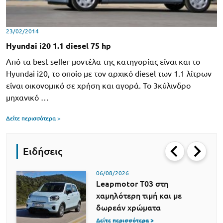
23/02/2014
Hyundai i20 1.1 diesel 75 hp
Από τα best seller μοντέλα της κατηγορίας είναι και το
Hyundai i20, το οποίο με τον αρχικό diesel των 1.1 λίτρων
είναι οικονομικό σε χρήση και αγορά. Το 3κύλινδρο
μηχανικό …
Δείτε περισσότερα >
Ειδήσεις
06/08/2026
Leapmotor T03 στη
χαμηλότερη τιμή και με
δωρεάν χρώματα
Δείτε περισσότερα >