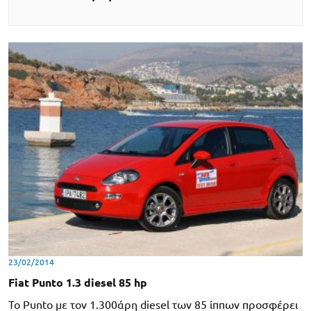
23/02/2014
Fiat Punto 1.3 diesel 85 hp
Το Punto με τον 1.300άρη diesel των 85 ίππων προσφέρει