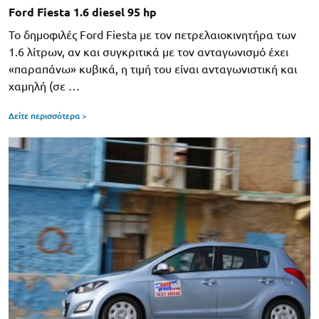
Ford Fiesta 1.6 diesel 95 hp
Το δημοφιλές Ford Fiesta με τον πετρελαιοκινητήρα των
1.6 λίτρων, αν και συγκριτικά με τον ανταγωνισμό έχει
«παραπάνω» κυβικά, η τιμή του είναι ανταγωνιστική και
χαμηλή (σε …
Δείτε περισσότερα >