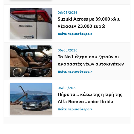
06/08/2026
Suzuki Across με 39.000 χλμ.
«έχασε» 23.000 ευρώ
Δείτε περισσότερα >
06/08/2026
Το Νο1 έξτρα που ζητούν οι
αγοραστές νέων αυτοκινήτων
Δείτε περισσότερα >
06/08/2026
Πήρε τα... κάτω της η τιμή της
Alfa Romeo Junior Ibrida
Δείτε περισσότερα >