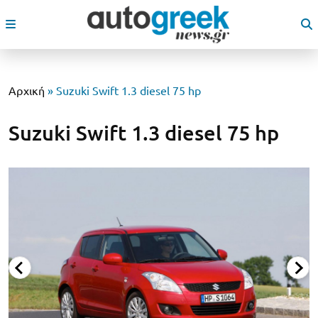
Αρχική
»
Suzuki Swift 1.3 diesel 75 hp
Suzuki Swift 1.3 diesel 75 hp