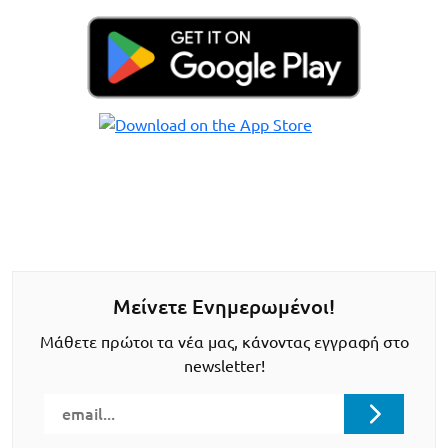
Μείνετε Ενημερωμένοι!
Μάθετε πρώτοι τα νέα μας, κάνοντας εγγραφή στο
newsletter!