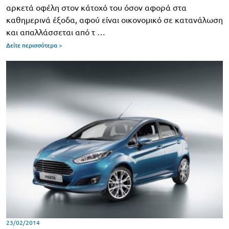
αρκετά οφέλη στον κάτοχό του όσον αφορά στα
καθημερινά έξοδα, αφού είναι οικονομικό σε κατανάλωση
και απαλλάσσεται από τ …
Δείτε περισσότερα >
23/02/2014