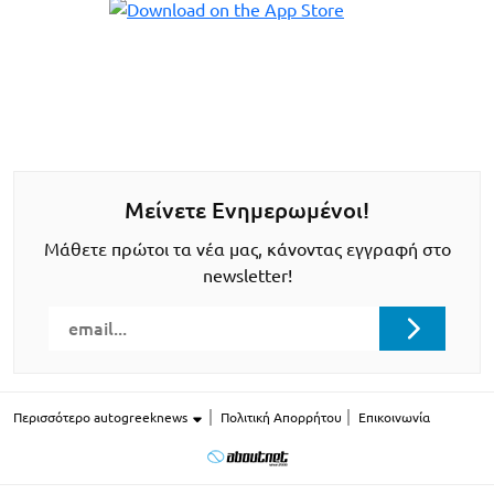
Μείνετε Ενημερωμένοι!
Μάθετε πρώτοι τα νέα μας, κάνοντας εγγραφή στο
newsletter!
Περισσότερο autogreeknews
Πολιτική Απορρήτου
Επικοινωνία