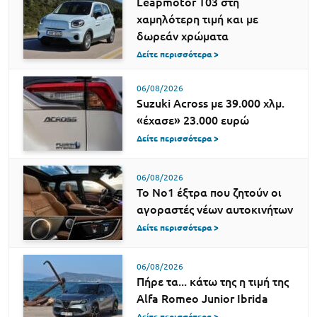
Leapmotor T03 στη
χαμηλότερη τιμή και με
δωρεάν χρώματα
Δείτε περισσότερα >
06/08/2026
Suzuki Across με 39.000 χλμ.
«έχασε» 23.000 ευρώ
Δείτε περισσότερα >
06/08/2026
Το Νο1 έξτρα που ζητούν οι
αγοραστές νέων αυτοκινήτων
Δείτε περισσότερα >
06/08/2026
Πήρε τα... κάτω της η τιμή της
Alfa Romeo Junior Ibrida
Δείτε περισσότερα >