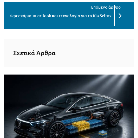
Φρεσκάρισμα σε look και τεχνολογία για το Kia Seltos
Σχετικά Άρθρα