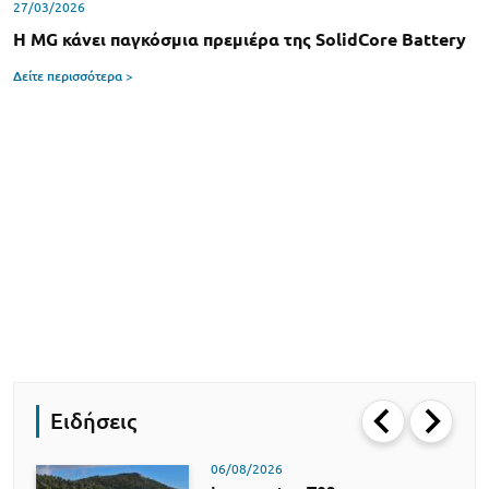
27/03/2026
H MG κάνει παγκόσμια πρεμιέρα της SolidCore Battery
Δείτε περισσότερα >
Ειδήσεις
06/08/2026