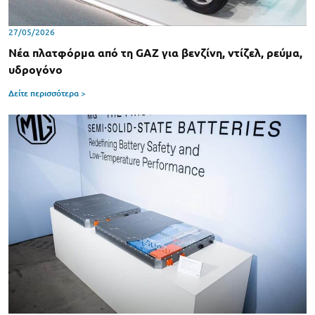
27/05/2026
Νέα πλατφόρμα από τη GAZ για βενζίνη, ντίζελ, ρεύμα,
υδρογόνο
Δείτε περισσότερα >