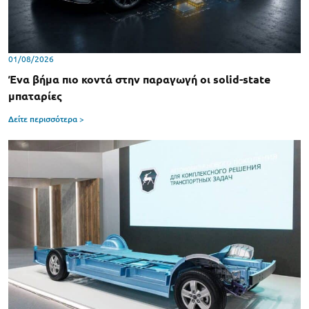
01/08/2026
Ένα βήμα πιο κοντά στην παραγωγή οι solid-state
μπαταρίες
Δείτε περισσότερα >