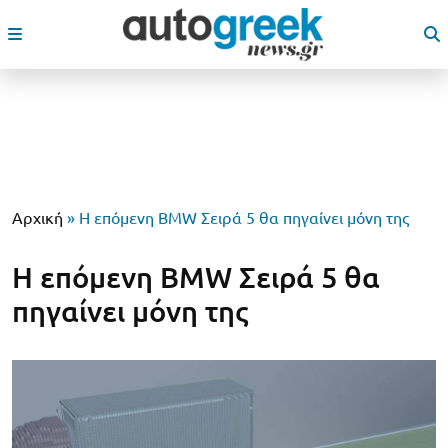
Αρχική
»
Η επόμενη BMW Σειρά 5 θα πηγαίνει μόνη της
Η επόμενη BMW Σειρά 5 θα
πηγαίνει μόνη της