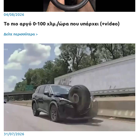
04/08/2026
Το πιο αργό 0-100 χλμ./ώρα που υπάρχει (+video)
Δείτε περισσότερα >
31/07/2026