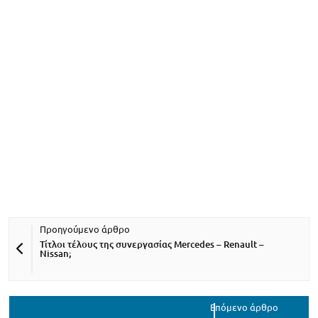
Τίτλοι τέλους της συνεργασίας Mercedes – Renault –
Nissan;