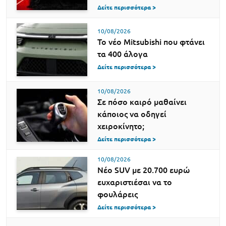
Δείτε περισσότερα >
10/08/2026
Το νέο Mitsubishi που φτάνει
τα 400 άλογα
Δείτε περισσότερα >
10/08/2026
Σε πόσο καιρό μαθαίνει
κάποιος να οδηγεί
χειροκίνητο;
Δείτε περισσότερα >
10/08/2026
Νέο SUV με 20.700 ευρώ
ευχαριστιέσαι να το
φουλάρεις
Δείτε περισσότερα >