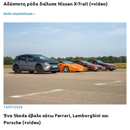
Αδέσποτη ρόδα διέλυσε Nissan X-Trail (+video)
Δείτε περισσότερα >
14/07/2026
Ένα Skoda έβαλε κάτω Ferrari, Lamborghini και
Porsche (+video)