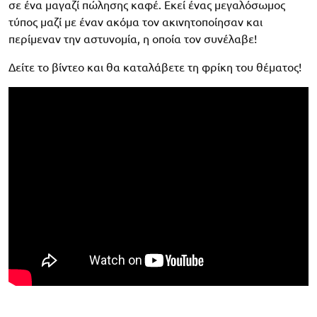
σε ένα μαγαζί πώλησης καφέ. Εκεί ένας μεγαλόσωμος
τύπος μαζί με έναν ακόμα τον ακινητοποίησαν και
περίμεναν την αστυνομία, η οποία τον συνέλαβε!
Δείτε το βίντεο και θα καταλάβετε τη φρίκη του θέματος!