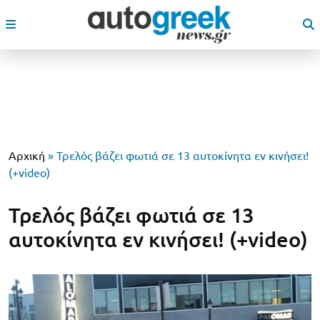
Αρχική
»
Τρελός βάζει φωτιά σε 13 αυτοκίνητα εν κινήσει!
(+video)
Τρελός βάζει φωτιά σε 13
αυτοκίνητα εν κινήσει! (+video)