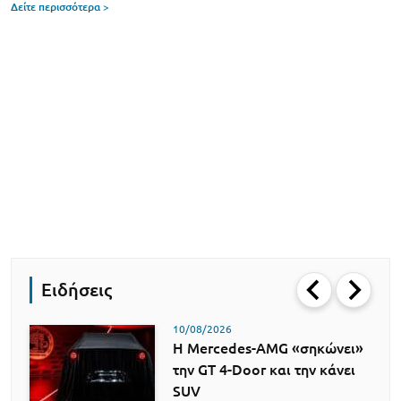
Δείτε περισσότερα >
Ειδήσεις
10/08/2026
Η Mercedes-AMG «σηκώνει»
την GT 4-Door και την κάνει
SUV