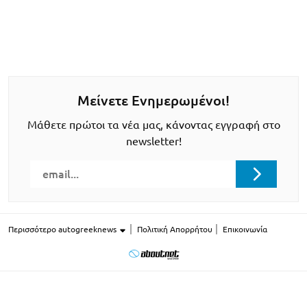
Μείνετε Ενημερωμένοι!
Μάθετε πρώτοι τα νέα μας, κάνοντας εγγραφή στο
newsletter!
Περισσότερο autogreeknews
Πολιτική Απορρήτου
Επικοινωνία