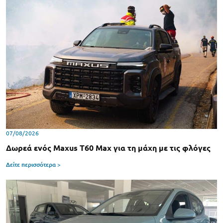
07/08/2026
Δωρεά ενός Maxus T60 Max για τη μάχη με τις φλόγες
Δείτε περισσότερα >