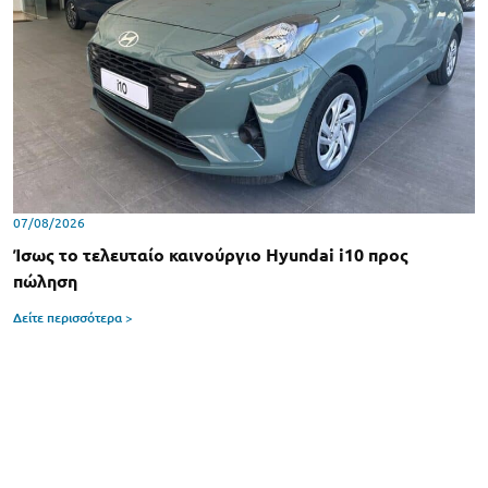
07/08/2026
Ίσως το τελευταίο καινούργιο Hyundai i10 προς
πώληση
Δείτε περισσότερα >