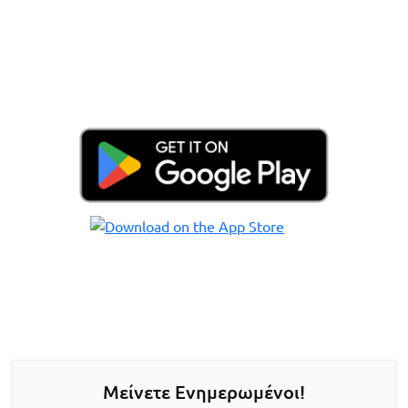
Μείνετε Ενημερωμένοι!