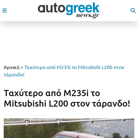
Αρχική
»
Ταχύτερο από M235i το Mitsubishi L200 στον
τάρανδο!
Ταχύτερο από M235i το
Mitsubishi L200 στον τάρανδο!