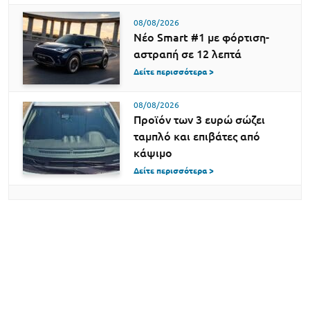
08/08/2026
Νέο Smart #1 με φόρτιση-
αστραπή σε 12 λεπτά
Δείτε περισσότερα >
08/08/2026
Προϊόν των 3 ευρώ σώζει
ταμπλό και επιβάτες από
κάψιμο
Δείτε περισσότερα >