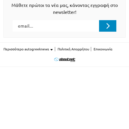
Μάθετε πρώτοι τα νέα μας, κάνοντας εγγραφή στο
newsletter!
Περισσότερο autogreeknews
Πολιτική Απορρήτου
Επικοινωνία