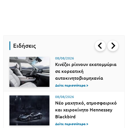
Ειδήσεις
08/08/2026
Κινέζοι ρίχνουν εκατομμύρια
σε κορεατική
αυτοκινητοβιομηχανία
Δείτε περισσότερα >
08/08/2026
Νέο μαχητικό, ατμοσφαιρικό
και χειροκίνητο Hennessey
Blackbird
Δείτε περισσότερα >