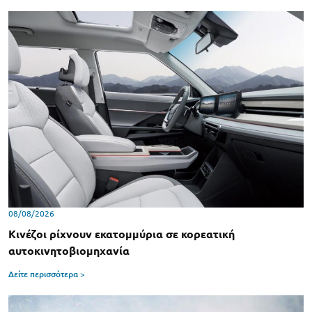
08/08/2026
Κινέζοι ρίχνουν εκατομμύρια σε κορεατική
αυτοκινητοβιομηχανία
Δείτε περισσότερα >