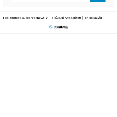
Περισσότερο autogreeknews
Πολιτική Απορρήτου
Επικοινωνία