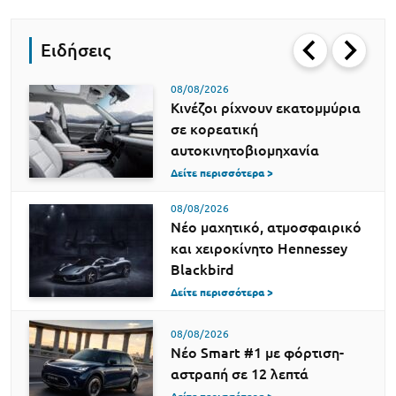
Ειδήσεις
08/08/2026
Κινέζοι ρίχνουν εκατομμύρια
σε κορεατική
αυτοκινητοβιομηχανία
Δείτε περισσότερα >
08/08/2026
Νέο μαχητικό, ατμοσφαιρικό
και χειροκίνητο Hennessey
Blackbird
Δείτε περισσότερα >
08/08/2026
Νέο Smart #1 με φόρτιση-
αστραπή σε 12 λεπτά