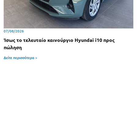
07/08/2026
Ίσως το τελευταίο καινούργιο Hyundai i10 προς
πώληση
Δείτε περισσότερα >