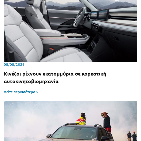
08/08/2026
Κινέζοι ρίχνουν εκατομμύρια σε κορεατική
αυτοκινητοβιομηχανία
Δείτε περισσότερα >