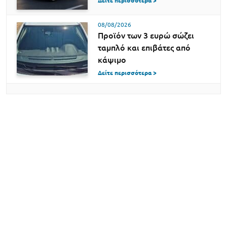
Δείτε περισσότερα >
08/08/2026
Προϊόν των 3 ευρώ σώζει
ταμπλό και επιβάτες από
κάψιμο
Δείτε περισσότερα >