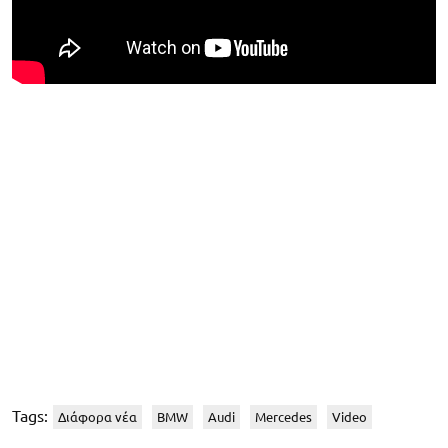
Tags:
Διάφορα νέα
BMW
Audi
Mercedes
Video