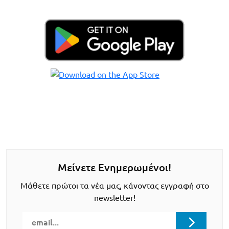
Μείνετε Ενημερωμένοι!
Μάθετε πρώτοι τα νέα μας, κάνοντας εγγραφή στο
newsletter!