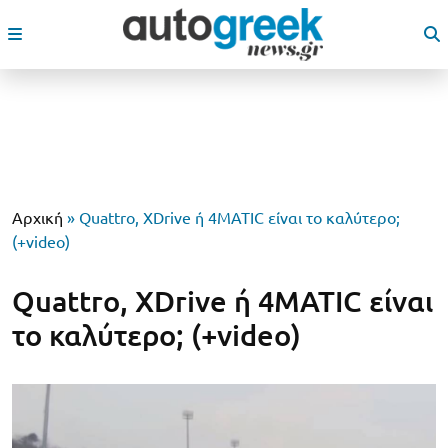
Αρχική
»
Quattro, XDrive ή 4MATIC είναι το καλύτερο;
(+video)
Quattro, XDrive ή 4MATIC είναι
το καλύτερο; (+video)