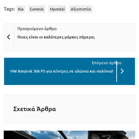
Tags:
Kia
Genesis
Hyundai
Αξιοπιστία
Ποιες είναι οι καλύτερες μάρκες σήμερα;
VW Amarok 306 PS για κόντρες σε αλώνια και σαλόνια!
Σχετικά Άρθρα