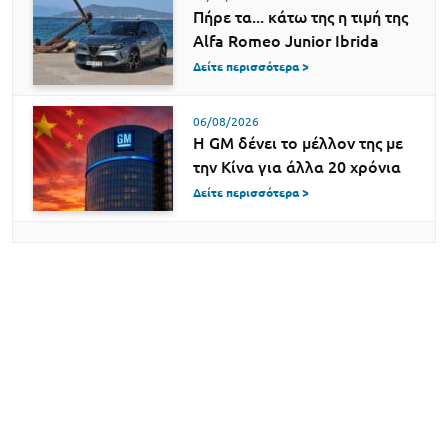
Πήρε τα... κάτω της η τιμή της
Alfa Romeo Junior Ibrida
Δείτε περισσότερα >
06/08/2026
Η GM δένει το μέλλον της με
την Κίνα για άλλα 20 χρόνια
Δείτε περισσότερα >