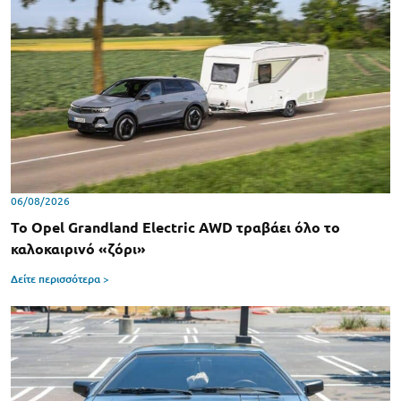
06/08/2026
Το Opel Grandland Electric AWD τραβάει όλο το
καλοκαιρινό «ζόρι»
Δείτε περισσότερα >