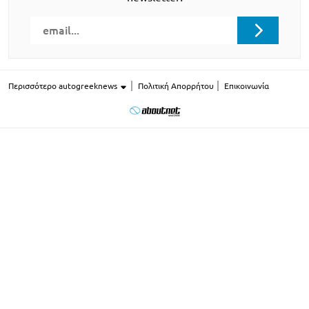
Περισσότερο autogreeknews
Πολιτική Απορρήτου
Επικοινωνία