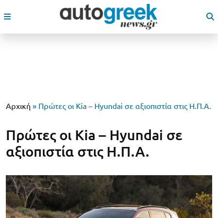
Αρχική
»
Πρώτες οι Kia – Hyundai σε αξιοπιστία στις Η.Π.Α.
Πρώτες οι Kia – Hyundai σε
αξιοπιστία στις Η.Π.Α.