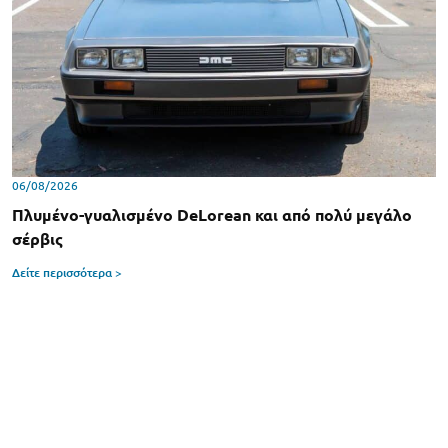
06/08/2026
Πλυμένο-γυαλισμένο DeLorean και από πολύ μεγάλο
σέρβις
Δείτε περισσότερα >