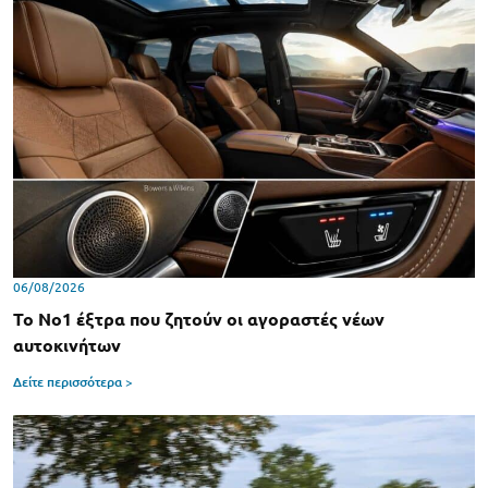
06/08/2026
Το Νο1 έξτρα που ζητούν οι αγοραστές νέων
αυτοκινήτων
Δείτε περισσότερα >