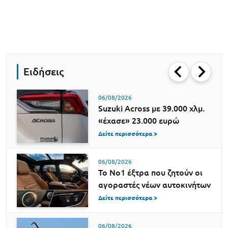
Ειδήσεις
06/08/2026
Suzuki Across με 39.000 χλμ.
«έχασε» 23.000 ευρώ
Δείτε περισσότερα >
06/08/2026
Το Νο1 έξτρα που ζητούν οι
αγοραστές νέων αυτοκινήτων
Δείτε περισσότερα >
06/08/2026