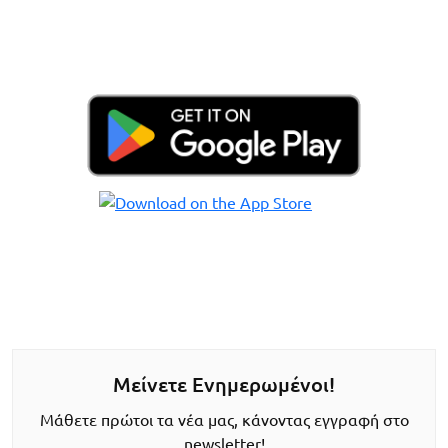
Μείνετε Ενημερωμένοι!
Μάθετε πρώτοι τα νέα μας, κάνοντας εγγραφή στο
newsletter!