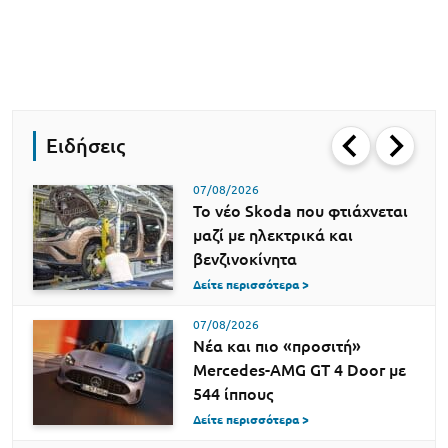
Ειδήσεις
07/08/2026
Το νέο Skoda που φτιάχνεται
μαζί με ηλεκτρικά και
βενζινοκίνητα
Δείτε περισσότερα >
07/08/2026
Νέα και πιο «προσιτή»
Mercedes-AMG GT 4 Door με
544 ίππους
Δείτε περισσότερα >