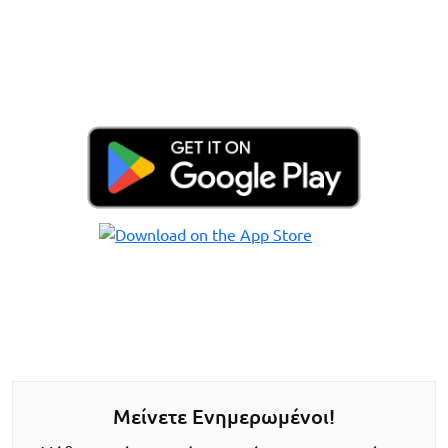
Μείνετε Ενημερωμένοι!