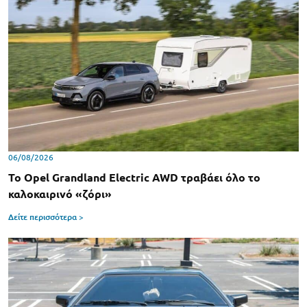
06/08/2026
Το Opel Grandland Electric AWD τραβάει όλο το
καλοκαιρινό «ζόρι»
Δείτε περισσότερα >