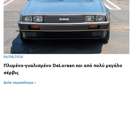
06/08/2026
Πλυμένο-γυαλισμένο DeLorean και από πολύ μεγάλο
σέρβις
Δείτε περισσότερα >