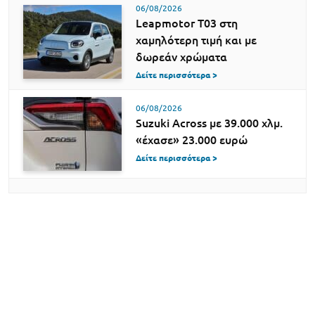
06/08/2026
Leapmotor T03 στη
χαμηλότερη τιμή και με
δωρεάν χρώματα
Δείτε περισσότερα >
06/08/2026
Suzuki Across με 39.000 χλμ.
«έχασε» 23.000 ευρώ
Δείτε περισσότερα >