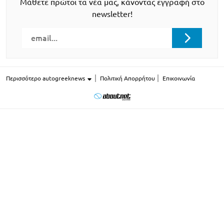
Μάθετε πρώτοι τα νέα μας, κάνοντας εγγραφή στο
newsletter!
Περισσότερο autogreeknews
Πολιτική Απορρήτου
Επικοινωνία