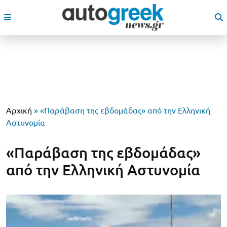
Αρχική
»
«Παράβαση της εβδομάδας» από την Ελληνική
Αστυνομία
«Παράβαση της εβδομάδας»
από την Ελληνική Αστυνομία