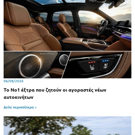
06/08/2026
Το Νο1 έξτρα που ζητούν οι αγοραστές νέων
αυτοκινήτων
Δείτε περισσότερα >