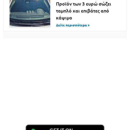
Προϊόν των 3 ευρώ σώζει
ταμπλό και επιβάτες από
κάψιμο
Δείτε περισσότερα >