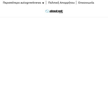
Περισσότερο autogreeknews
Πολιτική Απορρήτου
Επικοινωνία