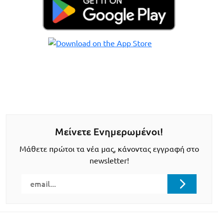
Μείνετε Ενημερωμένοι!
Μάθετε πρώτοι τα νέα μας, κάνοντας εγγραφή στο
newsletter!