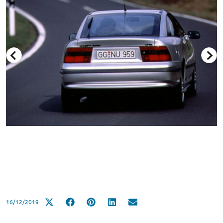
16/12/2019