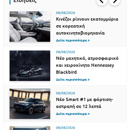
08/08/2026
Κινέζοι ρίχνουν εκατομμύρια
σε κορεατική
αυτοκινητοβιομηχανία
Δείτε περισσότερα >
08/08/2026
Νέο μαχητικό, ατμοσφαιρικό
και χειροκίνητο Hennessey
Blackbird
Δείτε περισσότερα >
08/08/2026
Νέο Smart #1 με φόρτιση-
αστραπή σε 12 λεπτά
Δείτε περισσότερα >
08/08/2026