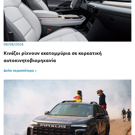
08/08/2026
Κινέζοι ρίχνουν εκατομμύρια σε κορεατική
αυτοκινητοβιομηχανία
Δείτε περισσότερα >