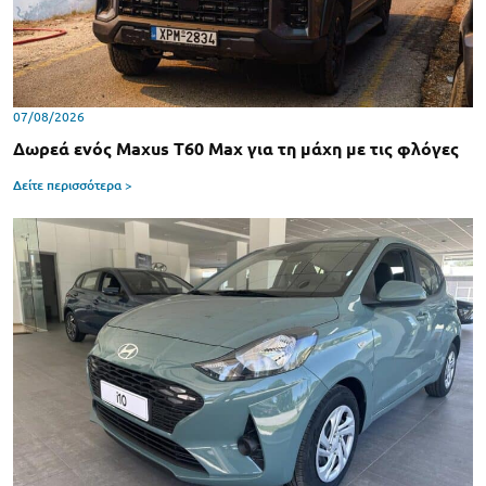
07/08/2026
Δωρεά ενός Maxus T60 Max για τη μάχη με τις φλόγες
Δείτε περισσότερα >