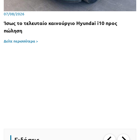
07/08/2026
Ίσως το τελευταίο καινούργιο Hyundai i10 προς
πώληση
Δείτε περισσότερα >
Ειδήσεις