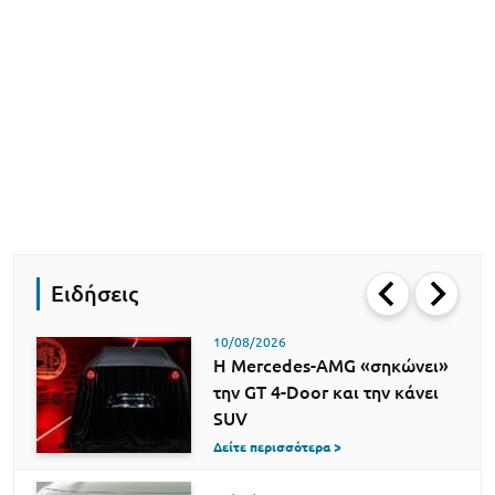
Ειδήσεις
10/08/2026
Η Mercedes-AMG «σηκώνει»
την GT 4-Door και την κάνει
SUV
Δείτε περισσότερα >