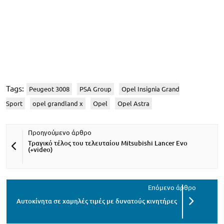
Tags:
Peugeot 3008
PSA Group
Opel Insignia Grand
Sport
opel grandland x
Opel
Opel Astra
Τραγικό τέλος του τελευταίου Mitsubishi Lancer Evo
(+video)
Αυτοκίνητα σε χαμηλές τιμές με δυνατούς κινητήρες