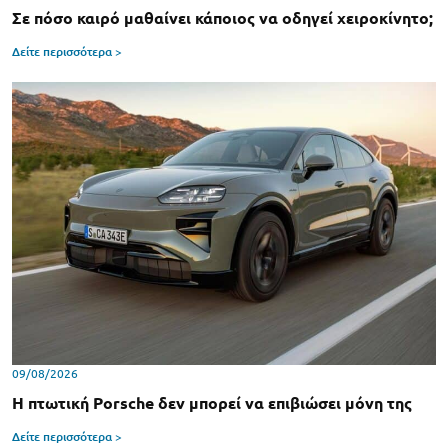
Σε πόσο καιρό μαθαίνει κάποιος να οδηγεί χειροκίνητο;
Δείτε περισσότερα >
09/08/2026
Η πτωτική Porsche δεν μπορεί να επιβιώσει μόνη της
Δείτε περισσότερα >