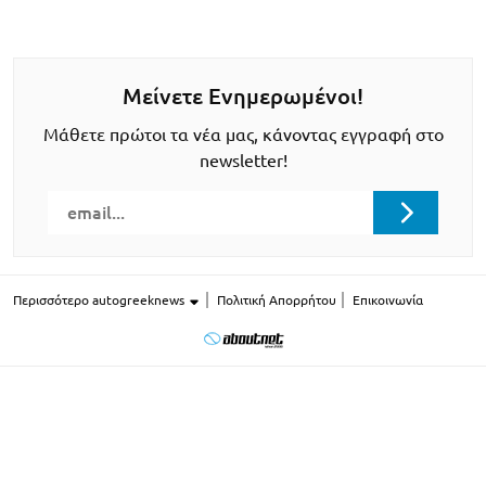
Μείνετε Ενημερωμένοι!
Μάθετε πρώτοι τα νέα μας, κάνοντας εγγραφή στο
newsletter!
Περισσότερο autogreeknews
Πολιτική Απορρήτου
Επικοινωνία