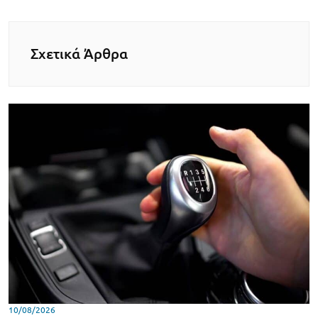
Σχετικά Άρθρα
10/08/2026