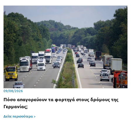
09/08/2026
Πόσο απαγορεύουν τα φορτηγά στους δρόμους της
Γερμανίας;
Δείτε περισσότερα >