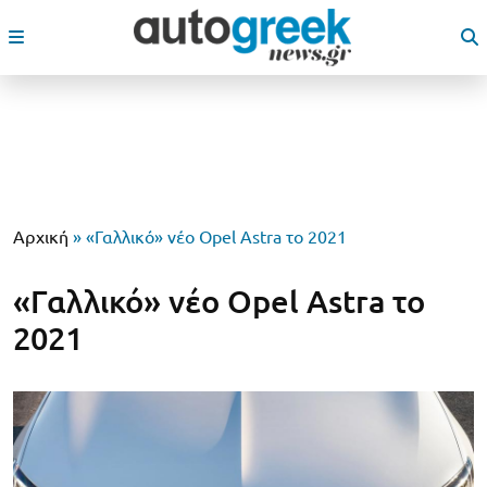
Αρχική
»
«Γαλλικό» νέο Opel Astra το 2021
«Γαλλικό» νέο Opel Astra το
2021