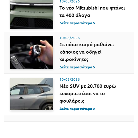
10/08/2026
Το νέο Mitsubishi που φτάνει
τα 400 άλογα
Δείτε περισσότερα >
10/08/2026
Σε πόσο καιρό μαθαίνει
κάποιος να οδηγεί
χειροκίνητο;
Δείτε περισσότερα >
10/08/2026
Νέο SUV με 20.700 ευρώ
ευχαριστιέσαι να το
φουλάρεις
Δείτε περισσότερα >