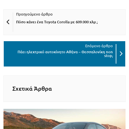
Πόσο κάνει ένα Toyota Corolla με 609.000 χλμ.;
Πάει ηλεκτρικό αυτοκίνητο Αθήνα – Θεσσαλονίκη non
stop;
Σχετικά Άρθρα