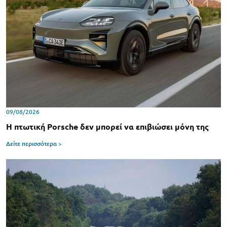
09/08/2026
Η πτωτική Porsche δεν μπορεί να επιβιώσει μόνη της
Δείτε περισσότερα >