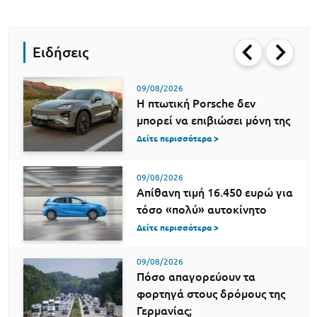
Ειδήσεις
09/08/2026
Η πτωτική Porsche δεν
μπορεί να επιβιώσει μόνη της
Δείτε περισσότερα >
09/08/2026
Απίθανη τιμή 16.450 ευρώ για
τόσο «πολύ» αυτοκίνητο
Δείτε περισσότερα >
09/08/2026
Πόσο απαγορεύουν τα
φορτηγά στους δρόμους της
Γερμανίας;