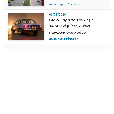
Δείτε περισσότερα >
09/08/2026
BMW 3άρα του 1977 με
14.500 χλμ. λες κι έχει
παγώσει στο χρόνο
Δείτε περισσότερα >