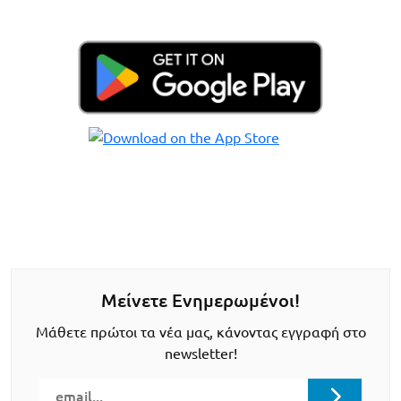
Μείνετε Ενημερωμένοι!
Μάθετε πρώτοι τα νέα μας, κάνοντας εγγραφή στο
newsletter!