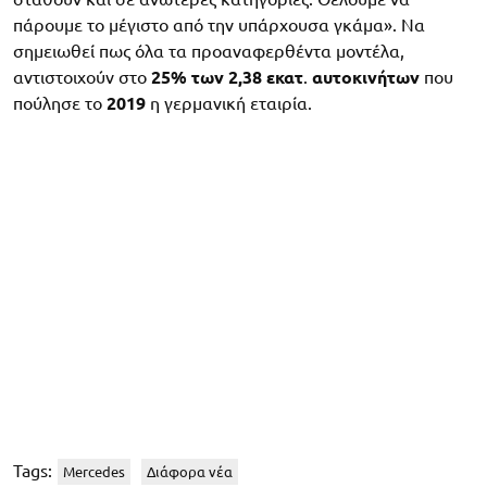
πάρουμε το μέγιστο από την υπάρχουσα γκάμα». Να
σημειωθεί πως όλα τα προαναφερθέντα μοντέλα,
αντιστοιχούν στο
25% των 2,38 εκατ
.
αυτοκινήτων
που
πούλησε το
2019
η γερμανική εταιρία.
Tags:
Mercedes
Διάφορα νέα