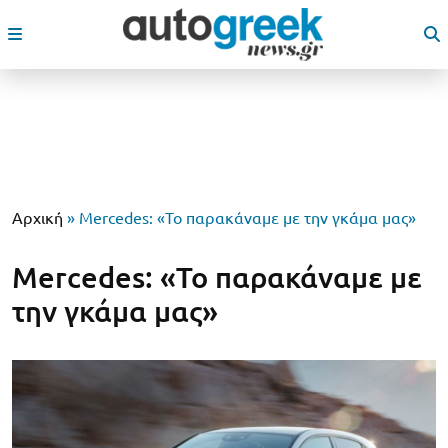
Αρχική
»
Mercedes: «Το παρακάναμε με την γκάμα μας»
Mercedes: «Το παρακάναμε με
την γκάμα μας»