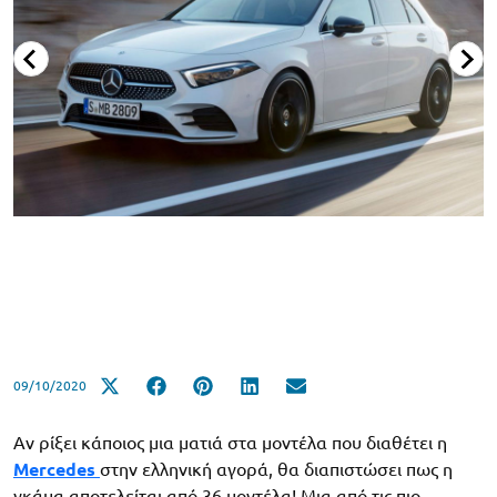
09/10/2020
Αν ρίξει κάποιος μια ματιά στα μοντέλα που διαθέτει η
Mercedes
στην ελληνική αγορά, θα διαπιστώσει πως η
γκάμα αποτελείται από 36 μοντέλα! Μια από τις πιο