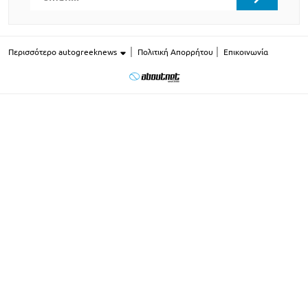
Περισσότερο autogreeknews
Πολιτική Απορρήτου
Επικοινωνία