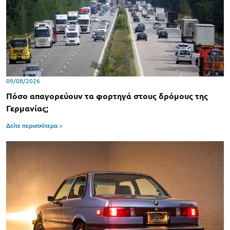
09/08/2026
Πόσο απαγορεύουν τα φορτηγά στους δρόμους της
Γερμανίας;
Δείτε περισσότερα >