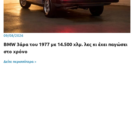
09/08/2026
BMW 3άρα του 1977 με 14.500 χλμ. λες κι έχει παγώσει
στο χρόνο
Δείτε περισσότερα >