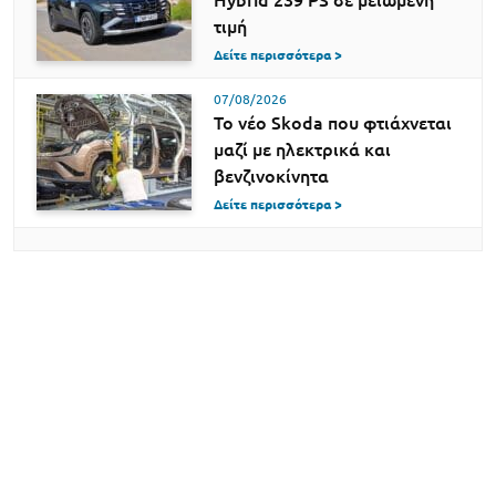
τιμή
Δείτε περισσότερα >
07/08/2026
Το νέο Skoda που φτιάχνεται
μαζί με ηλεκτρικά και
βενζινοκίνητα
Δείτε περισσότερα >