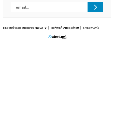
Περισσότερο autogreeknews
Πολιτική Απορρήτου
Επικοινωνία