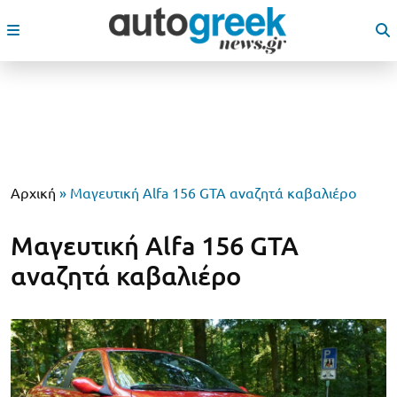
Αρχική
»
Μαγευτική Alfa 156 GTA αναζητά καβαλιέρο
Μαγευτική Alfa 156 GTA
αναζητά καβαλιέρο