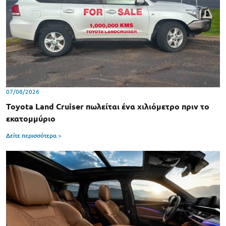
07/08/2026
Toyota Land Cruiser πωλείται ένα χιλιόμετρο πριν το
εκατομμύριο
Δείτε περισσότερα >