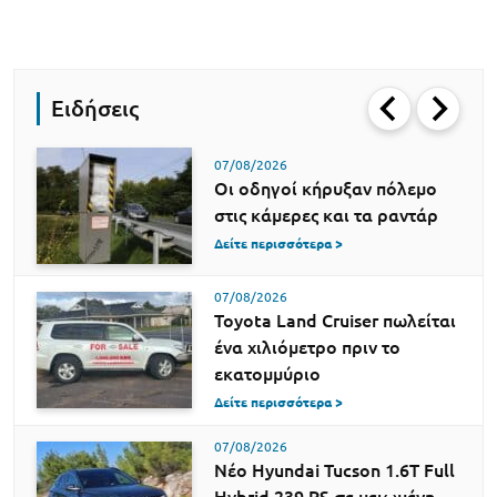
Ειδήσεις
07/08/2026
Οι οδηγοί κήρυξαν πόλεμο
στις κάμερες και τα ραντάρ
Δείτε περισσότερα >
07/08/2026
Toyota Land Cruiser πωλείται
ένα χιλιόμετρο πριν το
εκατομμύριο
Δείτε περισσότερα >
07/08/2026
Νέο Hyundai Tucson 1.6T Full
Hybrid 239 PS σε μειωμένη