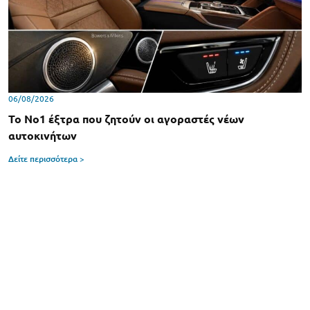
06/08/2026
Το Νο1 έξτρα που ζητούν οι αγοραστές νέων
αυτοκινήτων
Δείτε περισσότερα >