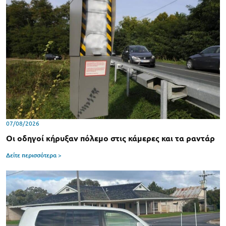
07/08/2026
Οι οδηγοί κήρυξαν πόλεμο στις κάμερες και τα ραντάρ
Δείτε περισσότερα >