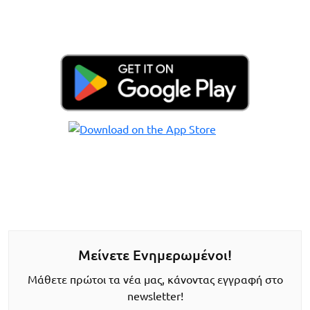
Μείνετε Ενημερωμένοι!
Μάθετε πρώτοι τα νέα μας, κάνοντας εγγραφή στο
newsletter!