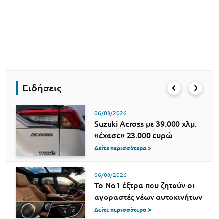
Ειδήσεις
06/08/2026
Suzuki Across με 39.000 χλμ.
«έχασε» 23.000 ευρώ
Δείτε περισσότερα >
06/08/2026
Το Νο1 έξτρα που ζητούν οι
αγοραστές νέων αυτοκινήτων
Δείτε περισσότερα >