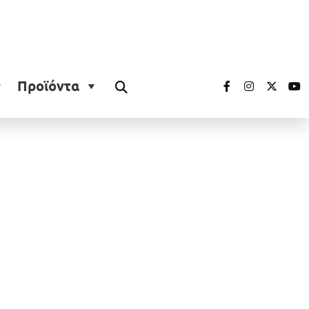
Προϊόντα