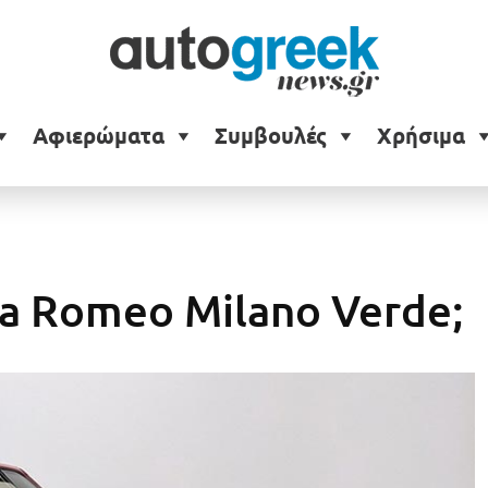
Αφιερώματα
Συμβουλές
Χρήσιμα
a Romeo Milano Verde;