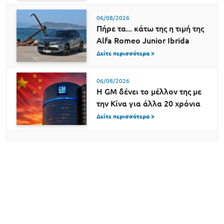
06/08/2026
Πήρε τα... κάτω της η τιμή της
Alfa Romeo Junior Ibrida
Δείτε περισσότερα >
06/08/2026
Η GM δένει το μέλλον της με
την Κίνα για άλλα 20 χρόνια
Δείτε περισσότερα >