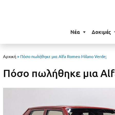
Νέα
Δοκιμές
Αρχική
»
Πόσο πωλήθηκε μια Alfa Romeo Milano Verde;
Πόσο πωλήθηκε μια Alf