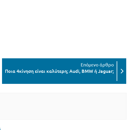
Ποια 4κίνηση είναι καλύτερη; Audi, BMW ή Jaguar;
6