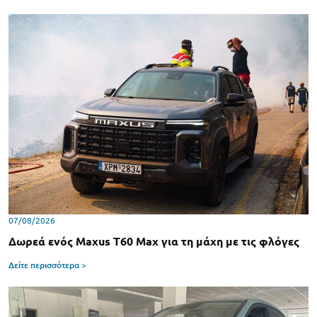
07/08/2026
Δωρεά ενός Maxus T60 Max για τη μάχη με τις φλόγες
Δείτε περισσότερα >