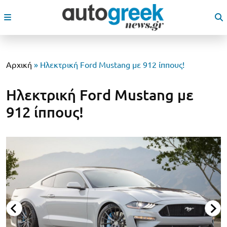
Αρχική
»
Ηλεκτρική Ford Mustang με 912 ίππους!
Ηλεκτρική Ford Mustang με
912 ίππους!