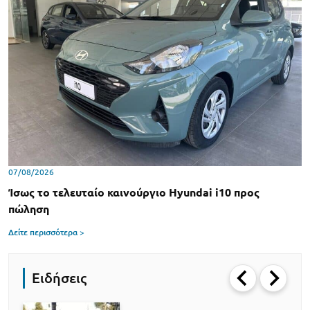
07/08/2026
Ίσως το τελευταίο καινούργιο Hyundai i10 προς
πώληση
Δείτε περισσότερα >
Ειδήσεις