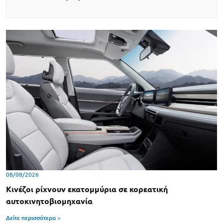
08/08/2026
Κινέζοι ρίχνουν εκατομμύρια σε κορεατική
αυτοκινητοβιομηχανία
Δείτε περισσότερα >