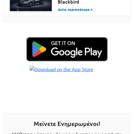
Blackbird
Δείτε περισσότερα >
Μείνετε Ενημερωμένοι!