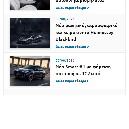
αυτοκινητοβιομηχανία
Δείτε περισσότερα >
08/08/2026
Νέο μαχητικό, ατμοσφαιρικό
και χειροκίνητο Hennessey
Blackbird
Δείτε περισσότερα >
08/08/2026
Νέο Smart #1 με φόρτιση-
αστραπή σε 12 λεπτά
Δείτε περισσότερα >