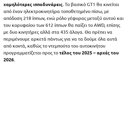
χαμηλότερες ιπποδυνάμεις
. Το βασικό GT1 θα κινείται
από έναν ηλεκτροκινητήρα τοποθετημένο πίσω, με
απόδοση 218 ίππων, ενώ ρόλο γέφυρας μεταξύ αυτού και
του κορυφαίου των 612 ίππων θα παίζει το AWD, επίσης
με δυο κινητήρες αλλά στα 435 άλογα. Θα πρέπει να
περιμένουμε αρκετά πάντως για να τα δούμε όλα αυτά
από κοντά, καθώς το ντεμπούτο του αυτοκινήτου
προγραμματίζεται προς το
τέλος του 2025 – αρχές του
2026
.