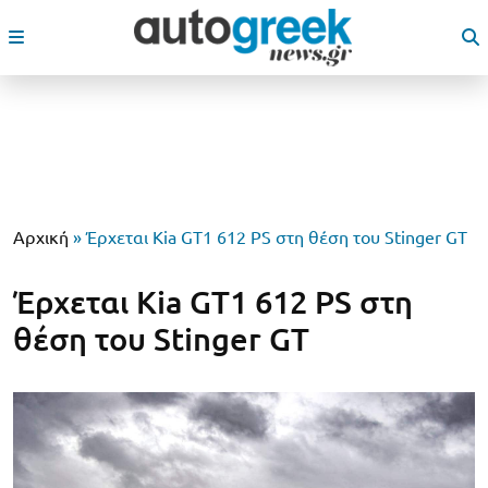
Αρχική
»
Έρχεται Kia GT1 612 PS στη θέση του Stinger GT
Έρχεται Kia GT1 612 PS στη
θέση του Stinger GT