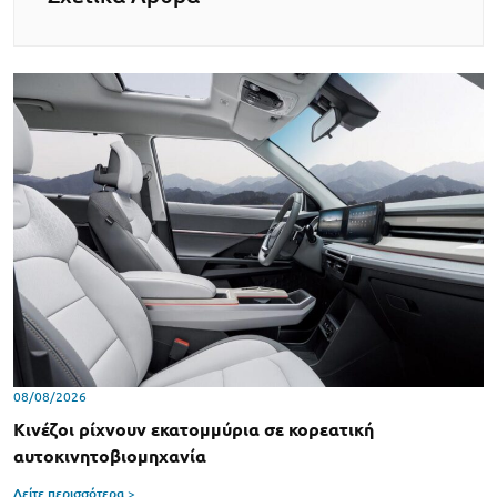
08/08/2026
Κινέζοι ρίχνουν εκατομμύρια σε κορεατική
αυτοκινητοβιομηχανία
Δείτε περισσότερα >