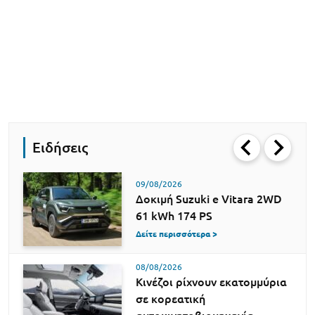
Ειδήσεις
09/08/2026
Δοκιμή Suzuki e Vitara 2WD
61 kWh 174 PS
Δείτε περισσότερα >
08/08/2026
Κινέζοι ρίχνουν εκατομμύρια
σε κορεατική