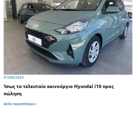
07/08/2026
Ίσως το τελευταίο καινούργιο Hyundai i10 προς
πώληση
Δείτε περισσότερα >