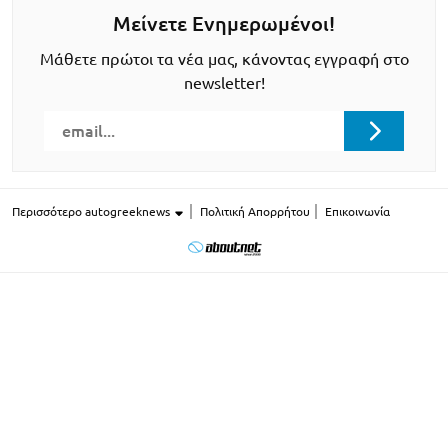
Μείνετε Ενημερωμένοι!
Μάθετε πρώτοι τα νέα μας, κάνοντας εγγραφή στο
newsletter!
Περισσότερο autogreeknews
Πολιτική Απορρήτου
Επικοινωνία