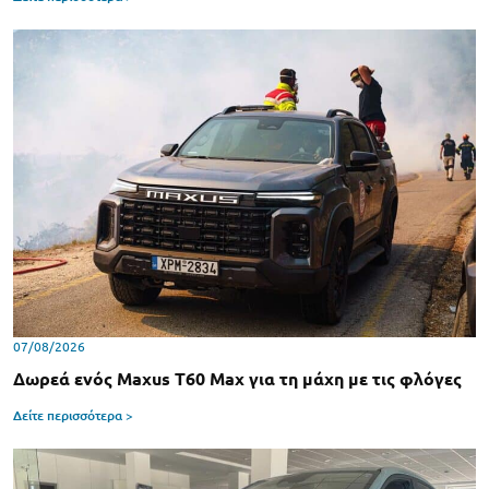
07/08/2026
Δωρεά ενός Maxus T60 Max για τη μάχη με τις φλόγες
Δείτε περισσότερα >