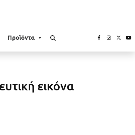
Προϊόντα
ευτική εικόνα