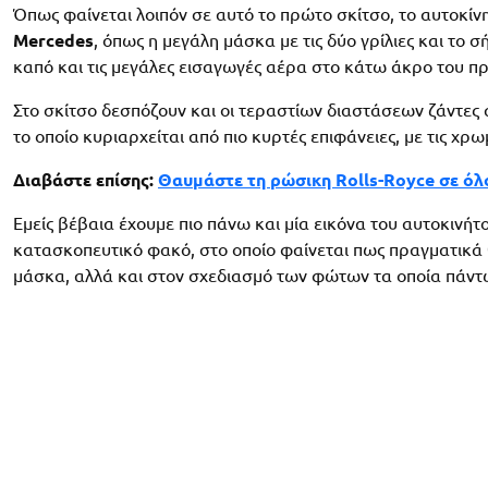
Όπως φαίνεται λοιπόν σε αυτό το πρώτο σκίτσο, το αυτοκίν
Mercedes
, όπως η μεγάλη μάσκα με τις δύο γρίλιες και το 
καπό και τις μεγάλες εισαγωγές αέρα στο κάτω άκρο του 
Στο σκίτσο δεσπόζουν και οι τεραστίων διαστάσεων ζάντες 
το οποίο κυριαρχείται από πιο κυρτές επιφάνειες, με τις 
Διαβάστε επίσης:
Θαυμάστε τη ρώσικη Rolls-Royce σε όλο
Εμείς βέβαια έχουμε πιο πάνω και μία εικόνα του αυτοκινή
κατασκοπευτικό φακό, στο οποίο φαίνεται πως πραγματικά 
μάσκα, αλλά και στον σχεδιασμό των φώτων τα οποία πάντ