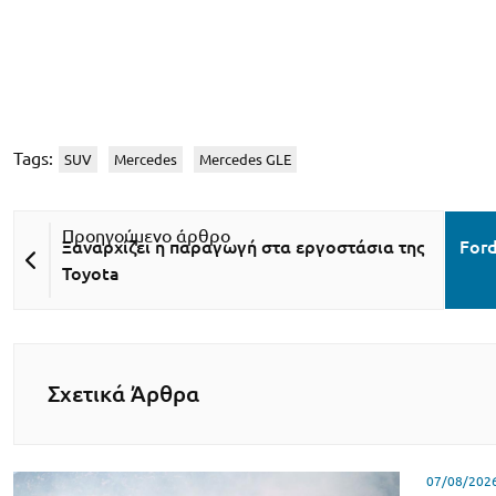
Tags:
SUV
Mercedes
Mercedes GLE
Ξαναρχίζει η παραγωγή στα εργοστάσια της
Ford
Toyota
Σχετικά Άρθρα
07/08/202