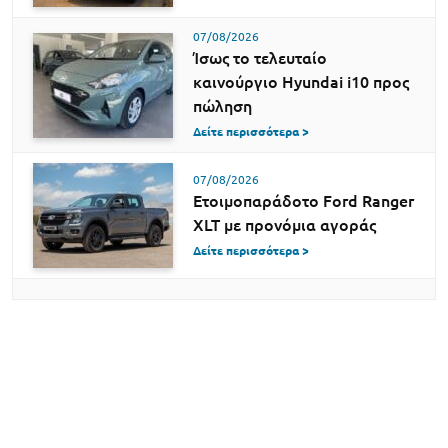
07/08/2026
Ίσως το τελευταίο
καινούργιο Hyundai i10 προς
πώληση
Δείτε περισσότερα >
07/08/2026
Ετοιμοπαράδοτο Ford Ranger
XLT με προνόμια αγοράς
Δείτε περισσότερα >