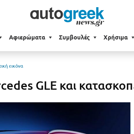
Αφιερώματα
Συμβουλές
Χρήσιμα
ική εικόνα
cedes GLE και κατασκοπ