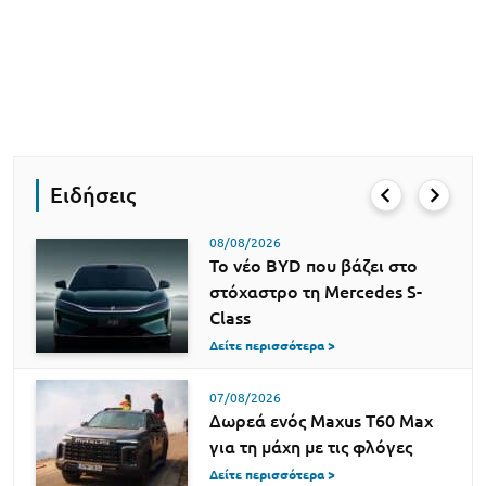
Ειδήσεις
08/08/2026
Το νέο BYD που βάζει στο
στόχαστρο τη Mercedes S-
Class
Δείτε περισσότερα >
07/08/2026
Δωρεά ενός Maxus T60 Max
για τη μάχη με τις φλόγες
Δείτε περισσότερα >