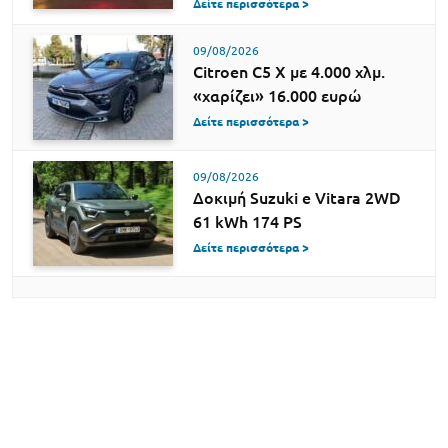
Δείτε περισσότερα >
09/08/2026
Citroen C5 X με 4.000 χλμ.
«χαρίζει» 16.000 ευρώ
Δείτε περισσότερα >
09/08/2026
Δοκιμή Suzuki e Vitara 2WD
61 kWh 174 PS
Δείτε περισσότερα >