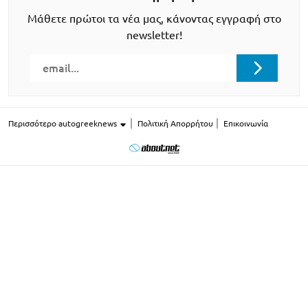
Μάθετε πρώτοι τα νέα μας, κάνοντας εγγραφή στο
newsletter!
Περισσότερο autogreeknews
Πολιτική Απορρήτου
Επικοινωνία