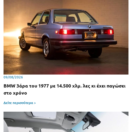
09/08/2026
BMW 3άρα του 1977 με 14.500 χλμ. λες κι έχει παγώσει
στο χρόνο
Δείτε περισσότερα >