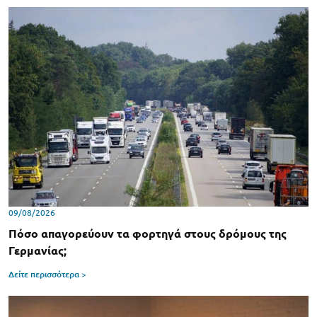
09/08/2026
Πόσο απαγορεύουν τα φορτηγά στους δρόμους της
Γερμανίας;
Δείτε περισσότερα >