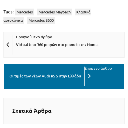
Tags:
Mercedes
Mercedes Maybach
Κλασικά
αυτοκίνητα
Mercedes S600
Virtual tour 360 μοιρών στο μουσείο της Honda
Οι τιμές των νέων Audi RS 5 στην Ελλάδα
Σχετικά Άρθρα