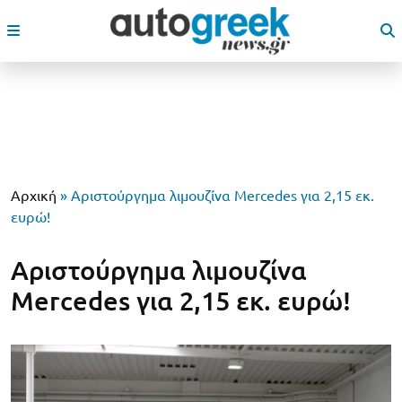
Αρχική
»
Αριστούργημα λιμουζίνα Mercedes για 2,15 εκ.
ευρώ!
Αριστούργημα λιμουζίνα
Mercedes για 2,15 εκ. ευρώ!