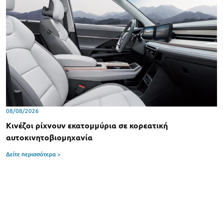
08/08/2026
Κινέζοι ρίχνουν εκατομμύρια σε κορεατική
αυτοκινητοβιομηχανία
Δείτε περισσότερα >