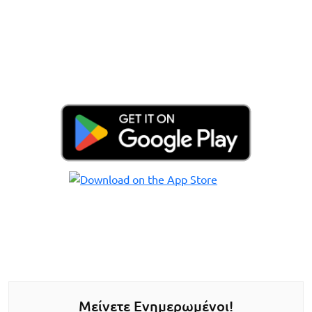
Μείνετε Ενημερωμένοι!