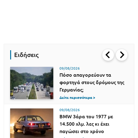
Ειδήσεις
09/08/2026
Πόσο απαγορεύουν τα
φορτηγά στους δρόμους της
Γερμανίας;
Δείτε περισσότερα >
09/08/2026
BMW 3άρα του 1977 με
14.500 χλμ. λες κι έχει
παγώσει στο χρόνο