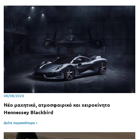
08/08/2026
Νέο μαχητικό, ατμοσφαιρικό και χειροκίνητο
Hennessey Blackbird
Δείτε περισσότερα >