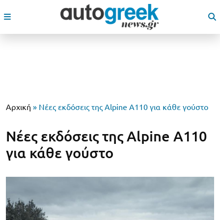
Αρχική
»
Νέες εκδόσεις της Alpine A110 για κάθε γούστο
Νέες εκδόσεις της Alpine A110
για κάθε γούστο