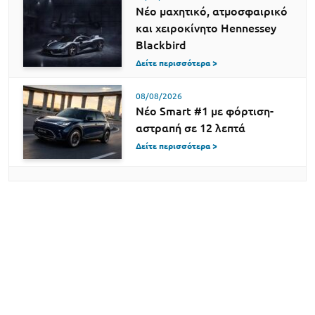
Νέο μαχητικό, ατμοσφαιρικό
και χειροκίνητο Hennessey
Blackbird
Δείτε περισσότερα >
08/08/2026
Νέο Smart #1 με φόρτιση-
αστραπή σε 12 λεπτά
Δείτε περισσότερα >