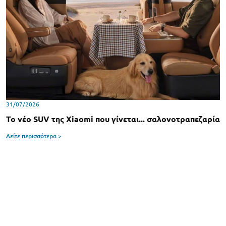
31/07/2026
Το νέο SUV της Xiaomi που γίνεται... σαλονοτραπεζαρία
Δείτε περισσότερα >