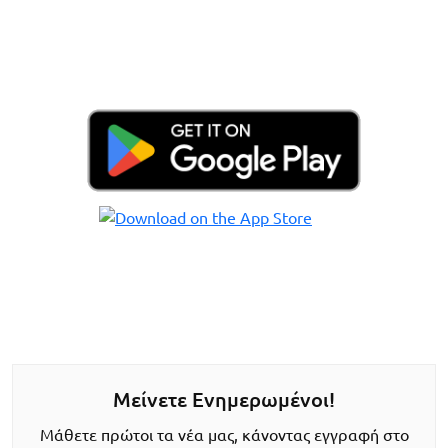
Μείνετε Ενημερωμένοι!
Μάθετε πρώτοι τα νέα μας, κάνοντας εγγραφή στο