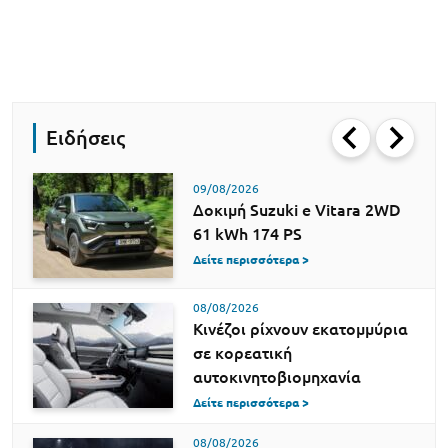
Ειδήσεις
09/08/2026
Δοκιμή Suzuki e Vitara 2WD
61 kWh 174 PS
Δείτε περισσότερα >
08/08/2026
Κινέζοι ρίχνουν εκατομμύρια
σε κορεατική
αυτοκινητοβιομηχανία
Δείτε περισσότερα >
08/08/2026