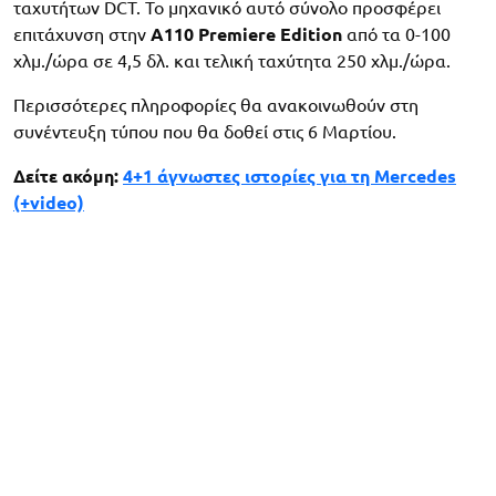
ταχυτήτων DCT. Το μηχανικό αυτό σύνολο προσφέρει
επιτάχυνση στην
A110 Premiere Edition
από τα 0-100
χλμ./ώρα σε 4,5 δλ. και τελική ταχύτητα 250 χλμ./ώρα.
Περισσότερες πληροφορίες θα ανακοινωθούν στη
συνέντευξη τύπου που θα δοθεί στις 6 Μαρτίου.
Δείτε ακόμη:
4+1 άγνωστες ιστορίες για τη Mercedes
(+video)