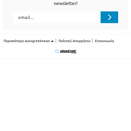
newsletter!
Περισσότερο autogreeknews
Πολιτική Απορρήτου
Επικοινωνία