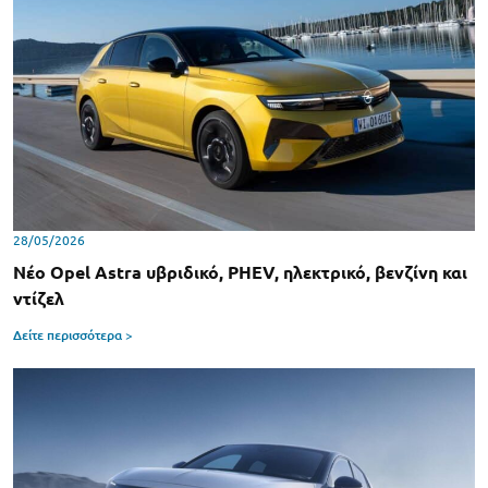
28/05/2026
Νέο Opel Astra υβριδικό, PHEV, ηλεκτρικό, βενζίνη και
ντίζελ
Δείτε περισσότερα >