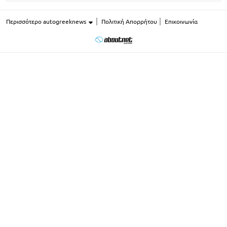
Περισσότερο autogreeknews
Πολιτική Απορρήτου
Επικοινωνία