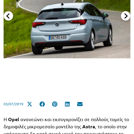
03/07/2019
Η
Opel
ανανεώνει και εκσυγχρονίζει σε πολλούς τομείς το
δημοφιλές μικρομεσαίο μοντέλο της
Astra
, το οποίο στην
υπάρχουσα 5η κατά σειρά γενιά του παρουσιάστηκε το