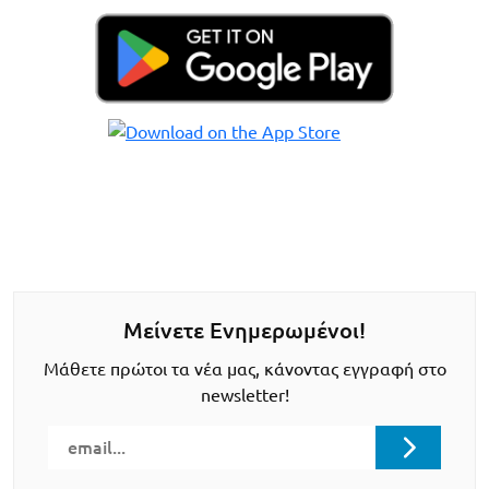
Μείνετε Ενημερωμένοι!
Μάθετε πρώτοι τα νέα μας, κάνοντας εγγραφή στο
newsletter!