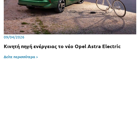
09/04/2026
Κινητή πηγή ενέργειας το νέο Opel Astra Electric
Δείτε περισσότερα >