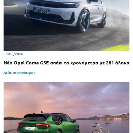
06/05/2026
Νέο Opel Corsa GSE σπάει τα χρονόμετρα με 281 άλογα
Δείτε περισσότερα >