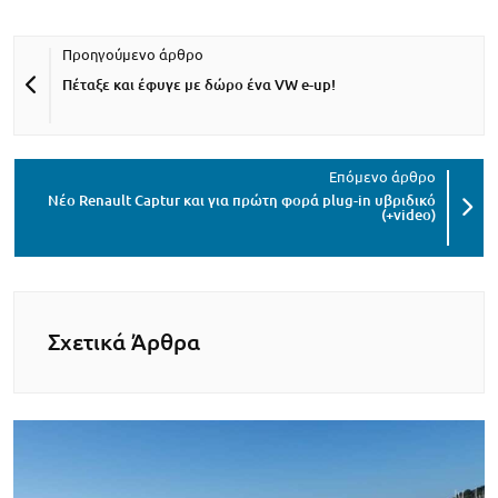
Πέταξε και έφυγε με δώρο ένα VW e-up!
Νέο Renault Captur και για πρώτη φορά plug-in υβριδικό
(+video)
Σχετικά Άρθρα