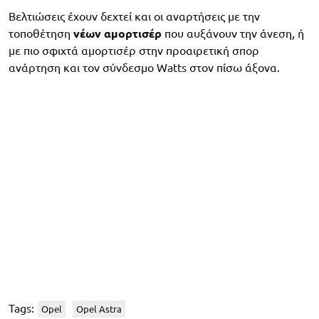
Βελτιώσεις έχουν δεχτεί και οι αναρτήσεις με την
τοποθέτηση
νέων αμορτισέρ
που αυξάνουν την άνεση, ή
με πιο σφιχτά αμορτισέρ στην προαιρετική σπορ
ανάρτηση και τον σύνδεσμο Watts στον πίσω άξονα.
Tags:
Opel
Opel Astra