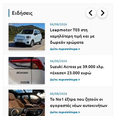
Ειδήσεις
06/08/2026
Leapmotor T03 στη
χαμηλότερη τιμή και με
δωρεάν χρώματα
Δείτε περισσότερα >
06/08/2026
Suzuki Across με 39.000 χλμ.
«έχασε» 23.000 ευρώ
Δείτε περισσότερα >
06/08/2026
Το Νο1 έξτρα που ζητούν οι
αγοραστές νέων αυτοκινήτων
Δείτε περισσότερα >