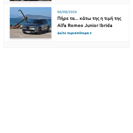
06/08/2026
Πήρε τα... κάτω της η τιμή της
Alfa Romeo Junior Ibrida
Δείτε περισσότερα >