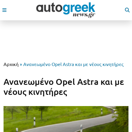
Αρχική
»
Ανανεωμένο Opel Astra και με νέους κινητήρες
Ανανεωμένο Opel Astra και με
νέους κινητήρες