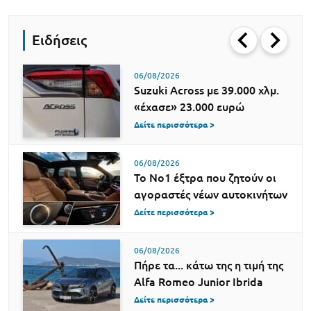
Ειδήσεις
06/08/2026
Suzuki Across με 39.000 χλμ.
«έχασε» 23.000 ευρώ
Δείτε περισσότερα >
06/08/2026
Το Νο1 έξτρα που ζητούν οι
αγοραστές νέων αυτοκινήτων
Δείτε περισσότερα >
06/08/2026
Πήρε τα... κάτω της η τιμή της
Alfa Romeo Junior Ibrida
Δείτε περισσότερα >