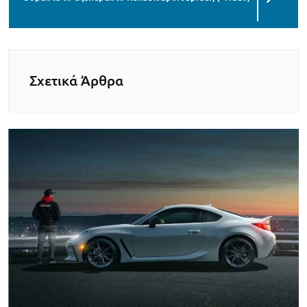
Σχετικά Άρθρα