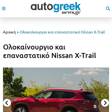
Αρχική
»
Ολοκαίνουργιο και επαναστατικό Nissan X-Trail
Ολοκαίνουργιο και
επαναστατικό Nissan X-Trail