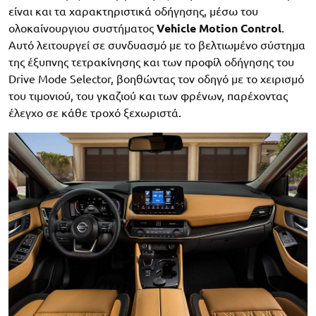
είναι και τα χαρακτηριστικά οδήγησης, μέσω του
ολοκαίνουργιου συστήματος
Vehicle Motion Control
.
Αυτό λειτουργεί σε συνδυασμό με το βελτιωμένο σύστημα
της έξυπνης τετρακίνησης και των προφίλ οδήγησης του
Drive Mode Selector, βοηθώντας τον οδηγό με το χειρισμό
του τιμονιού, του γκαζιού και των φρένων, παρέχοντας
έλεγχο σε κάθε τροχό ξεχωριστά.