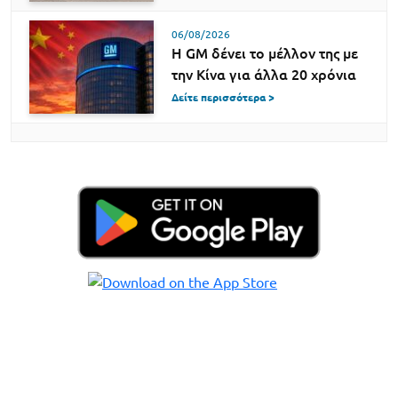
06/08/2026
Η GM δένει το μέλλον της με
την Κίνα για άλλα 20 χρόνια
Δείτε περισσότερα >