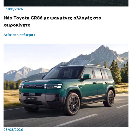
06/08/2026
Νέο Toyota GR86 με ψαγμένες αλλαγές στο
χειροκίνητο
Δείτε περισσότερα >
03/08/2026