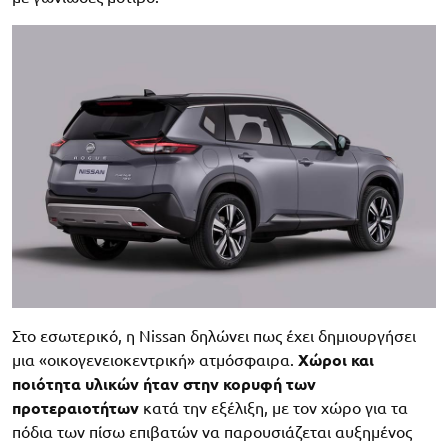
Στο εσωτερικό, η Nissan δηλώνει πως έχει δημιουργήσει
μια «οικογενειοκεντρική» ατμόσφαιρα.
Χώροι και
ποιότητα υλικών ήταν στην κορυφή των
προτεραιοτήτων
κατά την εξέλιξη, με τον χώρο για τα
πόδια των πίσω επιβατών να παρουσιάζεται αυξημένος