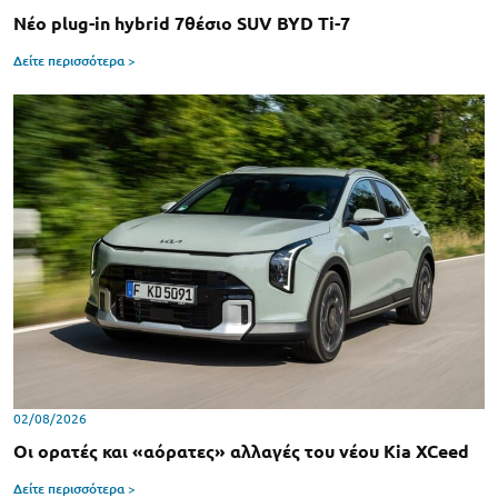
Νέο plug-in hybrid 7θέσιο SUV BYD Ti-7
Δείτε περισσότερα >
02/08/2026
Οι ορατές και «αόρατες» αλλαγές του νέου Kia XCeed
Δείτε περισσότερα >