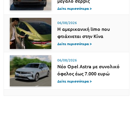
μεγάλο σέρβις
Δείτε περισσότερα >
06/08/2026
Η αμερικανική limo που
φτιάχνεται στην Κίνα
Δείτε περισσότερα >
06/08/2026
Νέο Opel Astra με συνολικό
όφελος έως 7.000 ευρώ
Δείτε περισσότερα >