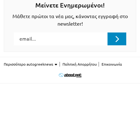
Μείνετε Ενημερωμένοι!
Μάθετε πρώτοι τα νέα μας, κάνοντας εγγραφή στο
newsletter!
Περισσότερο autogreeknews
Πολιτική Απορρήτου
Επικοινωνία