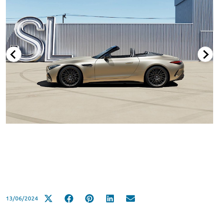
13/06/2024