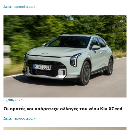
Δείτε περισσότερα >
02/08/2026
Οι ορατές και «αόρατες» αλλαγές του νέου Kia XCeed
Δείτε περισσότερα >