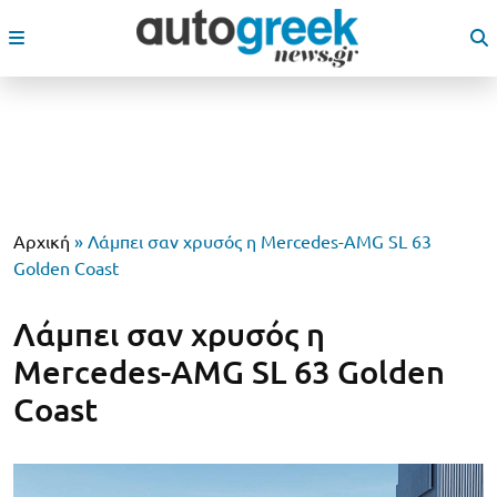
Αρχική
»
Λάμπει σαν χρυσός η Mercedes-AMG SL 63
Golden Coast
Λάμπει σαν χρυσός η
Mercedes-AMG SL 63 Golden
Coast