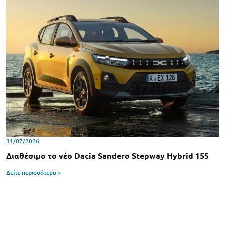
31/07/2026
Διαθέσιμο το νέο Dacia Sandero Stepway Hybrid 155
Δείτε περισσότερα >