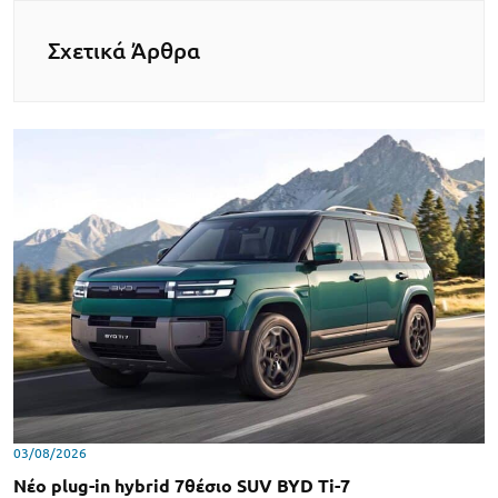
Σχετικά Άρθρα
03/08/2026
Νέο plug-in hybrid 7θέσιο SUV BYD Ti-7