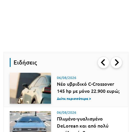
Ειδήσεις
06/08/2026
Νέο υβριδικό C-Crossover
145 hp με μόνο 22.900 ευρώ;
Δείτε περισσότερα >
06/08/2026
Πλυμένο-γυαλισμένο
DeLorean και από πολύ