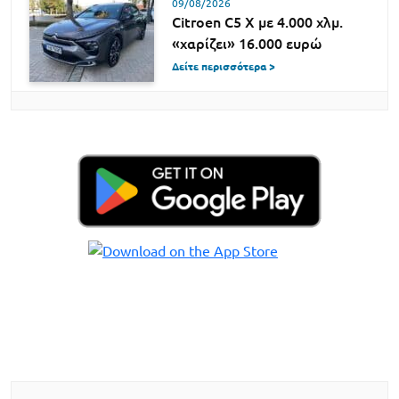
09/08/2026
Citroen C5 X με 4.000 χλμ.
«χαρίζει» 16.000 ευρώ
Δείτε περισσότερα >