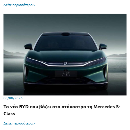
Δείτε περισσότερα >
08/08/2026
Το νέο BYD που βάζει στο στόχαστρο τη Mercedes S-
Class
Δείτε περισσότερα >