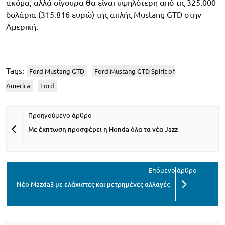
ακόμα, αλλά σίγουρα θα είναι υψηλότερη από τις 325.000
δολάρια (315.816 ευρώ) της απλής Mustang GTD στην
Αμερική.
Tags:
Ford Mustang GTD
Ford Mustang GTD Spirit of
America
Ford
Με έκπτωση προσφέρει η Honda όλα τα νέα Jazz
Νέο Mazda3 με ελάχιστες και μετρημένες αλλαγές