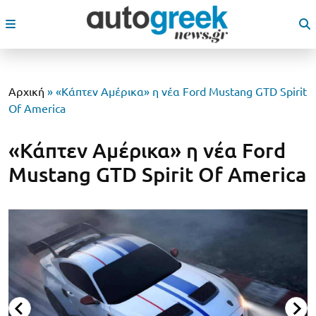
Αρχική
»
«Κάπτεν Αμέρικα» η νέα Ford Mustang GTD Spirit
Of America
«Κάπτεν Αμέρικα» η νέα Ford
Mustang GTD Spirit Of America