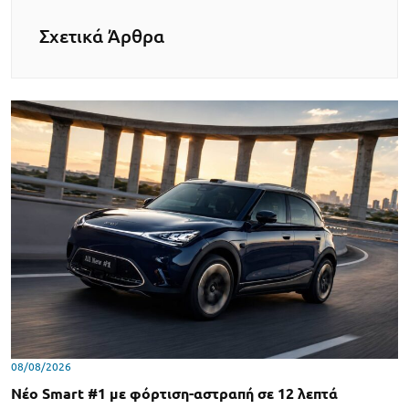
Σχετικά Άρθρα
08/08/2026
Νέο Smart #1 με φόρτιση-αστραπή σε 12 λεπτά