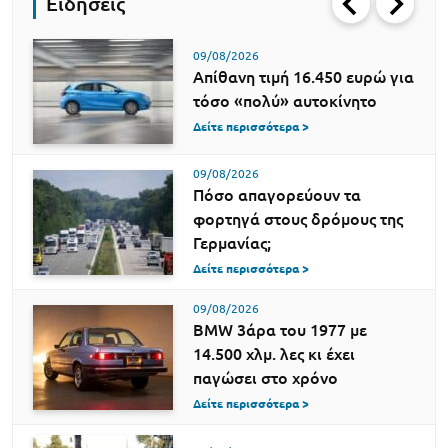
Ειδήσεις
09/08/2026
Απίθανη τιμή 16.450 ευρώ για
τόσο «πολύ» αυτοκίνητο
Δείτε περισσότερα >
09/08/2026
Πόσο απαγορεύουν τα
φορτηγά στους δρόμους της
Γερμανίας;
Δείτε περισσότερα >
09/08/2026
BMW 3άρα του 1977 με
14.500 χλμ. λες κι έχει
παγώσει στο χρόνο
Δείτε περισσότερα >