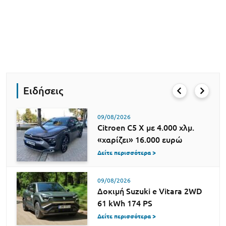
Ειδήσεις
09/08/2026
Citroen C5 X με 4.000 χλμ.
«χαρίζει» 16.000 ευρώ
Δείτε περισσότερα >
09/08/2026
Δοκιμή Suzuki e Vitara 2WD
61 kWh 174 PS
Δείτε περισσότερα >