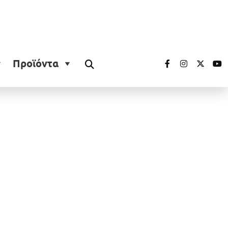
Προϊόντα