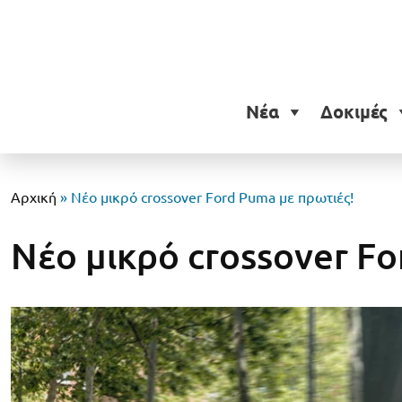
Νέα
Δοκιμές
Αρχική
»
Νέο μικρό crossover Ford Puma με πρωτιές!
Νέο μικρό crossover Fo