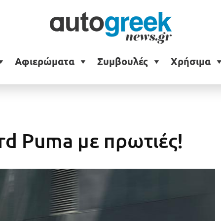
Αφιερώματα
Συμβουλές
Χρήσιμα
rd Puma με πρωτιές!