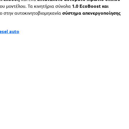
ου μοντέλου. Τα κινητήρια σύνολα
1.0 EcoBoost και
ο στην αυτοκινητοβιομηχανία
σύστημα απενεργοποίησης
esel auto