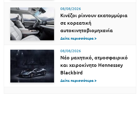
08/08/2026
Κινέζοι ρίχνουν εκατομμύρια
σε κορεατική
αυτοκινητοβιομηχανία
Δείτε περισσότερα >
08/08/2026
Νέο μαχητικό, ατμοσφαιρικό
και χειροκίνητο Hennessey
Blackbird
Δείτε περισσότερα >