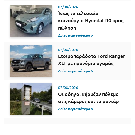
07/08/2026
Ίσως το τελευταίο
καινούργιο Hyundai i10 προς
πώληση
Δείτε περισσότερα >
07/08/2026
Ετοιμοπαράδοτο Ford Ranger
XLT με προνόμια αγοράς
Δείτε περισσότερα >
07/08/2026
Οι οδηγοί κήρυξαν πόλεμο
στις κάμερες και τα ραντάρ
Δείτε περισσότερα >