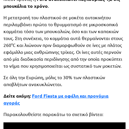
μπουκάλια το χρόνο
.
Η μετατροπή του πλαστικού σε μοκέτα αυτοκινήτου
περιλαμβάνει πρώτα το θρυμματισμό σε μικροσκοπικά
κομμάτια τόσο των μπουκαλιών, όσο και των καπακιών
τους. Στη συνέχεια, το κομμάτια αυτά θερμαίνονται στους
260°C και λιώνουν πριν διαμορφωθούν σε ίνες με πλάτος
εφάμιλλο μιας ανθρώπινης τρίχας. Οι ίνες αυτές περνούν
από μία διαδικασία περιδίνησης από την οποία προκύπτει
το νήμα που χρησιμοποιείται ως συστατικό των μοκετών.
Σε όλη την Ευρώπη, μόλις το 30% των πλαστικών
αποβλήτων ανακυκλώνεται.
Δείτε ακόμη:
Ford Fiesta με οφέλη και προνόμια
αγοράς
Παρακολουθείστε παρακάτω το σχετικό βίντεο: