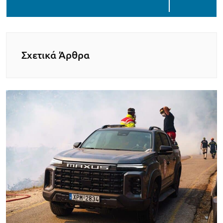
Σχετικά Άρθρα