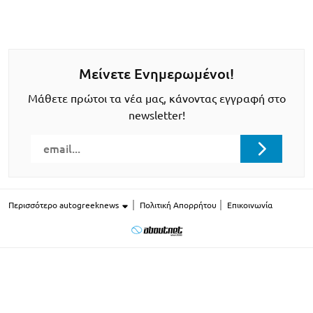
Μείνετε Ενημερωμένοι!
Μάθετε πρώτοι τα νέα μας, κάνοντας εγγραφή στο
newsletter!
Περισσότερο autogreeknews
Πολιτική Απορρήτου
Επικοινωνία