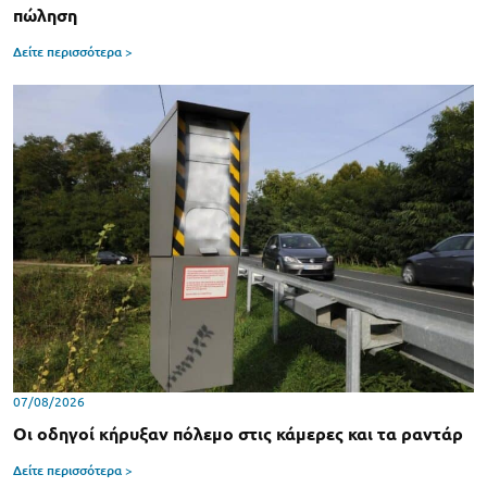
πώληση
Δείτε περισσότερα >
07/08/2026
Οι οδηγοί κήρυξαν πόλεμο στις κάμερες και τα ραντάρ
Δείτε περισσότερα >