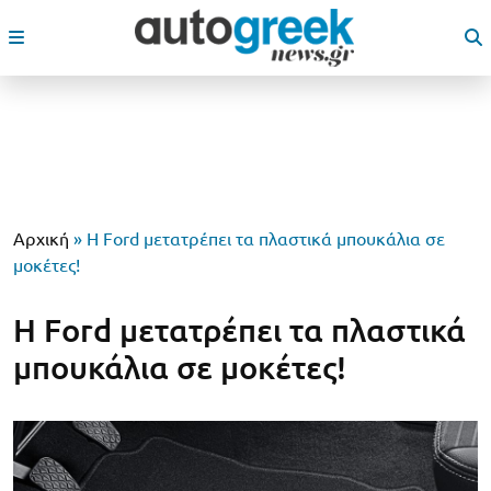
Αρχική
»
Η Ford μετατρέπει τα πλαστικά μπουκάλια σε
μοκέτες!
Η Ford μετατρέπει τα πλαστικά
μπουκάλια σε μοκέτες!