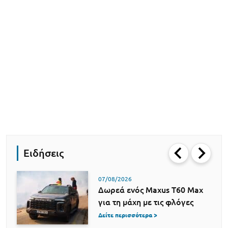
Ειδήσεις
07/08/2026
Δωρεά ενός Maxus T60 Max
για τη μάχη με τις φλόγες
Δείτε περισσότερα >