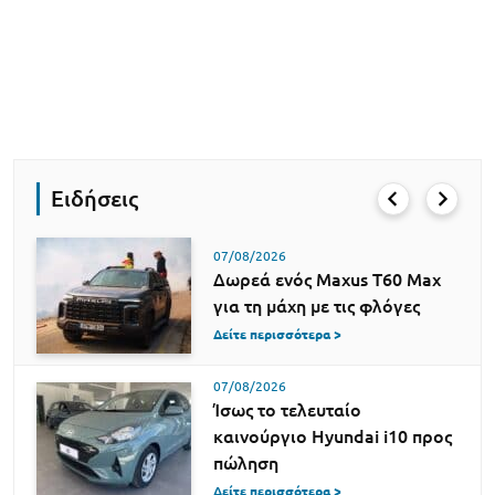
Ειδήσεις
07/08/2026
Δωρεά ενός Maxus T60 Max
για τη μάχη με τις φλόγες
Δείτε περισσότερα >
07/08/2026
Ίσως το τελευταίο
καινούργιο Hyundai i10 προς
πώληση
Δείτε περισσότερα >