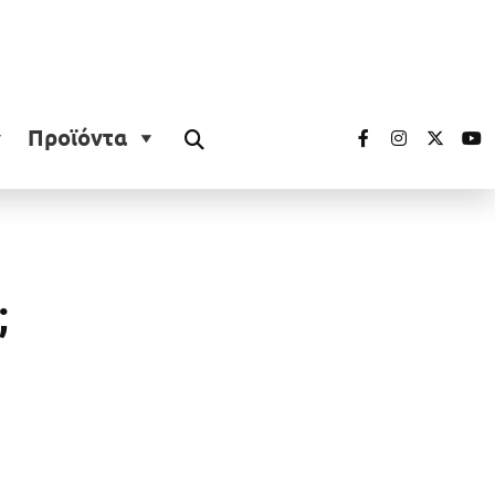
Προϊόντα
;