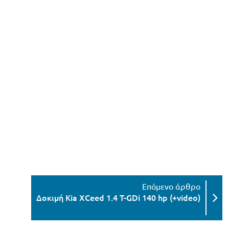
Δοκιμή Kia XCeed 1.4 T-GDi 140 hp (+video)