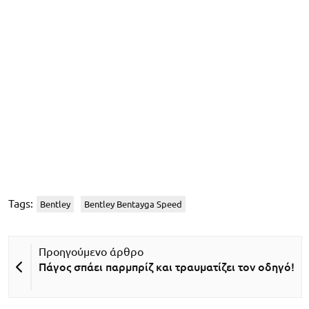
Tags:
Bentley
Bentley Bentayga Speed
Πάγος σπάει παρμπρίζ και τραυματίζει τον οδηγό!