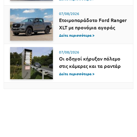
07/08/2026
Ετοιμοπαράδοτο Ford Ranger
XLT με προνόμια αγοράς
Δείτε περισσότερα >
07/08/2026
Οι οδηγοί κήρυξαν πόλεμο
στις κάμερες και τα ραντάρ
Δείτε περισσότερα >