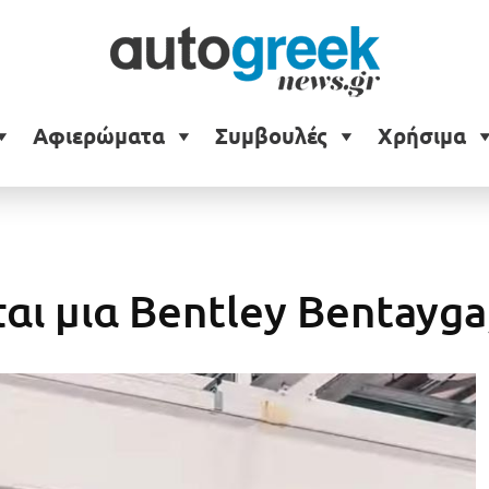
Αφιερώματα
Συμβουλές
Χρήσιμα
αι μια Bentley Bentayga