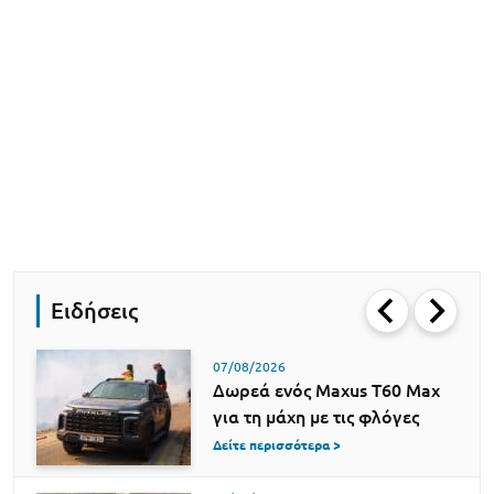
Ειδήσεις
07/08/2026
Δωρεά ενός Maxus T60 Max
για τη μάχη με τις φλόγες
Δείτε περισσότερα >