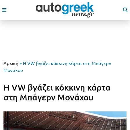
Αρχική
»
Η VW βγάζει κόκκινη κάρτα στη Μπάγερν
Μονάχου
Η VW βγάζει κόκκινη κάρτα
στη Μπάγερν Μονάχου