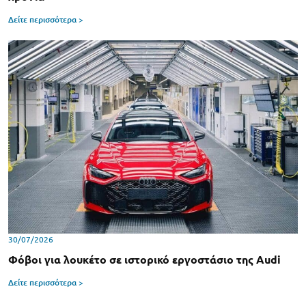
Δείτε περισσότερα >
30/07/2026
Φόβοι για λουκέτο σε ιστορικό εργοστάσιο της Audi
Δείτε περισσότερα >