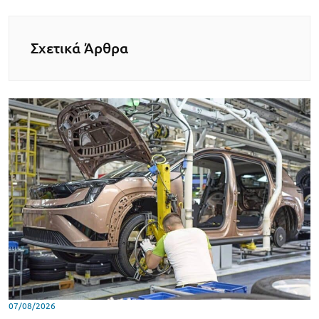
Σχετικά Άρθρα
07/08/2026