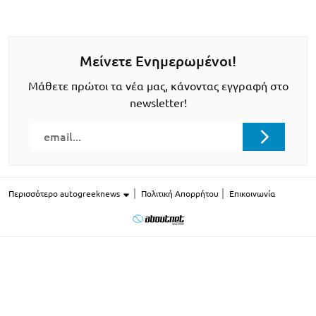
Μείνετε Ενημερωμένοι!
Μάθετε πρώτοι τα νέα μας, κάνοντας εγγραφή στο
newsletter!
Περισσότερο autogreeknews
Πολιτική Απορρήτου
Επικοινωνία