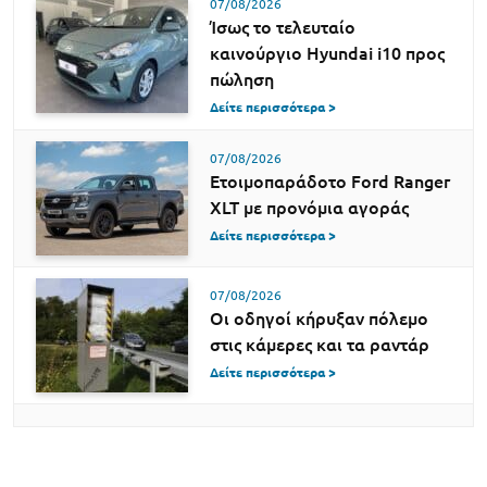
07/08/2026
Ίσως το τελευταίο
καινούργιο Hyundai i10 προς
πώληση
Δείτε περισσότερα >
07/08/2026
Ετοιμοπαράδοτο Ford Ranger
XLT με προνόμια αγοράς
Δείτε περισσότερα >
07/08/2026
Οι οδηγοί κήρυξαν πόλεμο
στις κάμερες και τα ραντάρ
Δείτε περισσότερα >