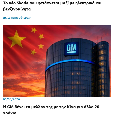
Το νέο Skoda που φτιάχνεται μαζί με ηλεκτρικά και
βενζινοκίνητα
Δείτε περισσότερα >
06/08/2026
Η GM δένει το μέλλον της με την Κίνα για άλλα 20
χρόνια