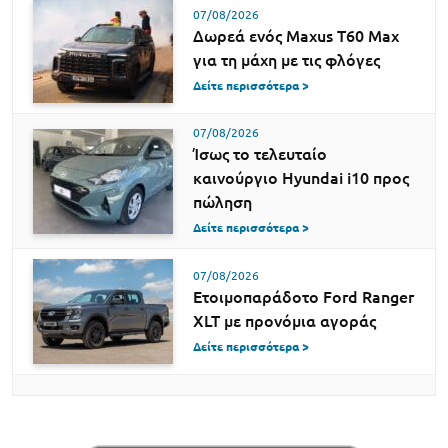
07/08/2026
Δωρεά ενός Maxus T60 Max
για τη μάχη με τις φλόγες
Δείτε περισσότερα >
07/08/2026
Ίσως το τελευταίο
καινούργιο Hyundai i10 προς
πώληση
Δείτε περισσότερα >
07/08/2026
Ετοιμοπαράδοτο Ford Ranger
XLT με προνόμια αγοράς
Δείτε περισσότερα >