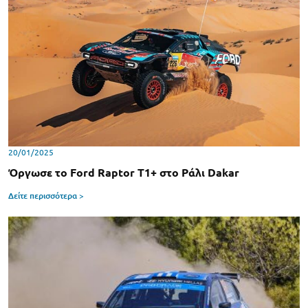
20/01/2025
Όργωσε το Ford Raptor T1+ στο Ράλι Dakar
Δείτε περισσότερα >