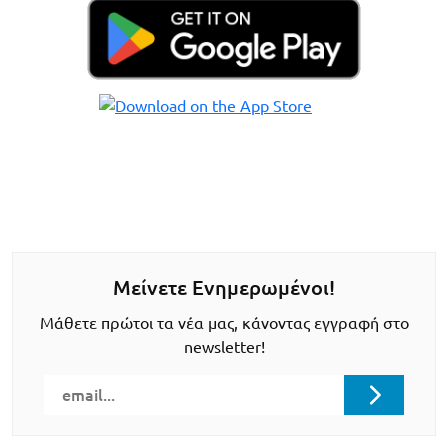
Μείνετε Ενημερωμένοι!
Μάθετε πρώτοι τα νέα μας, κάνοντας εγγραφή στο
newsletter!