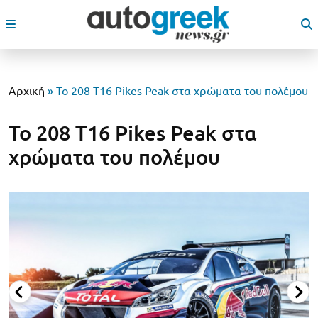
Αρχική
»
Το 208 T16 Pikes Peak στα χρώματα του πολέμου
Το 208 T16 Pikes Peak στα
χρώματα του πολέμου