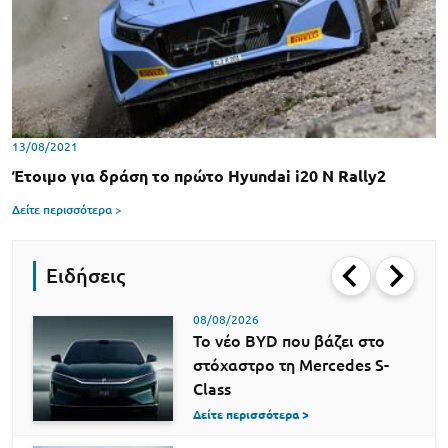
13/08/2021
Έτοιμο για δράση το πρώτο Hyundai i20 N Rally2
Δείτε περισσότερα >
Ειδήσεις
08/08/2026
Το νέο BYD που βάζει στο
στόχαστρο τη Mercedes S-
Class
Δείτε περισσότερα >