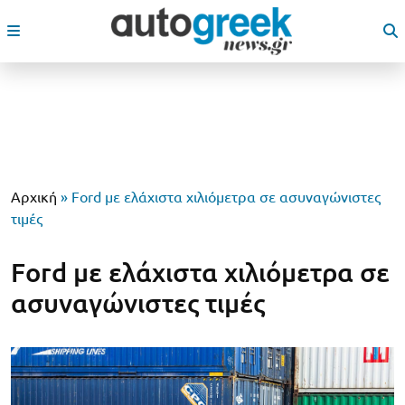
Αρχική
»
Ford με ελάχιστα χιλιόμετρα σε ασυναγώνιστες
τιμές
Ford με ελάχιστα χιλιόμετρα σε
ασυναγώνιστες τιμές