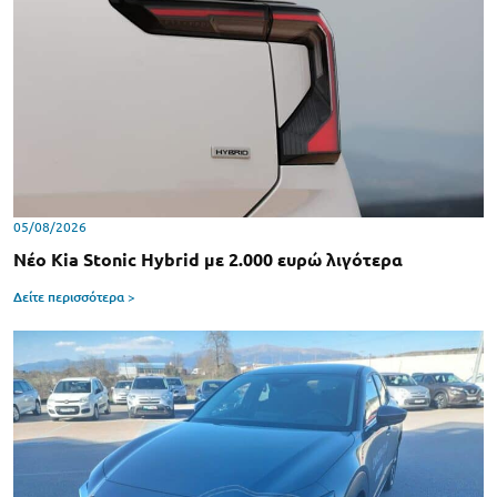
05/08/2026
Νέο Kia Stonic Hybrid με 2.000 ευρώ λιγότερα
Δείτε περισσότερα >