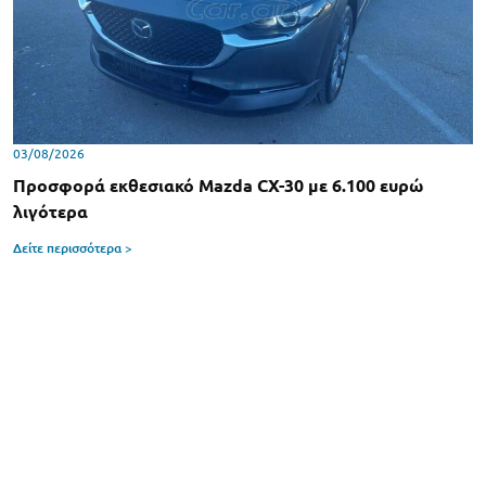
03/08/2026
Προσφορά εκθεσιακό Mazda CX-30 με 6.100 ευρώ
λιγότερα
Δείτε περισσότερα >