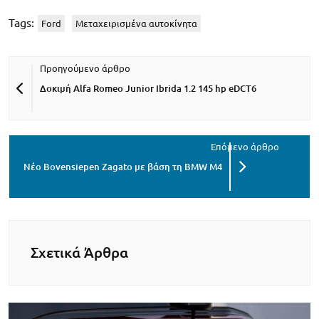
Tags:
Ford
Μεταχειρισμένα αυτοκίνητα
Δοκιμή Alfa Romeo Junior Ibrida 1.2 145 hp eDCT6
Νέο Bovensiepen Zagato με βάση τη BMW M4
Σχετικά Άρθρα