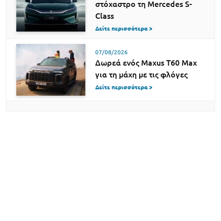
στόχαστρο τη Mercedes S-
Class
Δείτε περισσότερα >
07/08/2026
Δωρεά ενός Maxus T60 Max
για τη μάχη με τις φλόγες
Δείτε περισσότερα >