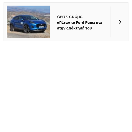
Δείτε ακόμα
«Γάτα» το Ford Puma και
στην απόκτησή του