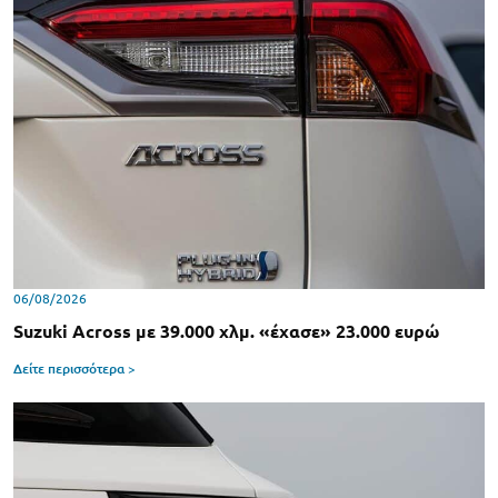
06/08/2026
Suzuki Across με 39.000 χλμ. «έχασε» 23.000 ευρώ
Δείτε περισσότερα >