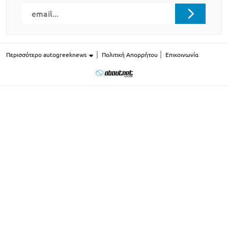
Περισσότερο autogreeknews
Πολιτική Απορρήτου
Επικοινωνία