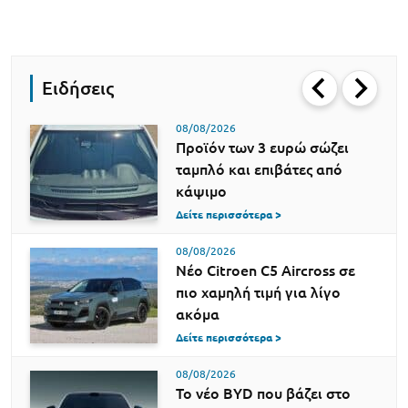
Ειδήσεις
08/08/2026
Προϊόν των 3 ευρώ σώζει
ταμπλό και επιβάτες από
κάψιμο
Δείτε περισσότερα >
08/08/2026
Νέο Citroen C5 Aircross σε
πιο χαμηλή τιμή για λίγο
ακόμα
Δείτε περισσότερα >
08/08/2026
Το νέο BYD που βάζει στο