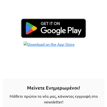
Μείνετε Ενημερωμένοι!
Μάθετε πρώτοι τα νέα μας, κάνοντας εγγραφή στο
newsletter!