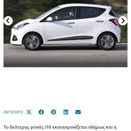
20/10/2013
Το δεύτερης γενιάς i10 εκσυγχρονίζεται πλήρως και η