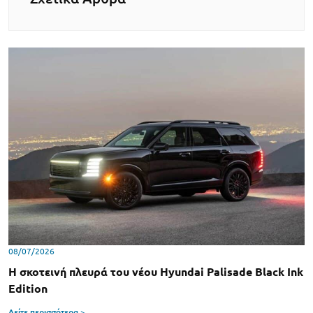
08/07/2026
Η σκοτεινή πλευρά του νέου Hyundai Palisade Black Ink
Edition
Δείτε περισσότερα >