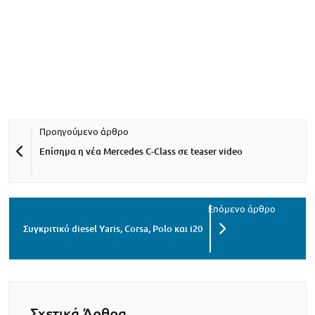
Επίσημα η νέα Mercedes C-Class σε teaser video
Συγκριτικό diesel Yaris, Corsa, Polo και i20
Σχετικά Άρθρα