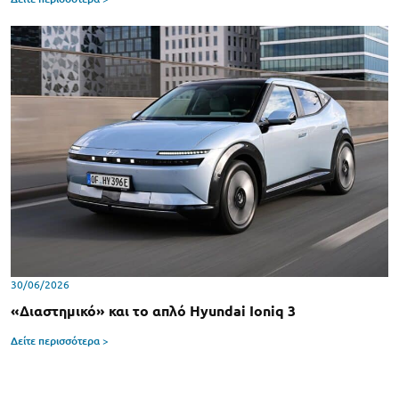
30/06/2026
«Διαστημικό» και το απλό Hyundai Ioniq 3
Δείτε περισσότερα >