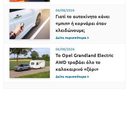
06/08/2026
Γιατί το αυτοκίνητο κάνει
«μπιπ» ή κορνάρει όταν
κλειδώνουμε;
Δείτε περισσότερα >
06/08/2026
Το Opel Grandland Electric
AWD τραβάει όλο το
καλοκαιρινό «ζόρι»
Δείτε περισσότερα >