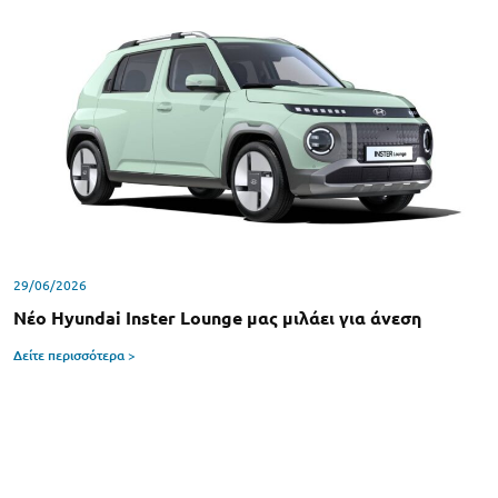
29/06/2026
Νέο Hyundai Inster Lounge μας μιλάει για άνεση
Δείτε περισσότερα >