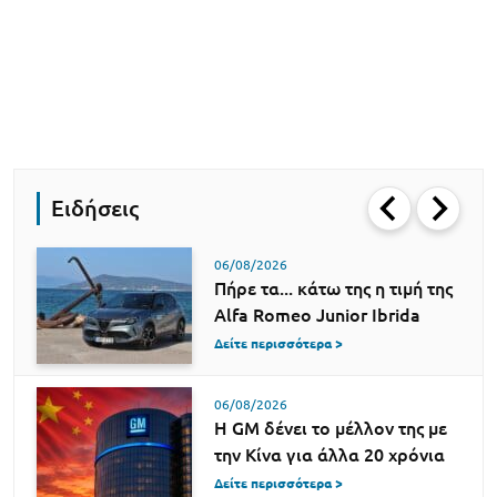
Ειδήσεις
06/08/2026
Πήρε τα... κάτω της η τιμή της
Alfa Romeo Junior Ibrida
Δείτε περισσότερα >
06/08/2026
Η GM δένει το μέλλον της με
την Κίνα για άλλα 20 χρόνια
Δείτε περισσότερα >