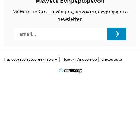
Μείνετε Ενημερωμένοι!
Μάθετε πρώτοι τα νέα μας, κάνοντας εγγραφή στο
newsletter!
Περισσότερο autogreeknews
Πολιτική Απορρήτου
Επικοινωνία