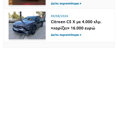
Δείτε περισσότερα >
09/08/2026
Citroen C5 X με 4.000 χλμ.
«χαρίζει» 16.000 ευρώ
Δείτε περισσότερα >