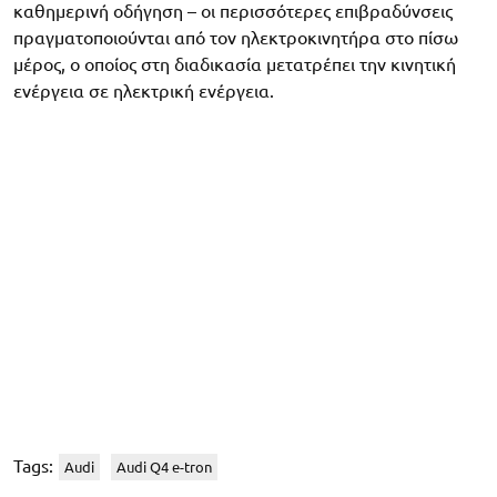
καθημερινή οδήγηση – οι περισσότερες επιβραδύνσεις
πραγματοποιούνται από τον ηλεκτροκινητήρα στο πίσω
μέρος, ο οποίος στη διαδικασία μετατρέπει την κινητική
ενέργεια σε ηλεκτρική ενέργεια.
Tags:
Audi
Audi Q4 e-tron