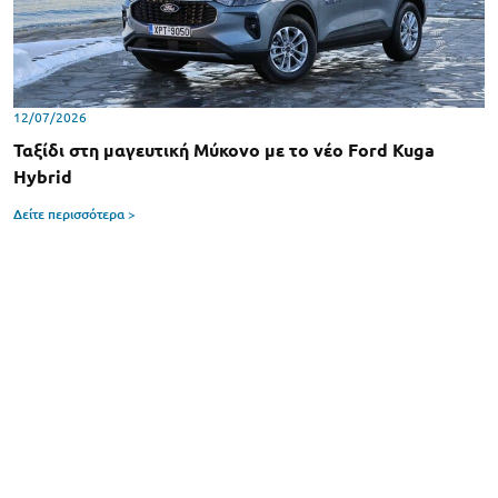
12/07/2026
Ταξίδι στη μαγευτική Μύκονο με το νέο Ford Kuga
Hybrid
Δείτε περισσότερα >