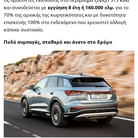
και συνοδεύεται με
εγγύηση 8 έτη ή 160.000 χλμ.
για το
70% της αρχικής της χωρητικότητας και με δυνατότητα
επισκευής 100% στο ενδεχόμενο που χρειαστεί αλλαγή
κάποια συστοιχία.
Πολύ συμπαγές, σταθερό και άνετο στο δρόμο