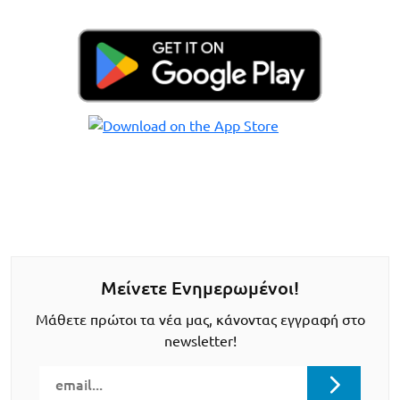
Μείνετε Ενημερωμένοι!
Μάθετε πρώτοι τα νέα μας, κάνοντας εγγραφή στο
newsletter!