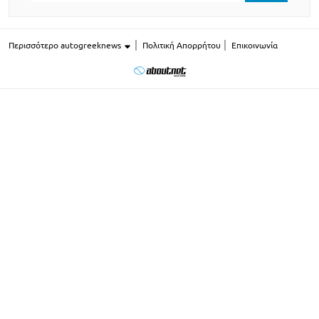
Περισσότερο autogreeknews
Πολιτική Απορρήτου
Επικοινωνία