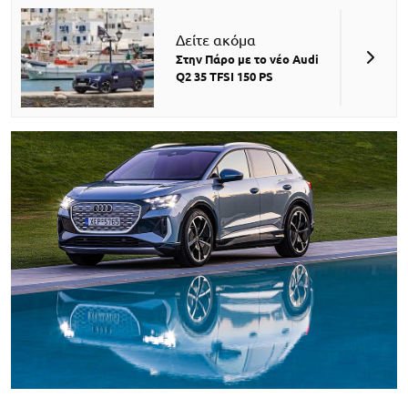
Δείτε ακόμα
Στην Πάρο με το νέο Audi
Q2 35 TFSI 150 PS