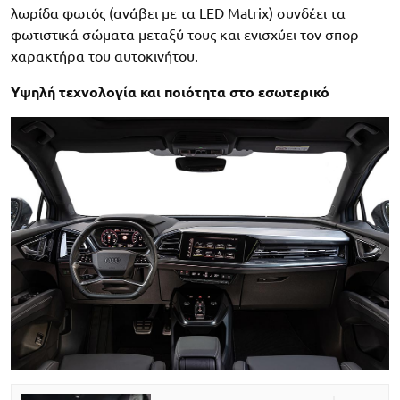
λωρίδα φωτός (ανάβει με τα LED Matrix) συνδέει τα
φωτιστικά σώματα μεταξύ τους και ενισχύει τον σπορ
χαρακτήρα του αυτοκινήτου.
Υψηλή τεχνολογία και ποιότητα στο εσωτερικό