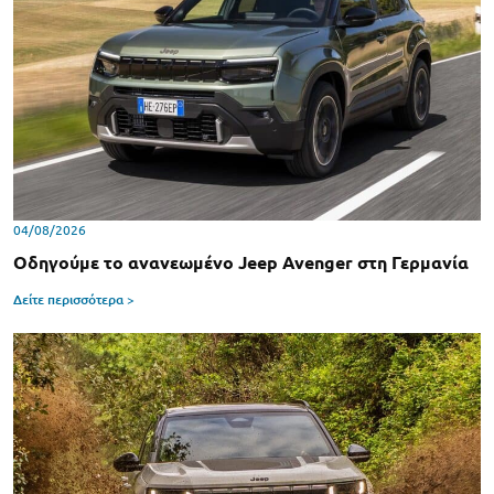
04/08/2026
Οδηγούμε το ανανεωμένο Jeep Avenger στη Γερμανία
Δείτε περισσότερα >