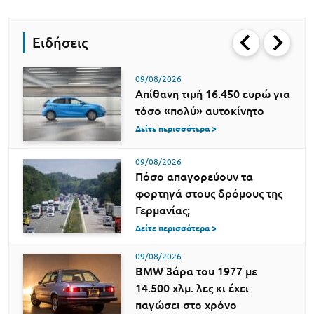
Ειδήσεις
09/08/2026
Απίθανη τιμή 16.450 ευρώ για
τόσο «πολύ» αυτοκίνητο
Δείτε περισσότερα >
09/08/2026
Πόσο απαγορεύουν τα
φορτηγά στους δρόμους της
Γερμανίας;
Δείτε περισσότερα >
09/08/2026
BMW 3άρα του 1977 με
14.500 χλμ. λες κι έχει
παγώσει στο χρόνο