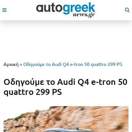
Αρχική
»
Οδηγούμε το Audi Q4 e-tron 50 quattro 299 PS
Οδηγούμε το Audi Q4 e-tron 50
quattro 299 PS