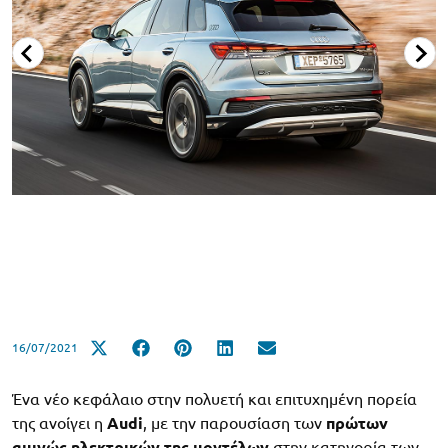
16/07/2021
Ένα νέο κεφάλαιο στην πολυετή και επιτυχημένη πορεία
της ανοίγει η
Audi
, με την παρουσίαση των
πρώτων
αμιγώς ηλεκτρικών της μοντέλων
στην κατηγορία των