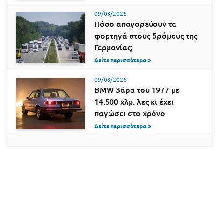
09/08/2026
Πόσο απαγορεύουν τα
φορτηγά στους δρόμους της
Γερμανίας;
Δείτε περισσότερα >
09/08/2026
BMW 3άρα του 1977 με
14.500 χλμ. λες κι έχει
παγώσει στο χρόνο
Δείτε περισσότερα >