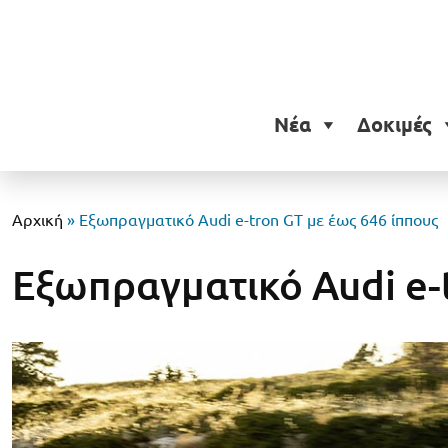
Νέα
Δοκιμές
Αρχική
»
Εξωπραγματικό Audi e-tron GT με έως 646 ίππους
Εξωπραγματικό Audi e-