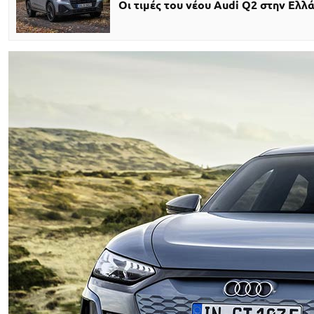
Οι τιμές του νέου Audi Q2 στην Ελλ