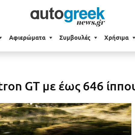
Αφιερώματα
Συμβουλές
Χρήσιμα
tron GT με έως 646 ίππο