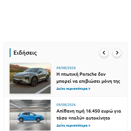
Ειδήσεις
09/08/2026
Η πτωτική Porsche δεν
μπορεί να επιβιώσει μόνη της
Δείτε περισσότερα >
09/08/2026
Απίθανη τιμή 16.450 ευρώ για
τόσο «πολύ» αυτοκίνητο
Δείτε περισσότερα >