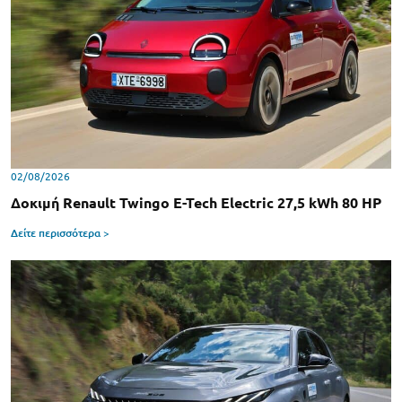
02/08/2026
Δοκιμή Renault Twingo E-Tech Electric 27,5 kWh 80 HP
Δείτε περισσότερα >