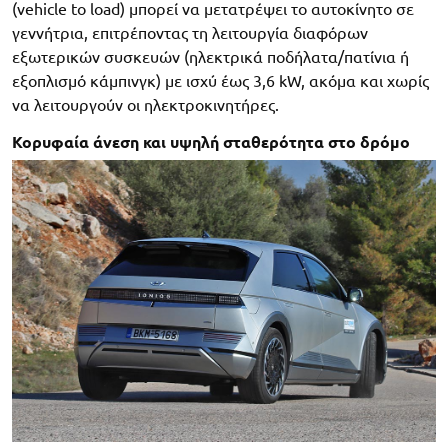
(vehicle to load) μπορεί να μετατρέψει το αυτοκίνητο σε
γεννήτρια, επιτρέποντας τη λειτουργία διαφόρων
εξωτερικών συσκευών (ηλεκτρικά ποδήλατα/πατίνια ή
εξοπλισμό κάμπινγκ) με ισχύ έως 3,6 kW, ακόμα και χωρίς
να λειτουργούν οι ηλεκτροκινητήρες.
Κορυφαία άνεση και υψηλή σταθερότητα στο δρόμο