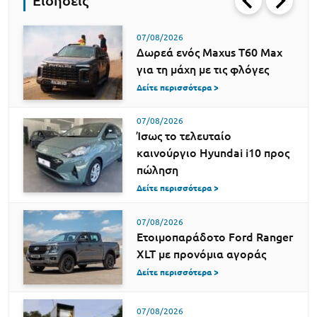
Ειδήσεις
07/08/2026
Δωρεά ενός Maxus T60 Max
για τη μάχη με τις φλόγες
Δείτε περισσότερα >
07/08/2026
Ίσως το τελευταίο
καινούργιο Hyundai i10 προς
πώληση
Δείτε περισσότερα >
07/08/2026
Ετοιμοπαράδοτο Ford Ranger
XLT με προνόμια αγοράς
Δείτε περισσότερα >
07/08/2026