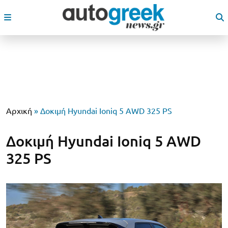
Αρχική
»
Δοκιμή Hyundai Ioniq 5 AWD 325 PS
Δοκιμή Hyundai Ioniq 5 AWD
325 PS