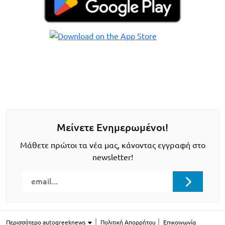
Μείνετε Ενημερωμένοι!
Μάθετε πρώτοι τα νέα μας, κάνοντας εγγραφή στο
newsletter!
Περισσότερο autogreeknews
Πολιτική Απορρήτου
Επικοινωνία