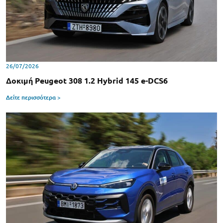
26/07/2026
Δοκιμή Peugeot 308 1.2 Hybrid 145 e-DCS6
Δείτε περισσότερα >