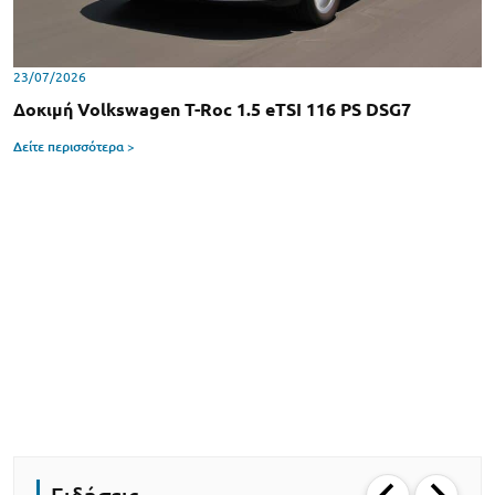
23/07/2026
Δοκιμή Volkswagen T-Roc 1.5 eTSI 116 PS DSG7
Δείτε περισσότερα >