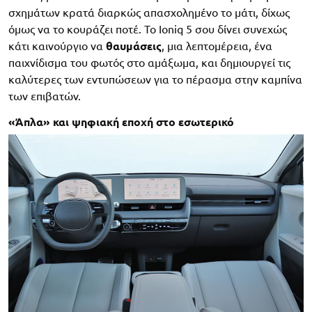
σχημάτων κρατά διαρκώς απασχολημένο το μάτι, δίχως
όμως να το κουράζει ποτέ. Το Ioniq 5 σου δίνει συνεχώς
κάτι καινούργιο να
θαυμάσεις
, μια λεπτομέρεια, ένα
παιχνίδισμα του φωτός στο αμάξωμα, και δημιουργεί τις
καλύτερες των εντυπώσεων για το πέρασμα στην καμπίνα
των επιβατών.
«Άπλα» και ψηφιακή εποχή στο εσωτερικό