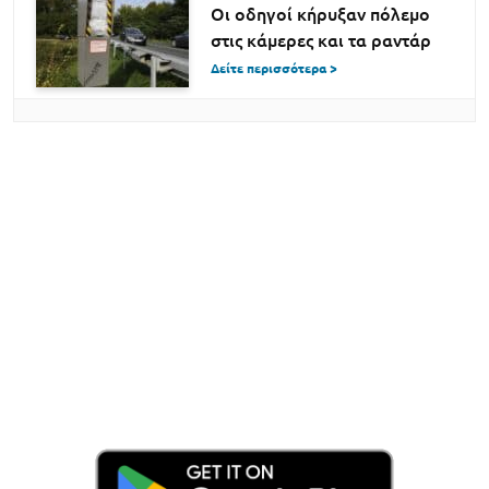
Οι οδηγοί κήρυξαν πόλεμο
στις κάμερες και τα ραντάρ
Δείτε περισσότερα >