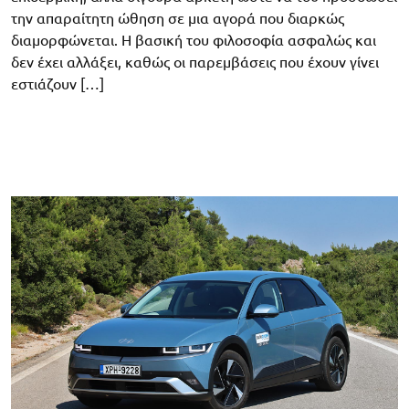
την απαραίτητη ώθηση σε μια αγορά που διαρκώς
διαμορφώνεται. Η βασική του φιλοσοφία ασφαλώς και
δεν έχει αλλάξει, καθώς οι παρεμβάσεις που έχουν γίνει
εστιάζουν […]