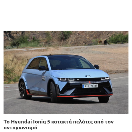
Το Hyundai Ioniq 5 κατακτά πελάτες από τον
ανταγωνισμό