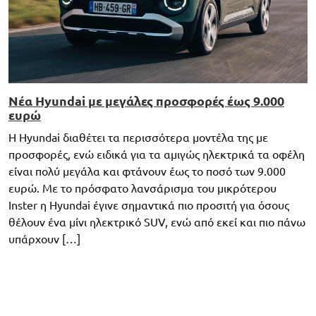
Νέα Hyundai με μεγάλες προσφορές έως 9.000
ευρώ
Η Hyundai διαθέτει τα περισσότερα μοντέλα της με
προσφορές, ενώ ειδικά για τα αμιγώς ηλεκτρικά τα οφέλη
είναι πολύ μεγάλα και φτάνουν έως το ποσό των 9.000
ευρώ. Με το πρόσφατο λανσάρισμα του μικρότερου
Inster η Hyundai έγινε σημαντικά πιο προσιτή για όσους
θέλουν ένα μίνι ηλεκτρικό SUV, ενώ από εκεί και πιο πάνω
υπάρχουν […]