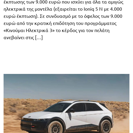
έκπτωσης των 9.000 ευρώ που ισχύει για όλα τα αμιγώς
ηλεκτρικά της μοντέλα (εξαιρείται το Ioniq 5 N με 4.000
ευρώ έκπτωση). Σε συνδυασμό με το όφελος των 9.000
ευρώ από την κρατική επιδότηση του προγράμματος
«Κινούμαι Ηλεκτρικά 3» το κέρδος για τον πελάτη
ανεβαίνει στις […]