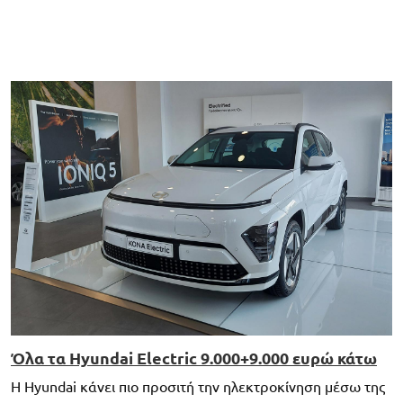
Όλα τα Hyundai Electric 9.000+9.000 ευρώ κάτω
Η Hyundai κάνει πιο προσιτή την ηλεκτροκίνηση μέσω της