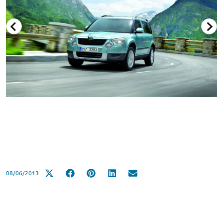
08/06/2013