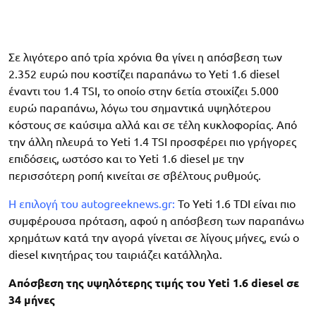
Σε λιγότερο από τρία χρόνια θα γίνει η απόσβεση των
2.352 ευρώ που κοστίζει παραπάνω το Yeti 1.6 diesel
έναντι του 1.4 TSI, το οποίο στην 6ετία στοιχίζει 5.000
ευρώ παραπάνω, λόγω του σημαντικά υψηλότερου
κόστους σε καύσιμα αλλά και σε τέλη κυκλοφορίας. Από
την άλλη πλευρά το Yeti 1.4 TSI προσφέρει πιο γρήγορες
επιδόσεις, ωστόσο και το Yeti 1.6 diesel με την
περισσότερη ροπή κινείται σε σβέλτους ρυθμούς.
Η επιλογή του autogreeknews.gr:
Το Yeti 1.6 TDI είναι πιο
συμφέρουσα πρόταση, αφού η απόσβεση των παραπάνω
χρημάτων κατά την αγορά γίνεται σε λίγους μήνες, ενώ ο
diesel κινητήρας του ταιριάζει κατάλληλα.
Απόσβεση της υψηλότερης τιμής του Yeti 1.6 diesel σε
34 μήνες