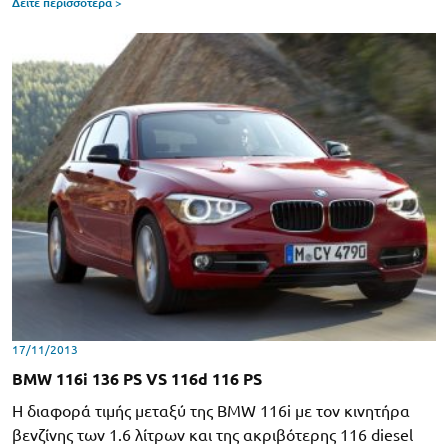
Δείτε περισσότερα >
17/11/2013
BMW 116i 136 PS VS 116d 116 PS
Η διαφορά τιμής μεταξύ της BMW 116i με τον κινητήρα
βενζίνης των 1.6 λίτρων και της ακριβότερης 116 diesel