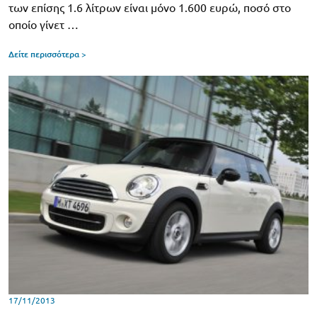
των επίσης 1.6 λίτρων είναι μόνο 1.600 ευρώ, ποσό στο
οποίο γίνετ …
Δείτε περισσότερα >
17/11/2013