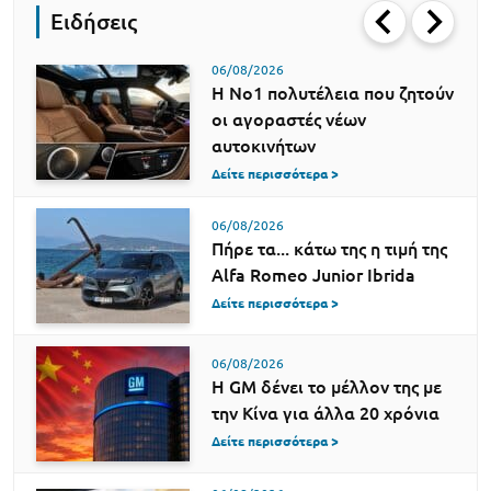
Ειδήσεις
06/08/2026
H Νο1 πολυτέλεια που ζητούν
οι αγοραστές νέων
αυτοκινήτων
Δείτε περισσότερα >
06/08/2026
Πήρε τα... κάτω της η τιμή της
Alfa Romeo Junior Ibrida
Δείτε περισσότερα >
06/08/2026
Η GM δένει το μέλλον της με
την Κίνα για άλλα 20 χρόνια
Δείτε περισσότερα >