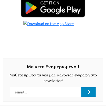
Μείνετε Ενημερωμένοι!
Μάθετε πρώτοι τα νέα μας, κάνοντας εγγραφή στο
newsletter!