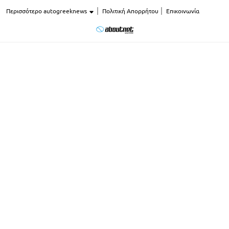
Περισσότερο autogreeknews
Πολιτική Απορρήτου
Επικοινωνία