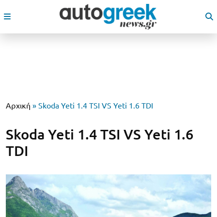
Αρχική
»
Skoda Yeti 1.4 TSI VS Yeti 1.6 TDI
Skoda Yeti 1.4 TSI VS Yeti 1.6
TDI