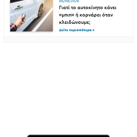
06/08/2026
Γιατί το αυτοκίνητο κάνει
«μπιπ» ή κορνάρει όταν
κλειδώνουμε;
Δείτε περισσότερα >