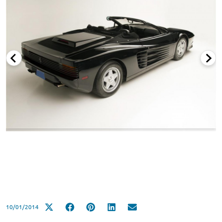
10/01/2014