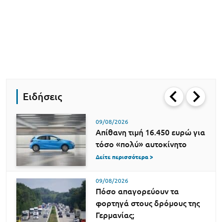
Ειδήσεις
09/08/2026
Απίθανη τιμή 16.450 ευρώ για
τόσο «πολύ» αυτοκίνητο
Δείτε περισσότερα >
09/08/2026
Πόσο απαγορεύουν τα
φορτηγά στους δρόμους της
Γερμανίας;