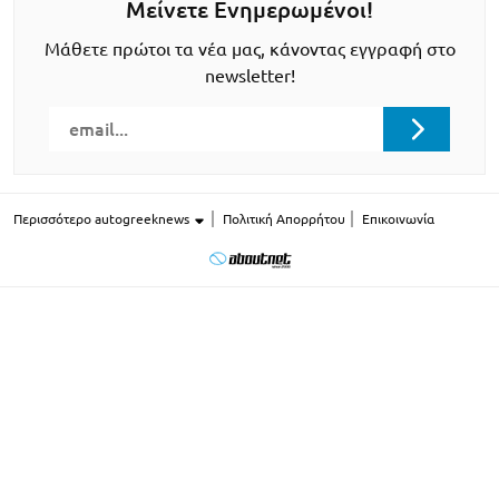
Μείνετε Ενημερωμένοι!
Μάθετε πρώτοι τα νέα μας, κάνοντας εγγραφή στο
newsletter!
Περισσότερο autogreeknews
Πολιτική Απορρήτου
Επικοινωνία