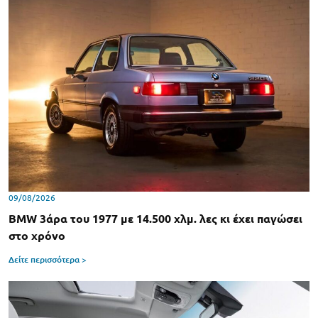
09/08/2026
BMW 3άρα του 1977 με 14.500 χλμ. λες κι έχει παγώσει
στο χρόνο
Δείτε περισσότερα >