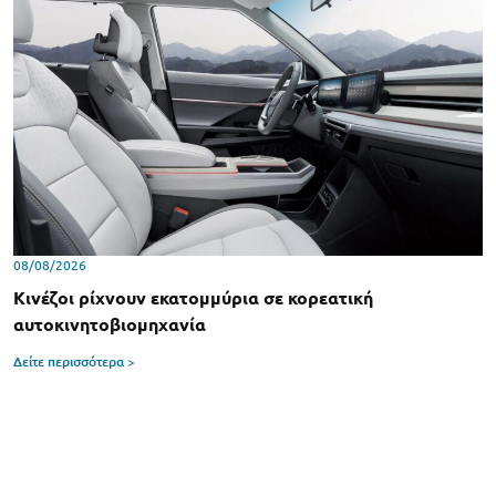
08/08/2026
Κινέζοι ρίχνουν εκατομμύρια σε κορεατική
αυτοκινητοβιομηχανία
Δείτε περισσότερα >