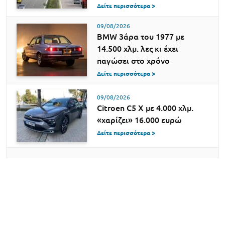
Δείτε περισσότερα >
09/08/2026
BMW 3άρα του 1977 με
14.500 χλμ. λες κι έχει
παγώσει στο χρόνο
Δείτε περισσότερα >
09/08/2026
Citroen C5 X με 4.000 χλμ.
«χαρίζει» 16.000 ευρώ
Δείτε περισσότερα >