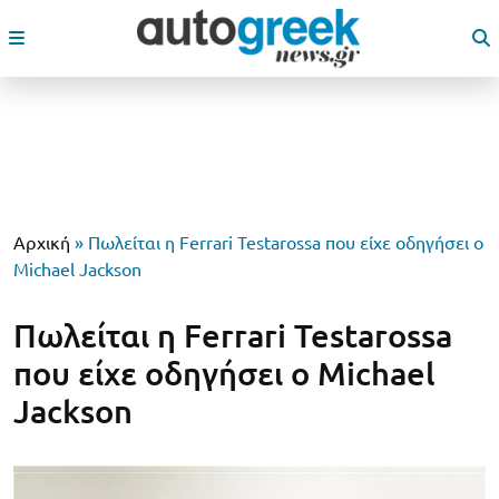
Αρχική
»
Πωλείται η Ferrari Testarossa που είχε οδηγήσει ο
Michael Jackson
Πωλείται η Ferrari Testarossa
που είχε οδηγήσει ο Michael
Jackson