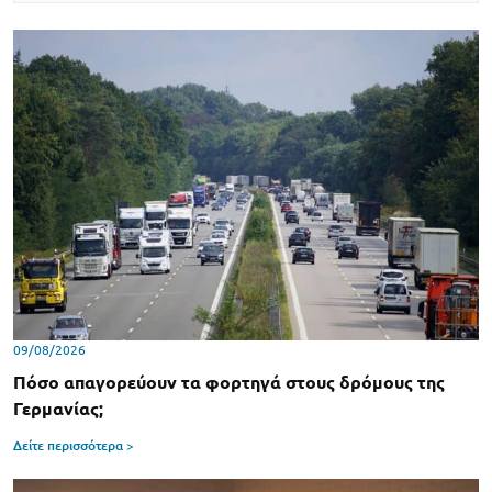
09/08/2026
Πόσο απαγορεύουν τα φορτηγά στους δρόμους της
Γερμανίας;
Δείτε περισσότερα >