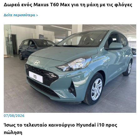
Δωρεά ενός Maxus T60 Max για τη μάχη με τις φλόγες
Δείτε περισσότερα >
07/08/2026
Ίσως το τελευταίο καινούργιο Hyundai i10 προς
πώληση