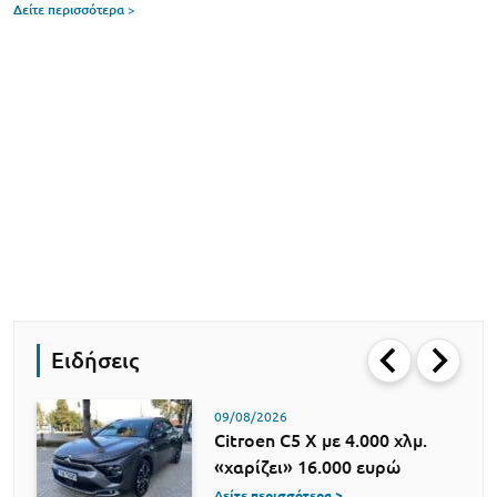
Δείτε περισσότερα >
Ειδήσεις
09/08/2026
Citroen C5 X με 4.000 χλμ.
«χαρίζει» 16.000 ευρώ
Δείτε περισσότερα >