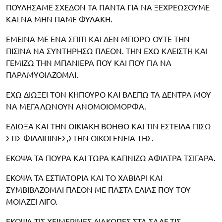
ΠΟΥΛΗΣΑΜΕ ΣΧΕΔΟΝ ΤΑ ΠΑΝΤΑ ΓΙΑ ΝΑ ΞΕΧΡΕΩΣΟΥΜΕ
ΚΑΙ ΝΑ ΜΗΝ ΠΑΜΕ ΦΥΛΑΚΗ.
ΕΜΕΙΝΑ ΜΕ ΕΝΑ ΣΠΙΤΙ ΚΑΙ ΔΕΝ ΜΠΟΡΩ ΟΥΤΕ ΤΗΝ
ΠΙΣΙΝΑ ΝΑ ΣΥΝΤΗΡΗΣΩ ΠΛΕΟΝ. ΤΗΝ ΕΧΩ ΚΛΕΙΣΤΗ ΚΑΙ
ΓΕΜΙΖΩ ΤΗΝ ΜΠΑΝΙΕΡΑ ΠΟΥ ΚΑΙ ΠΟΥ ΓΙΑ ΝΑ
ΠΑΡΑΜΥΘΙΑΖΟΜΑΙ.
ΕΧΩ ΔΙΩΞΕΙ ΤΟΝ ΚΗΠΟΥΡΟ ΚΑΙ ΒΛΕΠΩ ΤΑ ΔΕΝΤΡΑ ΜΟΥ
ΝΑ ΜΕΓΑΛΩΝΟΥΝ ΑΝΟΜΟΙΟΜΟΡΦΑ.
ΕΔΙΩΞΑ ΚΑΙ ΤΗΝ ΟΙΚΙΑΚΗ ΒΟΗΘΟ ΚΑΙ ΤΙΝ ΕΣΤΕΙΛΑ ΠΙΣΩ
ΣΤΙΣ ΦΙΛΛΙΠΙΝΕΣ,ΣΤΗΝ ΟΙΚΟΓΕΝΕΙΑ ΤΗΣ.
ΕΚΟΨΑ ΤΑ ΠΟΥΡΑ ΚΑΙ ΤΩΡΑ ΚΑΠΝΙΖΩ ΑΦΙΛΤΡΑ ΤΣΙΓΑΡΑ.
ΕΚΟΨΑ ΤΑ ΕΣΤΙΑΤΟΡΙΑ ΚΑΙ ΤΟ ΧΑΒΙΑΡΙ ΚΑΙ
ΣΥΜΒΙΒΑΖΟΜΑΙ ΠΛΕΟΝ ΜΕ ΠΑΣΤΑ ΕΛΙΑΣ ΠΟΥ ΤΟΥ
ΜΟΙΑΖΕΙ ΛΙΓΟ.
ΕΚΟΨΑ ΤΙΣ ΧΕΙΜΕΡΙΝΕΣ ΔΙΑΚΟΠΕΣ ΣΤΑ ΣΑΛΕ,ΤΙΣ