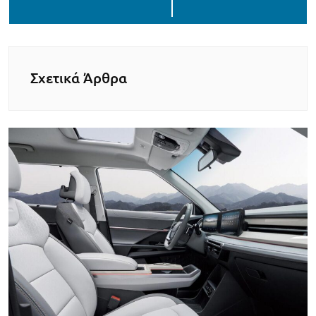
Σχετικά Άρθρα