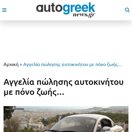
Αρχική
»
Αγγελία πώλησης αυτοκινήτου με πόνο ζωής…
Αγγελία πώλησης αυτοκινήτου
με πόνο ζωής…