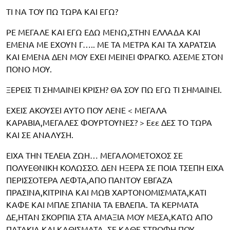
ΤΙ ΝΑ ΤΟΥ ΠΩ ΤΩΡΑ ΚΑΙ ΕΓΩ?
ΡΕ ΜΕΓΑΛΕ ΚΑΙ ΕΓΩ ΕΔΩ ΜΕΝΩ,ΣΤΗΝ ΕΛΛΑΔΑ ΚΑΙ
ΕΜΕΝΑ ΜΕ ΕΧΟΥΝ Γ….. ΜΕ ΤΑ ΜΕΤΡΑ ΚΑΙ ΤΑ ΧΑΡΑΤΣΙΑ
ΚΑΙ ΕΜΕΝΑ ΔΕΝ ΜΟΥ ΕΧΕΙ ΜΕΙΝΕΙ ΦΡΑΓΚΟ. ΑΣΕΜΕ ΣΤΟΝ
ΠΟΝΟ ΜΟΥ.
ΞΕΡΕΙΣ ΤΙ ΣΗΜΑΙΝΕΙ ΚΡΙΣΗ? ΘΑ ΣΟΥ ΠΩ ΕΓΩ ΤΙ ΣΗΜΑΙΝΕΙ.
ΕΧΕΙΣ ΑΚΟΥΣΕΙ ΑΥΤΟ ΠΟΥ ΛΕΝΕ < ΜΕΓΑΛΑ
ΚΑΡΑΒΙΑ,ΜΕΓΑΛΕΣ ΦΟΥΡΤΟΥΝΕΣ? > Εεε ΔΕΣ ΤΟ ΤΩΡΑ
ΚΑΙ ΣΕ ΑΝΑΛΥΣΗ.
ΕΙΧΑ ΤΗΝ ΤΕΛΕΙΑ ΖΩΗ… ΜΕΓΑΛΟΜΕΤΟΧΟΣ ΣΕ
ΠΟΛΥΕΘΝΙΚΗ ΚΟΛΩΣΣΟ. ΔΕΝ ΗΞΕΡΑ ΣΕ ΠΟΙΑ ΤΣΕΠΗ ΕΙΧΑ
ΠΕΡΙΣΣΟΤΕΡΑ ΛΕΦΤΑ,ΑΠΟ ΠΑΝΤΟΥ ΕΒΓΑΖΑ
ΠΡΑΣΙΝΑ,ΚΙΤΡΙΝΑ ΚΑΙ ΜΩΒ ΧΑΡΤΟΝΟΜΙΣΜΑΤΑ,ΚΑΤΙ
ΚΑΦΕ ΚΑΙ ΜΠΛΕ ΣΠΑΝΙΑ ΤΑ ΕΒΛΕΠΑ. ΤΑ ΚΕΡΜΑΤΑ
ΔΕ,ΗΤΑΝ ΣΚΟΡΠΙΑ ΣΤΑ ΑΜΑΞΙΑ ΜΟΥ ΜΕΣΑ,ΚΑΤΩ ΑΠΟ
ΠΑΤΑΚΙΑ ΚΑΙ ΚΑΘΙΣΜΑΤΑ. ΣΕ ΚΑΘΕ ΣΤΡΟΦΗ ΠΟΥ