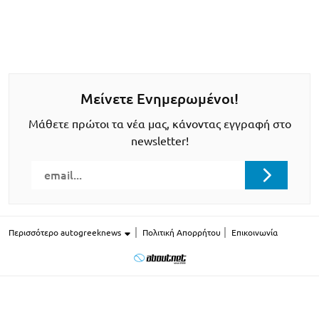
Μείνετε Ενημερωμένοι!
Μάθετε πρώτοι τα νέα μας, κάνοντας εγγραφή στο
newsletter!
Περισσότερο autogreeknews
Πολιτική Απορρήτου
Επικοινωνία