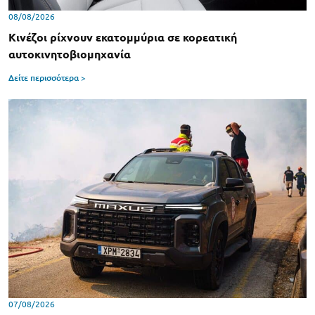
08/08/2026
Κινέζοι ρίχνουν εκατομμύρια σε κορεατική
αυτοκινητοβιομηχανία
Δείτε περισσότερα >
07/08/2026