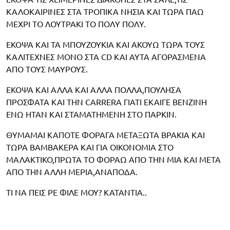
ΚΑΛΟΚΑΙΡΙΝΕΣ ΣΤΑ ΤΡΟΠΙΚΑ ΝΗΣΙΑ ΚΑΙ ΤΩΡΑ ΠΑΩ
ΜΕΧΡΙ ΤΟ ΛΟΥΤΡΑΚΙ ΤΟ ΠΟΛΥ ΠΟΛΥ.
ΕΚΟΨΑ ΚΑΙ ΤΑ ΜΠΟΥΖΟΥΚΙΑ ΚΑΙ ΑΚΟΥΩ ΤΩΡΑ ΤΟΥΣ
ΚΑΛΙΤΕΧΝΕΣ ΜΟΝΟ ΣΤΑ CD ΚΑΙ ΑΥΤΑ ΑΓΟΡΑΣΜΕΝΑ
ΑΠΟ ΤΟΥΣ ΜΑΥΡΟΥΣ.
ΕΚΟΨΑ ΚΑΙ ΑΛΛΑ ΚΑΙ ΑΛΛΑ ΠΟΛΛΑ,ΠΟΥΛΗΣΑ
ΠΡΟΣΦΑΤΑ ΚΑΙ ΤΗΝ CARRERA ΓΙΑΤΙ ΕΚΑΙΓΕ ΒΕΝΖΙΝΗ
ΕΝΩ ΗΤΑΝ ΚΑΙ ΣΤΑΜΑΤΗΜΕΝΗ ΣΤΟ ΠΑΡΚΙΝ.
ΘΥΜΑΜΑΙ ΚΑΠΟΤΕ ΦΟΡΑΓΑ ΜΕΤΑΞΩΤΑ ΒΡΑΚΙΑ ΚΑΙ
ΤΩΡΑ ΒΑΜΒΑΚΕΡΑ ΚΑΙ ΓΙΑ ΟΙΚΟΝΟΜΙΑ ΣΤΟ
ΜΑΛΑΚΤΙΚΟ,ΠΡΩΤΑ ΤΟ ΦΟΡΑΩ ΑΠΟ ΤΗΝ ΜΙΑ ΚΑΙ ΜΕΤΑ
ΑΠΟ ΤΗΝ ΑΛΛΗ ΜΕΡΙΑ,ΑΝΑΠΟΔΑ.
ΤΙ ΝΑ ΠΕΙΣ ΡΕ ΦΙΛΕ ΜΟΥ? ΚΑΤΑΝΤΙΑ..