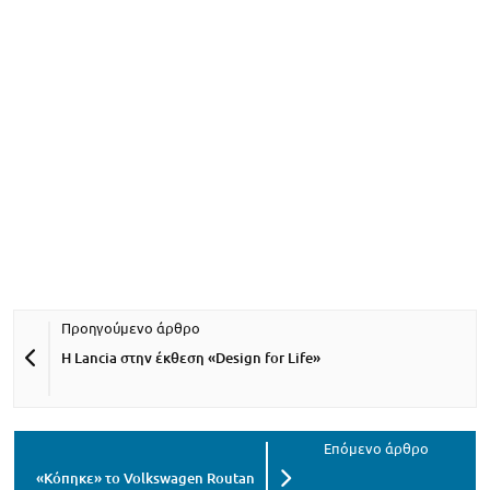
Η Lancia στην έκθεση «Design for Life»
«Κόπηκε» το Volkswagen Routan