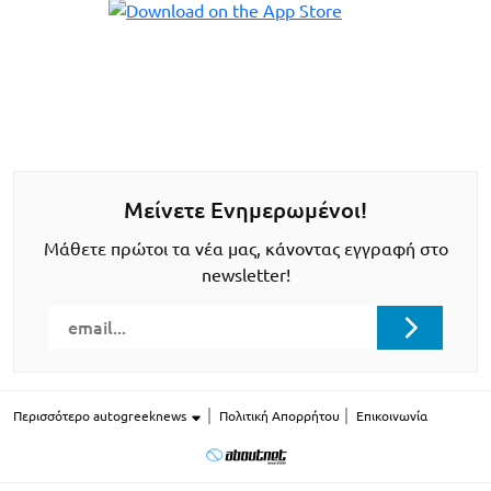
Μείνετε Ενημερωμένοι!
Μάθετε πρώτοι τα νέα μας, κάνοντας εγγραφή στο
newsletter!
Περισσότερο autogreeknews
Πολιτική Απορρήτου
Επικοινωνία