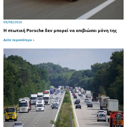
09/08/2026
Η πτωτική Porsche δεν μπορεί να επιβιώσει μόνη της
Δείτε περισσότερα >