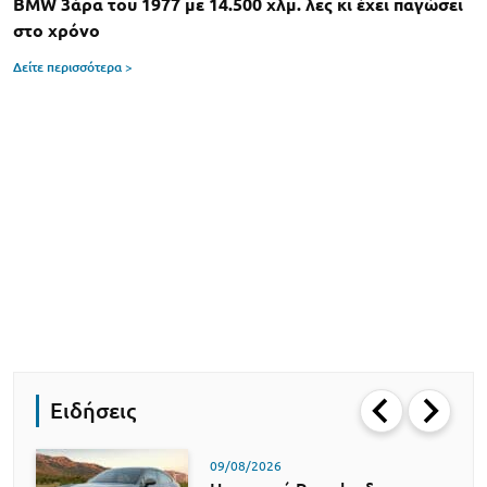
BMW 3άρα του 1977 με 14.500 χλμ. λες κι έχει παγώσει
στο χρόνο
Δείτε περισσότερα >
Ειδήσεις
09/08/2026