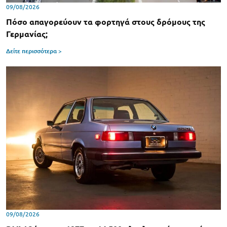
09/08/2026
Πόσο απαγορεύουν τα φορτηγά στους δρόμους της
Γερμανίας;
Δείτε περισσότερα >
09/08/2026