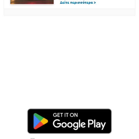
Δείτε περισσότερα >