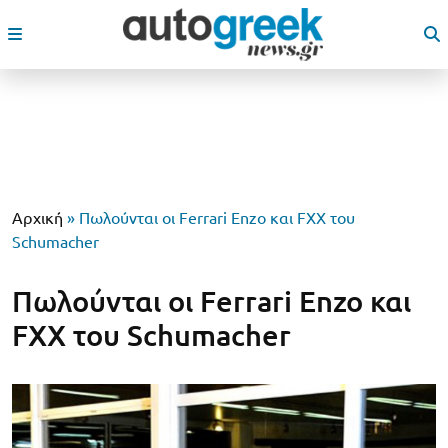
Αρχική
»
Πωλούνται οι Ferrari Enzo και FXX του
Schumacher
Πωλούνται οι Ferrari Enzo και
FXX του Schumacher