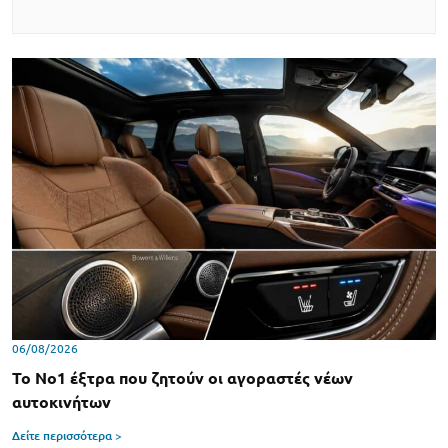
06/08/2026
Το Νο1 έξτρα που ζητούν οι αγοραστές νέων
αυτοκινήτων
Δείτε περισσότερα >