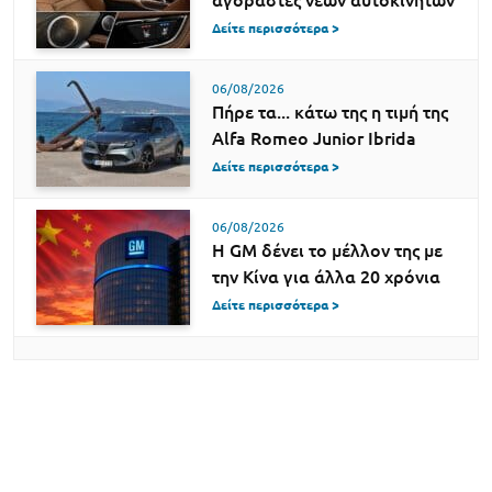
αγοραστές νέων αυτοκινήτων
Δείτε περισσότερα >
06/08/2026
Πήρε τα... κάτω της η τιμή της
Alfa Romeo Junior Ibrida
Δείτε περισσότερα >
06/08/2026
Η GM δένει το μέλλον της με
την Κίνα για άλλα 20 χρόνια
Δείτε περισσότερα >