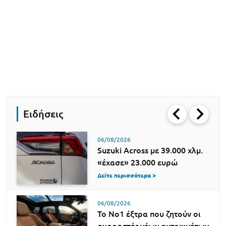
Ειδήσεις
06/08/2026
Suzuki Across με 39.000 χλμ.
«έχασε» 23.000 ευρώ
Δείτε περισσότερα >
06/08/2026
Το Νο1 έξτρα που ζητούν οι