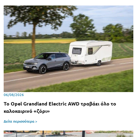
06/08/2026
Το Opel Grandland Electric AWD τραβάει όλο το
καλοκαιρινό «ζόρι»
Δείτε περισσότερα >