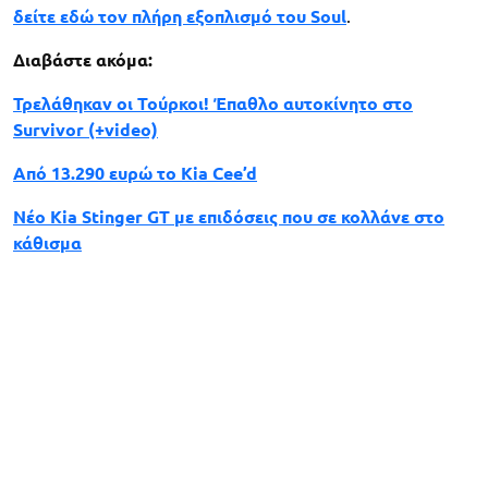
δείτε εδώ τον πλήρη εξοπλισμό του Soul
.
Διαβάστε ακόμα:
Τρελάθηκαν οι Τούρκοι! Έπαθλο αυτοκίνητο στο
Survivor (+video)
Από 13.290 ευρώ το Kia Cee’d
Νέο Kia Stinger GT με επιδόσεις που σε κολλάνε στο
κάθισμα