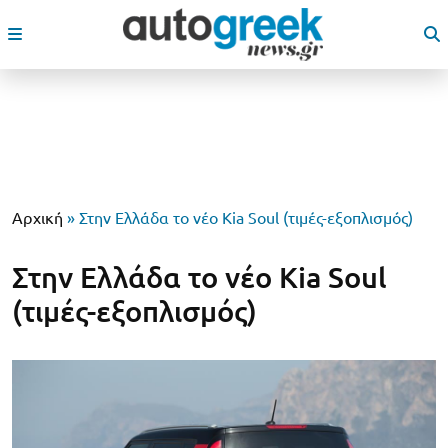
Αρχική
»
Στην Ελλάδα το νέο Kia Soul (τιμές-εξοπλισμός)
Στην Ελλάδα το νέο Kia Soul
(τιμές-εξοπλισμός)