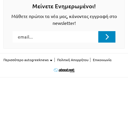
Μείνετε Ενημερωμένοι!
Μάθετε πρώτοι τα νέα μας, κάνοντας εγγραφή στο
newsletter!
Περισσότερο autogreeknews
Πολιτική Απορρήτου
Επικοινωνία