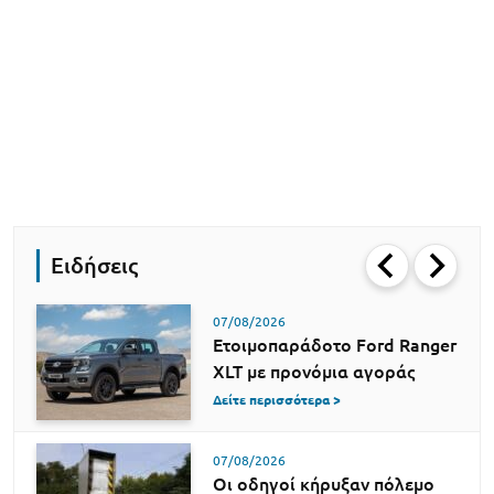
Ειδήσεις
07/08/2026
Ετοιμοπαράδοτο Ford Ranger
XLT με προνόμια αγοράς
Δείτε περισσότερα >
07/08/2026
Οι οδηγοί κήρυξαν πόλεμο