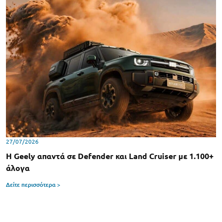
27/07/2026
Η Geely απαντά σε Defender και Land Cruiser με 1.100+
άλογα
Δείτε περισσότερα >