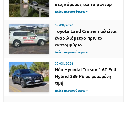
στις κάμερες και τα ραντάρ
Δείτε περισσότερα >
07/08/2026
Toyota Land Cruiser πωλείται
ένα χιλιόμετρο πριν το
εκατομμύριο
Δείτε περισσότερα >
07/08/2026
Νέο Hyundai Tucson 1.6T Full
Hybrid 239 PS σε μειωμένη
τιμή
Δείτε περισσότερα >