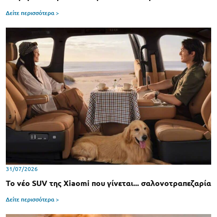
Δείτε περισσότερα >
31/07/2026
Το νέο SUV της Xiaomi που γίνεται... σαλονοτραπεζαρία
Δείτε περισσότερα >