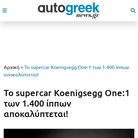
Αρχική
»
Το supercar Koenigsegg One:1 των 1.400 ίππων
αποκαλύπτεται!
Το supercar Koenigsegg One:1
των 1.400 ίππων
αποκαλύπτεται!