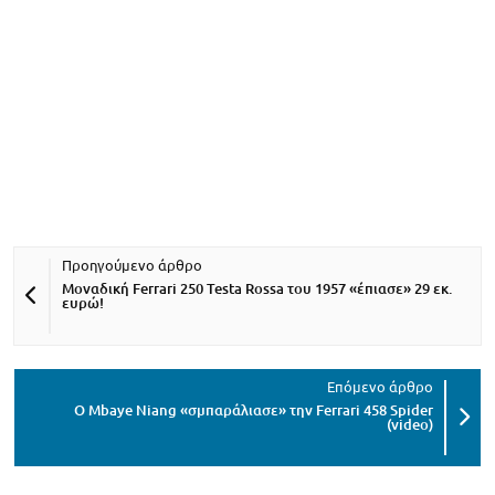
Μοναδική Ferrari 250 Testa Rossa του 1957 «έπιασε» 29 εκ.
ευρώ!
Ο Mbaye Niang «σμπαράλιασε» την Ferrari 458 Spider
(video)