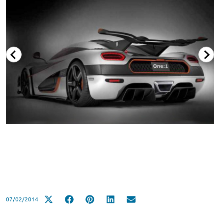
07/02/2014