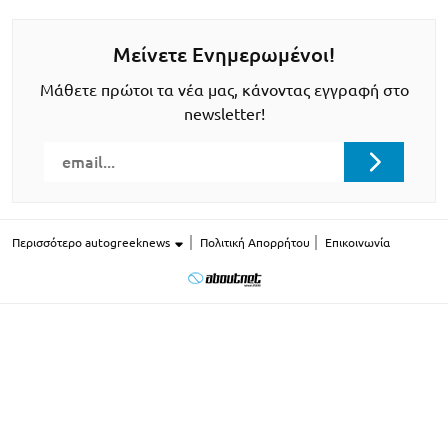
Μείνετε Ενημερωμένοι!
Μάθετε πρώτοι τα νέα μας, κάνοντας εγγραφή στο
newsletter!
Περισσότερο autogreeknews
Πολιτική Απορρήτου
Επικοινωνία