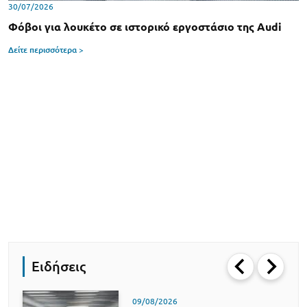
30/07/2026
Φόβοι για λουκέτο σε ιστορικό εργοστάσιο της Audi
Δείτε περισσότερα >
Ειδήσεις
09/08/2026