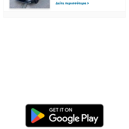
Δείτε περισσότερα >