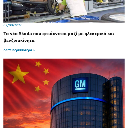
07/08/2026
Το νέο Skoda που φτιάχνεται μαζί με ηλεκτρικά και
βενζινοκίνητα
Δείτε περισσότερα >