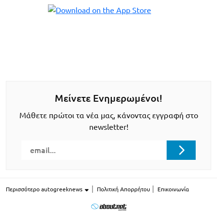
Μείνετε Ενημερωμένοι!
Μάθετε πρώτοι τα νέα μας, κάνοντας εγγραφή στο
newsletter!
Περισσότερο autogreeknews
Πολιτική Απορρήτου
Επικοινωνία