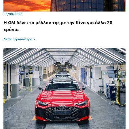
06/08/2026
Η GM δένει το μέλλον της με την Κίνα για άλλα 20
χρόνια
Δείτε περισσότερα >