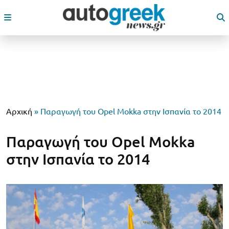
Αρχική
»
Παραγωγή του Opel Mokka στην Ισπανία το 2014
Παραγωγή του Opel Mokka
στην Ισπανία το 2014