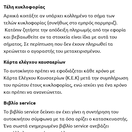
Τέλη κυκλοφορίας
Αρχικά κοιτάξτε αν υπάρχει κολλημένο το σήμα των
τελών κυκλοφορίας (συνήθως στο εμπρός παρμπριζ).
Κατόπιν ζητήστε την απόδειξη πληρωμής από την εφορία
και βεβαιωθείτε αν τα στοιχεία είναι ίδια με αυτά του
σήματος. Σε περίπτωση που δεν έχουν πληρωθεί τα
χρεώνεται ο αγοραστής του μεταχειρισμένου.
Κάρτα ελέγχου καυσαερίων
Το αυτοκίνητο πρέπει να εφοδιάζεται κάθε χρόνο με
Κάρτα Ελέγχου Καυσαερίων (Κ.Ε.Κ) μετά την συμπλήρωση
του πρώτου έτους κυκλοφορίας, ενώ ισχύει για ένα χρόνο
και πρέπει να ανανεώνεται.
Βιβλίο service
To βιβλίο service δείχνει αν έχει γίνει η συντήρηση του
αυτοκινήτου σύμφωνα με τα όσα ορίζει ο κατασκευαστής.
Ένα σωστά ενημερωμένο βιβλίο service ανεβάζει