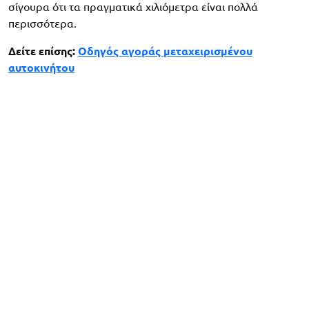
σίγουρα ότι τα πραγματικά χιλιόμετρα είναι πολλά
περισσότερα.
Δείτε επίσης:
Οδηγός αγοράς μεταχειρισμένου
αυτοκινήτου