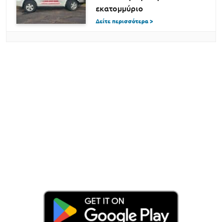
εκατομμύριο
Δείτε περισσότερα >