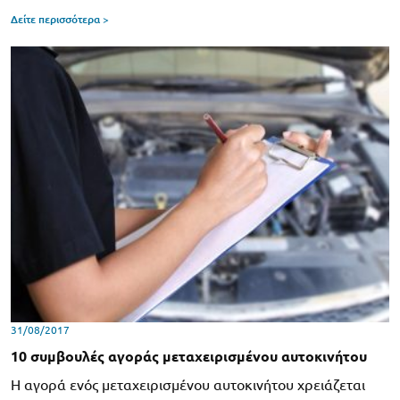
Δείτε περισσότερα >
31/08/2017
10 συμβουλές αγοράς μεταχειρισμένου αυτοκινήτου
Η αγορά ενός μεταχειρισμένου αυτοκινήτου χρειάζεται