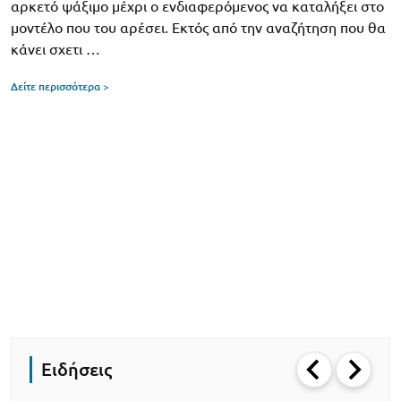
αρκετό ψάξιμο μέχρι ο ενδιαφερόμενος να καταλήξει στο
μοντέλο που του αρέσει. Εκτός από την αναζήτηση που θα
κάνει σχετι …
Δείτε περισσότερα >
Ειδήσεις