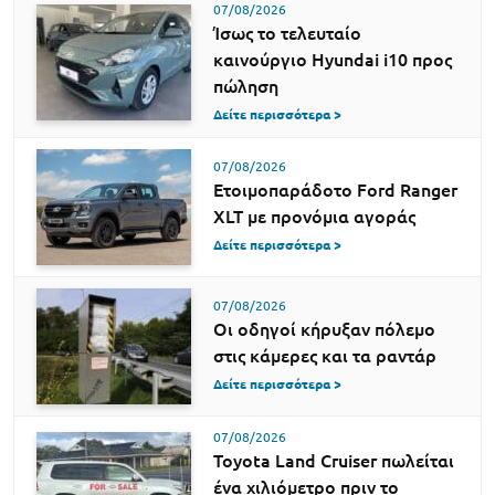
07/08/2026
Ίσως το τελευταίο
καινούργιο Hyundai i10 προς
πώληση
Δείτε περισσότερα >
07/08/2026
Ετοιμοπαράδοτο Ford Ranger
XLT με προνόμια αγοράς
Δείτε περισσότερα >
07/08/2026
Οι οδηγοί κήρυξαν πόλεμο
στις κάμερες και τα ραντάρ
Δείτε περισσότερα >
07/08/2026
Toyota Land Cruiser πωλείται
ένα χιλιόμετρο πριν το