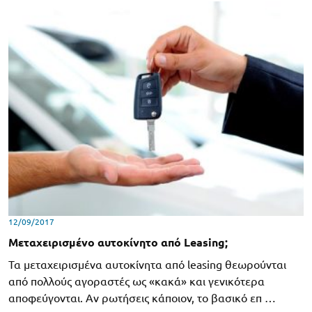
12/09/2017
Μεταχειρισμένο αυτοκίνητο από Leasing;
Τα μεταχειρισμένα αυτοκίνητα από leasing θεωρούνται
από πολλούς αγοραστές ως «κακά» και γενικότερα
αποφεύγονται. Αν ρωτήσεις κάποιον, το βασικό επ …