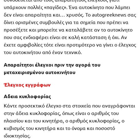
υπάρχουν πολλές «παγίδες». Ένα αυτοκίνητο που λάμπει
δεν είναι απαραίτητα και… χρυσός. Το autogreeknews σας
δίνει ορισμένες συμβουλές για τα σημεία που πρέπει να
προσέξετε και μπορείτε να καταλάβετε αν το αυτοκίνητο
που σας ενδιαφέρει είναι σε καλή κατάσταση ή όχι. Αν
έχετε αμφιβολίες τότε είναι προτιμότερο να γίνει ο έλεγχος
του αυτοκινήτου από έναν τεχνικό.
Απαραίτητοι έλεγχοι πριν την αγορά του
μεταχειρισμένου αυτοκινήτου
Έλεγχος εγγράφων
Αδεια κυκλοφορίας
Κάντε προσεκτικό έλεγχο στα στοιχεία που αναγράφονται
στην άδεια κυκλοφορίας, όπως είναι ο αριθμός του
πλαισίου και του κινητήρα, ο αριθμός κυκλοφορίας, ο
κυβισμός του κινητήρα και το όνομα και ποσοστό
ιδιοκτησίας.