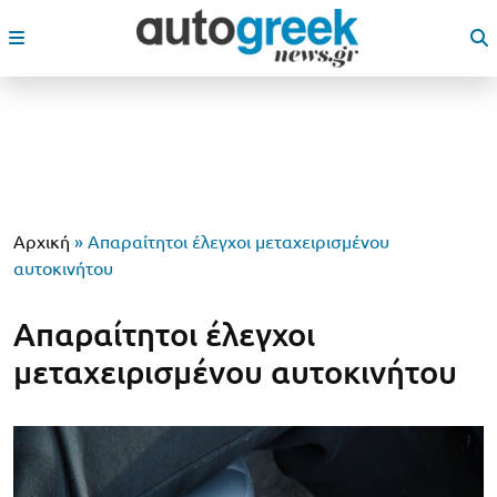
Αρχική
»
Απαραίτητοι έλεγχοι μεταχειρισμένου
αυτοκινήτου
Απαραίτητοι έλεγχοι
μεταχειρισμένου αυτοκινήτου