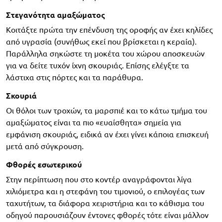
Στεγανότητα αμαξώματος
Κοιτάξτε πρώτα την επένδυση της οροφής αν έχει κηλίδες
από υγρασία (συνήθως εκεί που βρίσκεται η κεραία).
Παράλληλα σηκώστε τη μοκέτα του χώρου αποσκευών
για να δείτε τυχόν ίχνη σκουριάς. Επίσης ελέγξτε τα
λάστιχα στις πόρτες και τα παράθυρα.
Σκουριά
Οι θόλοι των τροχών, τα μαρσπιέ και το κάτω τμήμα του
αμαξώματος είναι τα πιο «ευαίσθητα» σημεία για
εμφάνιση σκουριάς, ειδικά αν έχει γίνει κάποια επισκευή
μετά από σύγκρουση.
Φθορές εσωτερικού
Στην περίπτωση που στο κοντέρ αναγράφονται λίγα
χιλιόμετρα και η στεφάνη του τιμονιού, ο επιλογέας των
ταχυτήτων, τα διάφορα χειριστήρια και το κάθισμα του
οδηγού παρουσιάζουν έντονες φθορές τότε είναι μάλλον