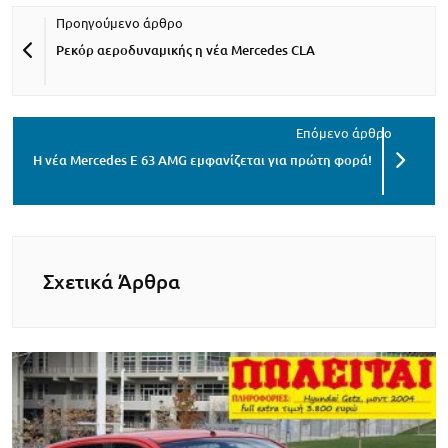
Ρεκόρ αεροδυναμικής η νέα Mercedes CLA
Η νέα Mercedes E 63 AMG εμφανίζεται για πρώτη φορά!
Σχετικά Άρθρα