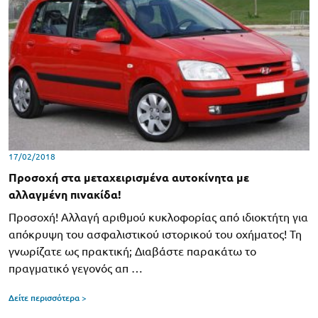
17/02/2018
Προσοχή στα μεταχειρισμένα αυτοκίνητα με
αλλαγμένη πινακίδα!
Προσοχή! Αλλαγή αριθμού κυκλοφορίας από ιδιοκτήτη για
απόκρυψη του ασφαλιστικού ιστορικού του οχήματος! Τη
γνωρίζατε ως πρακτική; Διαβάστε παρακάτω το
πραγματικό γεγονός απ …
Δείτε περισσότερα >