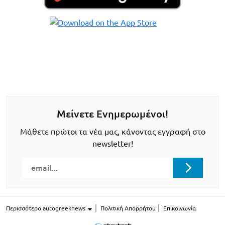
Μείνετε Ενημερωμένοι!
Μάθετε πρώτοι τα νέα μας, κάνοντας εγγραφή στο
newsletter!
Περισσότερο autogreeknews
Πολιτική Απορρήτου
Επικοινωνία