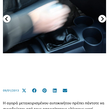
09/01/2013
Η αγορά μεταχειρισμένου αυτοκινήτου πρέπει πάντοτε να
συνοδεύεται από τους απαραίτητους ελέγχους γιατί