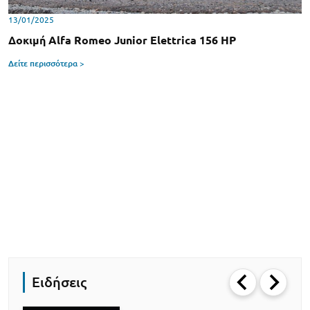
13/01/2025
Δοκιμή Alfa Romeo Junior Elettrica 156 HP
Δείτε περισσότερα >
Ειδήσεις