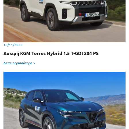
16/11/2025
Δοκιμή KGM Torres Hybrid 1.5 T-GDI 204 PS
Δείτε περισσότερα >