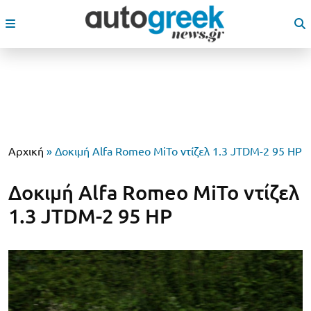
Αρχική
»
Δοκιμή Alfa Romeo MiTo ντίζελ 1.3 JTDM-2 95 HP
Δοκιμή Alfa Romeo MiTo ντίζελ
1.3 JTDM-2 95 HP