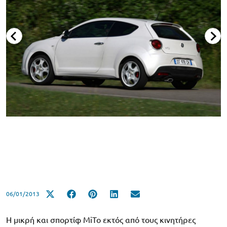
06/01/2013
H μικρή και σπορτίφ MiTo εκτός από τους κινητήρες