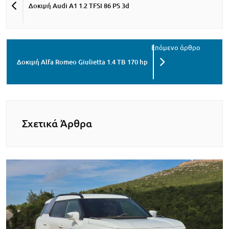
Δοκιμή Audi A1 1.2 TFSI 86 PS 3d
Δοκιμή Alfa Romeo Giulietta 1.4 TB 170 hp
Σχετικά Άρθρα