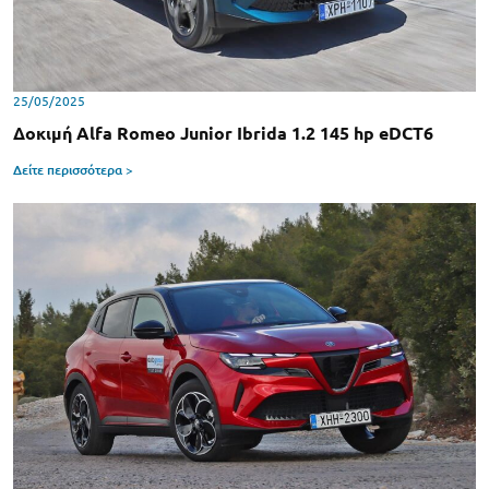
25/05/2025
Δοκιμή Alfa Romeo Junior Ibrida 1.2 145 hp eDCT6
Δείτε περισσότερα >