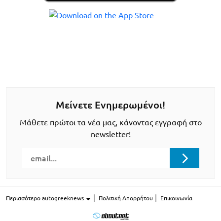
Μείνετε Ενημερωμένοι!
Μάθετε πρώτοι τα νέα μας, κάνοντας εγγραφή στο
newsletter!
Περισσότερο autogreeknews
Πολιτική Απορρήτου
Επικοινωνία