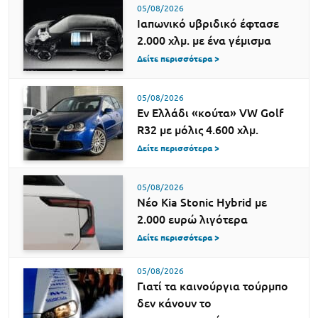
05/08/2026
Ιαπωνικό υβριδικό έφτασε
2.000 χλμ. με ένα γέμισμα
Δείτε περισσότερα >
05/08/2026
Εν Ελλάδι «κούτα» VW Golf
R32 με μόλις 4.600 χλμ.
Δείτε περισσότερα >
05/08/2026
Νέο Kia Stonic Hybrid με
2.000 ευρώ λιγότερα
Δείτε περισσότερα >
05/08/2026
Γιατί τα καινούργια τούρμπο
δεν κάνουν το