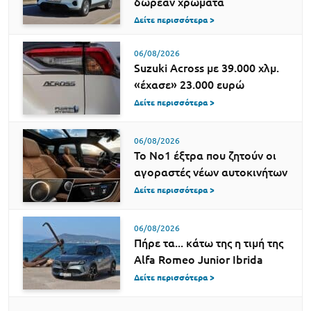
δωρεάν χρώματα
Δείτε περισσότερα >
06/08/2026
Suzuki Across με 39.000 χλμ.
«έχασε» 23.000 ευρώ
Δείτε περισσότερα >
06/08/2026
Το Νο1 έξτρα που ζητούν οι
αγοραστές νέων αυτοκινήτων
Δείτε περισσότερα >
06/08/2026
Πήρε τα... κάτω της η τιμή της
Alfa Romeo Junior Ibrida
Δείτε περισσότερα >