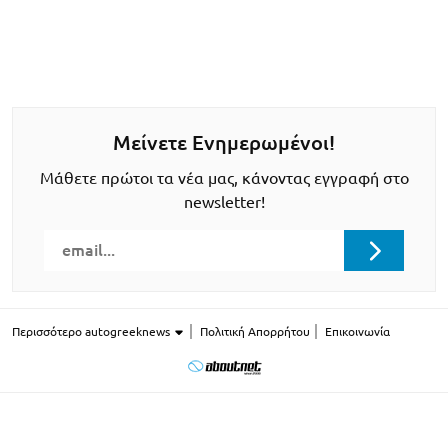
Μείνετε Ενημερωμένοι!
Μάθετε πρώτοι τα νέα μας, κάνοντας εγγραφή στο
newsletter!
Περισσότερο autogreeknews
Πολιτική Απορρήτου
Επικοινωνία