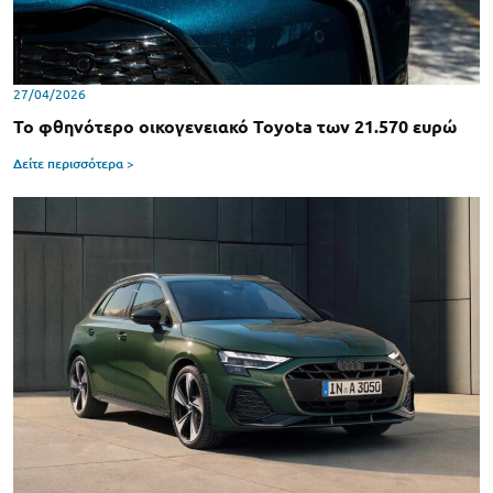
27/04/2026
Το φθηνότερο οικογενειακό Toyota των 21.570 ευρώ
Δείτε περισσότερα >