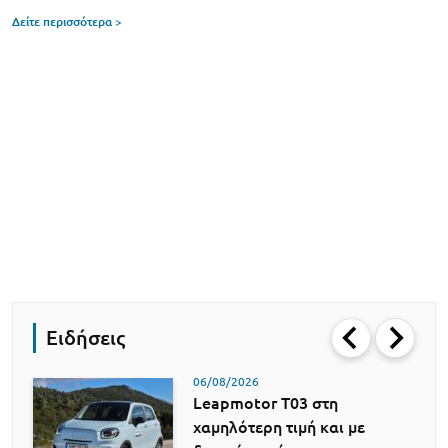
Δείτε περισσότερα >
Ειδήσεις
06/08/2026
Leapmotor T03 στη
χαμηλότερη τιμή και με