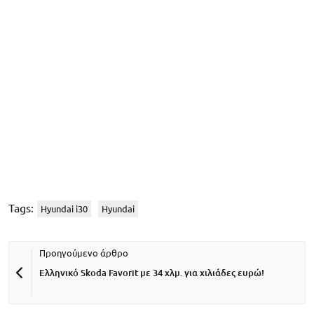
Tags:
Hyundai i30
Hyundai
Ελληνικό Skoda Favorit με 34 χλμ. για χιλιάδες ευρώ!