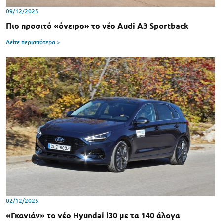
09/12/2025
Πιο προσιτό «όνειρο» το νέο Audi A3 Sportback
Δείτε περισσότερα >
02/12/2025
«Γκανιάν» το νέο Hyundai i30 με τα 140 άλογα