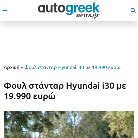
Αρχική
»
Φουλ στάνταρ Hyundai i30 με 19.990 ευρώ
Φουλ στάνταρ Hyundai i30 με
19.990 ευρώ