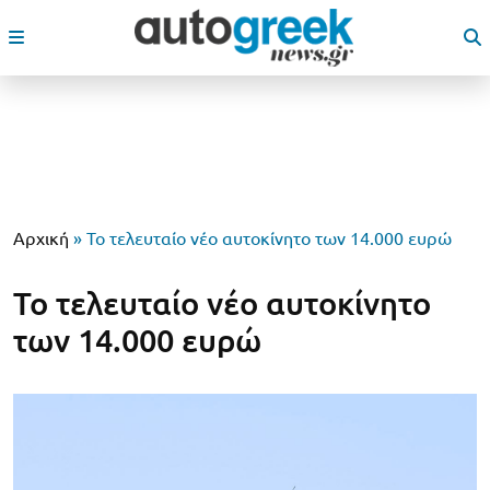
Αρχική
»
Το τελευταίο νέο αυτοκίνητο των 14.000 ευρώ
Το τελευταίο νέο αυτοκίνητο
των 14.000 ευρώ