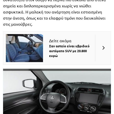
σημεία και διπλοπαρκαρισμένα χωρίς να νιώθει
ασφυκτικά. Η μαλακή του ανάρτηση είναι εστιασμένη
στην άνεση, όπως και το ελαφρύ τιμόνι που διευκολύνει
στις μανούβρες.
Δείτε ακόμα
Σαν αστείο είναι υβριδικό
αυτόματο SUV με 20.800
ευρώ