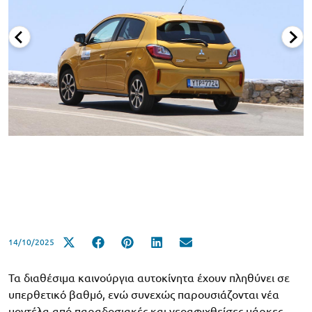
14/10/2025
Τα διαθέσιμα καινούργια αυτοκίνητα έχουν πληθύνει σε
υπερθετικό βαθμό, ενώ συνεχώς παρουσιάζονται νέα
μοντέλα από παραδοσιακές και νεοαφιχθείσες μάρκες.