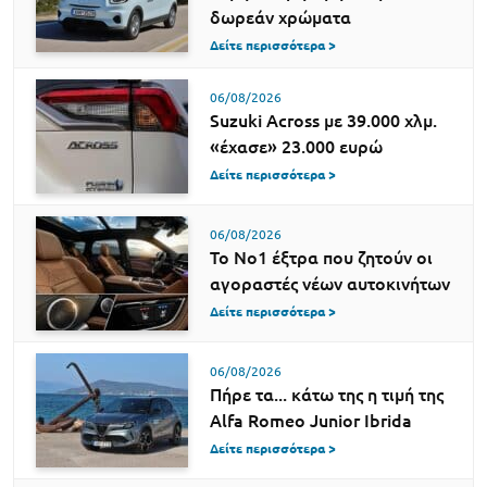
δωρεάν χρώματα
Δείτε περισσότερα >
06/08/2026
Suzuki Across με 39.000 χλμ.
«έχασε» 23.000 ευρώ
Δείτε περισσότερα >
06/08/2026
Το Νο1 έξτρα που ζητούν οι
αγοραστές νέων αυτοκινήτων
Δείτε περισσότερα >
06/08/2026
Πήρε τα... κάτω της η τιμή της
Alfa Romeo Junior Ibrida
Δείτε περισσότερα >