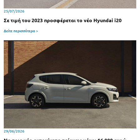
25/07/2026
Σε τιμή του 2023 προσφέρεται το νέο Hyundai i20
Δείτε περισσότερα >
29/06/2026