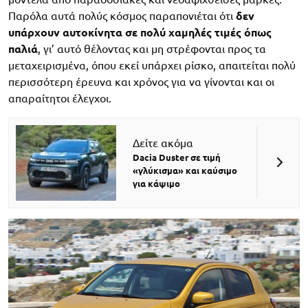
Παρόλα αυτά πολύς κόσμος παραπονιέται ότι
δεν
υπάρχουν αυτοκίνητα σε πολύ χαμηλές τιμές όπως
παλιά
, γι’ αυτό θέλοντας και μη στρέφονται προς τα
μεταχειρισμένα, όπου εκεί υπάρχει ρίσκο, απαιτείται πολύ
περισσότερη έρευνα και χρόνος για να γίνονται και οι
απαραίτητοι έλεγχοι.
Δείτε ακόμα
Dacia Duster σε τιμή
«γλύκισμα» και καύσιμο
για κάψιμο