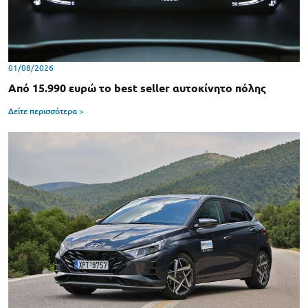
01/08/2026
Από 15.990 ευρώ το best seller αυτοκίνητο πόλης
Δείτε περισσότερα >