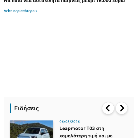
Να ποια νέα αυτοκίνητα παίρνεις μέχρι 16.000 ευρώ
Δείτε περισσότερα >
Ειδήσεις
06/08/2026
Leapmotor T03 στη
χαμηλότερη τιμή και με