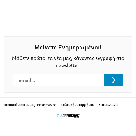
Μείνετε Ενημερωμένοι!
Μάθετε πρώτοι τα νέα μας, κάνοντας εγγραφή στο
newsletter!
Περισσότερο autogreeknews
Πολιτική Απορρήτου
Επικοινωνία