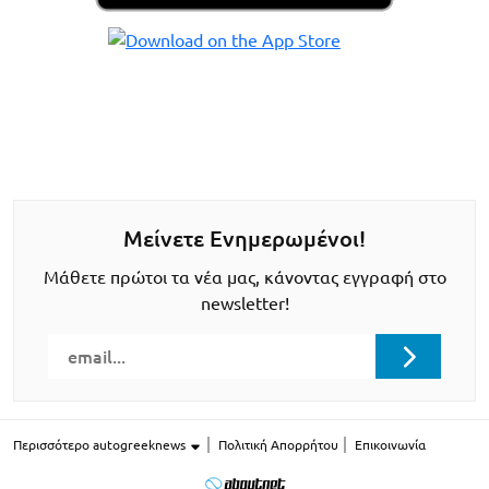
Μείνετε Ενημερωμένοι!
Μάθετε πρώτοι τα νέα μας, κάνοντας εγγραφή στο
newsletter!
Περισσότερο autogreeknews
Πολιτική Απορρήτου
Επικοινωνία