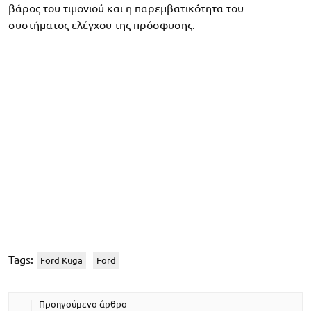
βάρος του τιμονιού και η παρεμβατικότητα του
συστήματος ελέγχου της πρόσφυσης.
Tags:
Ford Kuga
Ford