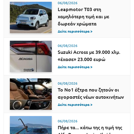
06/08/2026
Leapmotor T03 στη
χαμηλότερη τιμή και με
δωρεάν χρώματα
Δείτε περισσότερα >
06/08/2026
Suzuki Across με 39.000 χλμ.
«έχασε» 23.000 ευρώ
Δείτε περισσότερα >
06/08/2026
Το Νο1 έξτρα που ζητούν οι
αγοραστές νέων αυτοκινήτων
Δείτε περισσότερα >
06/08/2026
Πήρε τα... κάτω της η τιμή της