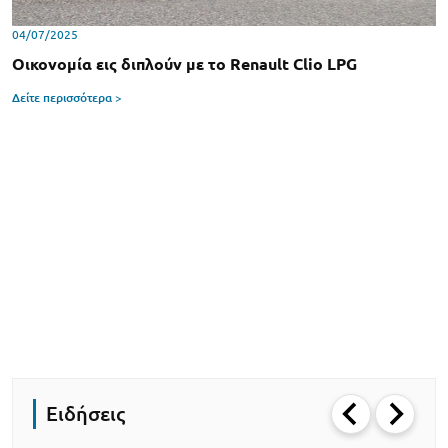
04/07/2025
Οικονομία εις διπλούν με το Renault Clio LPG
Δείτε περισσότερα >
Ειδήσεις