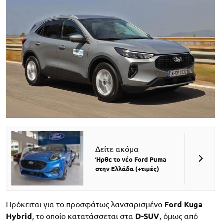
Δείτε ακόμα
Ήρθε το νέο Ford Puma
στην Ελλάδα (+τιμές)
Πρόκειται για το προσφάτως λανσαρισμένο
Ford Kuga
Hybrid
, το οποίο κατατάσσεται στα
D-SUV
, όμως από