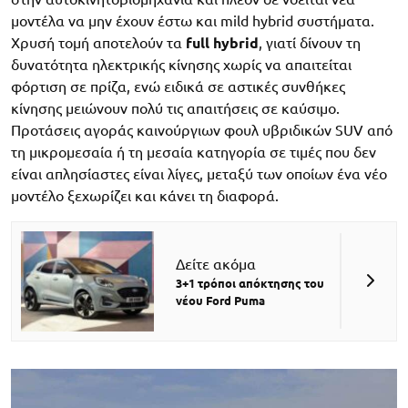
μοντέλα να μην έχουν έστω και mild hybrid συστήματα.
Χρυσή τομή αποτελούν τα
full hybrid
, γιατί δίνουν τη
δυνατότητα ηλεκτρικής κίνησης χωρίς να απαιτείται
φόρτιση σε πρίζα, ενώ ειδικά σε αστικές συνθήκες
κίνησης μειώνουν πολύ τις απαιτήσεις σε καύσιμο.
Προτάσεις αγοράς καινούργιων φουλ υβριδικών SUV από
τη μικρομεσαία ή τη μεσαία κατηγορία σε τιμές που δεν
είναι απλησίαστες είναι λίγες, μεταξύ των οποίων ένα νέο
μοντέλο ξεχωρίζει και κάνει τη διαφορά.
Δείτε ακόμα
3+1 τρόποι απόκτησης του
νέου Ford Puma