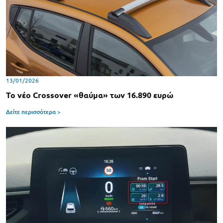
13/01/2026
Το νέο Crossover «θαύμα» των 16.890 ευρώ
Δείτε περισσότερα >