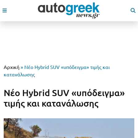
Αρχική
»
Νέο Ηybrid SUV «υπόδειγμα» τιμής και
κατανάλωσης
Νέο Ηybrid SUV «υπόδειγμα»
τιμής και κατανάλωσης