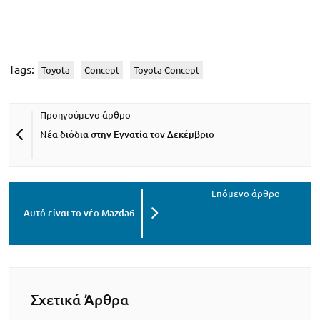
Tags:
Toyota
Concept
Toyota Concept
Νέα διόδια στην Εγνατία τον Δεκέμβριο
Αυτό είναι το νέο Mazda6
Σχετικά Άρθρα