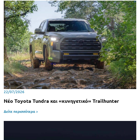
22/07/2026
Νέο Toyota Tundra και «κυνηγετικό» Trailhunter
Δείτε περισσότερα >