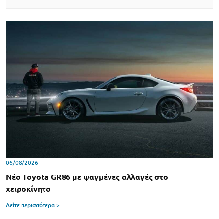
06/08/2026
Νέο Toyota GR86 με ψαγμένες αλλαγές στο
χειροκίνητο
Δείτε περισσότερα >