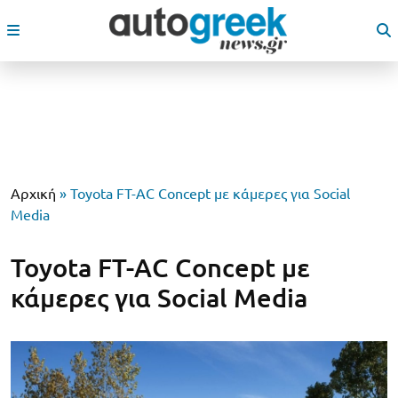
Αρχική
»
Toyota FT-AC Concept με κάμερες για Social
Media
Toyota FT-AC Concept με
κάμερες για Social Media