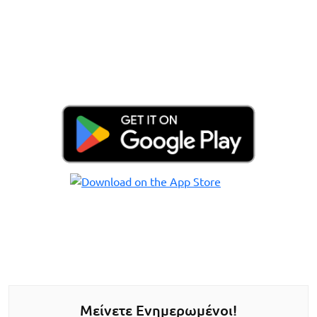
Μείνετε Ενημερωμένοι!