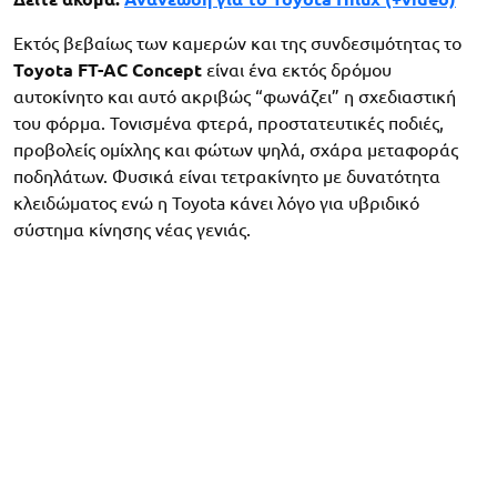
Εκτός βεβαίως των καμερών και της συνδεσιμότητας το
Toyota FT-AC Concept
είναι ένα εκτός δρόμου
αυτοκίνητο και αυτό ακριβώς “φωνάζει” η σχεδιαστική
του φόρμα. Τονισμένα φτερά, προστατευτικές ποδιές,
προβολείς ομίχλης και φώτων ψηλά, σχάρα μεταφοράς
ποδηλάτων. Φυσικά είναι τετρακίνητο με δυνατότητα
κλειδώματος ενώ η Toyota κάνει λόγο για υβριδικό
σύστημα κίνησης νέας γενιάς.