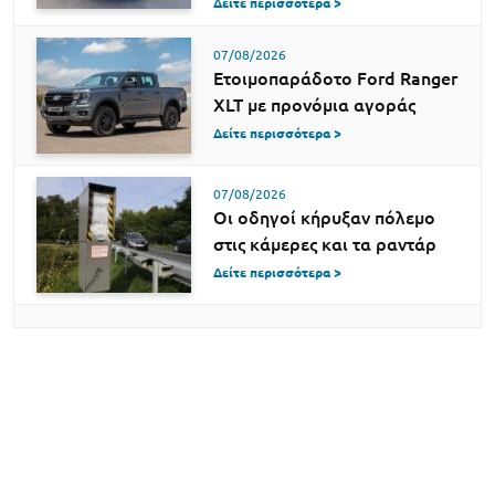
Δείτε περισσότερα >
07/08/2026
Ετοιμοπαράδοτο Ford Ranger
XLT με προνόμια αγοράς
Δείτε περισσότερα >
07/08/2026
Οι οδηγοί κήρυξαν πόλεμο
στις κάμερες και τα ραντάρ
Δείτε περισσότερα >