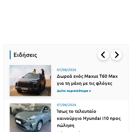
Ειδήσεις
07/08/2026
Δωρεά ενός Maxus T60 Max
για τη μάχη με τις φλόγες
Δείτε περισσότερα >
07/08/2026
Ίσως το τελευταίο
καινούργιο Hyundai i10 προς
πώληση