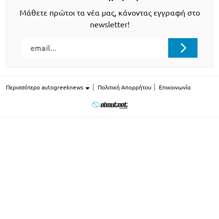
Μάθετε πρώτοι τα νέα μας, κάνοντας εγγραφή στο
newsletter!
Περισσότερο autogreeknews
Πολιτική Απορρήτου
Επικοινωνία