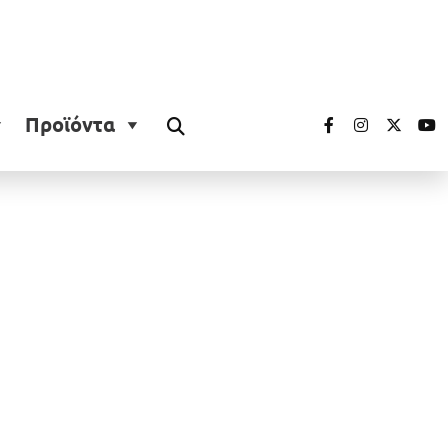
Προϊόντα