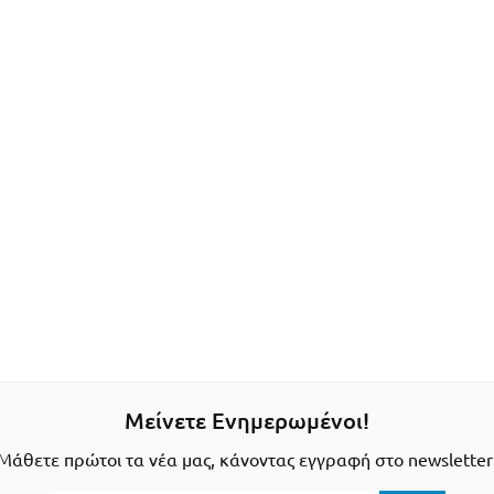
Μείνετε Ενημερωμένοι!
Μάθετε πρώτοι τα νέα μας, κάνοντας εγγραφή στο newsletter