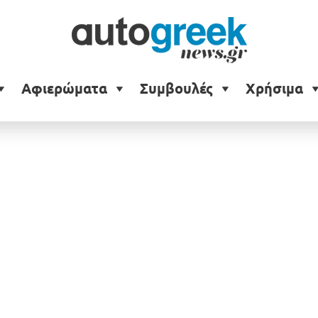
iolet
Αφιερώματα
Συμβουλές
Χρήσιμα