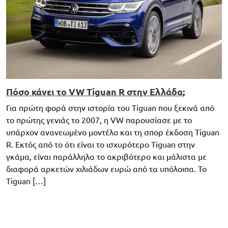
Πόσο κάνει το VW Tiguan R στην Ελλάδα;
Για πρώτη φορά στην ιστορία του Tiguan που ξεκινά από
το πρώτης γενιάς το 2007, η VW παρουσίασε με το
υπάρχον ανανεωμένο μοντέλο και τη σπορ έκδοση Tiguan
R. Εκτός από το ότι είναι το ισχυρότερο Tiguan στην
γκάμα, είναι παράλληλα το ακριβότερο και μάλιστα με
διαφορά αρκετών χιλιάδων ευρώ από τα υπόλοιπα. Το
Tiguan […]