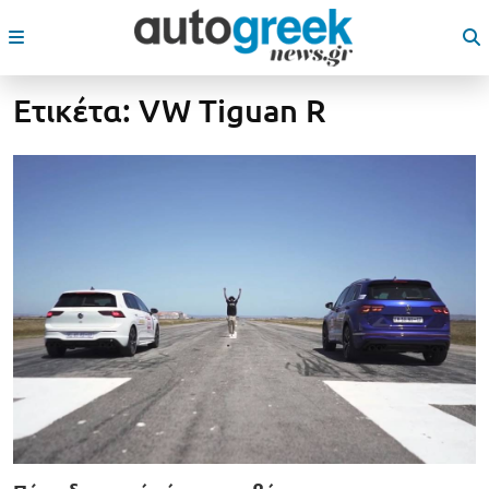
Ετικέτα:
VW Tiguan R