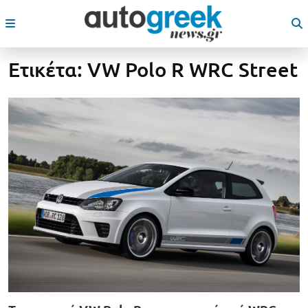
Ετικέτα:
VW Polo R WRC Street