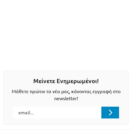
Μείνετε Ενημερωμένοι!
Μάθετε πρώτοι τα νέα μας, κάνοντας εγγραφή στο
newsletter!