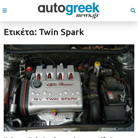
Ετικέτα:
Twin Spark