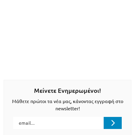
Μείνετε Ενημερωμένοι!
Μάθετε πρώτοι τα νέα μας, κάνοντας εγγραφή στο
newsletter!