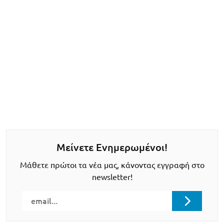
Μείνετε Ενημερωμένοι!
Μάθετε πρώτοι τα νέα μας, κάνοντας εγγραφή στο
newsletter!