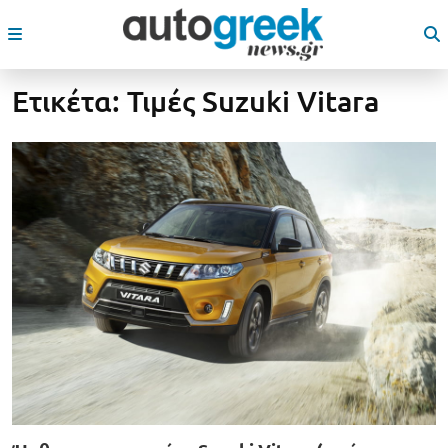
Ετικέτα:
Τιμές Suzuki Vitara